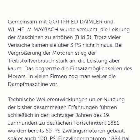
Gemeinsam mit GOTTFRIED DAIMLER und
WILHELM MAYBACH wurde versucht, die Leistung
der Maschinen zu erhöhen (Bild 3). Trotz vieler
Versuche kamen sie über 3 PS nicht hinaus. Bei
Vergrößerung der Motoren stieg der
Treibstoffverbrauch stark an, die Leistung aber
kaum. Das begrenzte die Einsatzmöglichkeiten des
Motors. In vielen Firmen zog man weiter die
Dampfmaschine vor.
Technische Weiterentwicklungen unter Nutzung
der bisher gesammelten Erfahrungen führten
schließlich in den achtziger Jahren des 19.
Jahrhundert zu deutlichen Fortschritten: 1881
wurden bereits 50-PS-Zwillingsmotoren gebaut,
später auch 100-PS-Einzylindermotoren. 1884 hat