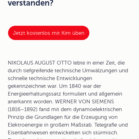
verstanden?
Jetzt kostenlos mit Kim üben
NIKOLAUS AUGUST OTTO lebte in einer Zeit, die
durch tiefgreifende technische Umwälzungen und
schnelle technische Entwicklungen
gekennzeichnet war. Um 1840 war der
Energieerhaltungssatz formuliert und allgemein
anerkannt worden. WERNER VON SIEMENS
(1816–1892) fand mit dem dynamoelektrischen
Prinzip die Grundlagen für die Erzeugung von
Elektroenergie in großem Maßstab. Telegrafie und
Eisenbahnwesen entwickelten sich stürmisch.