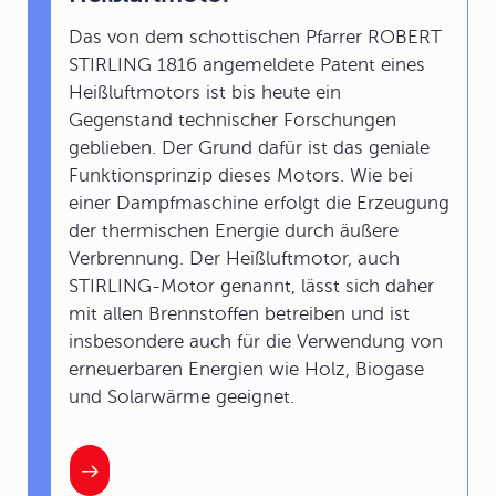
Das von dem schottischen Pfarrer ROBERT
STIRLING 1816 angemeldete Patent eines
Heißluftmotors ist bis heute ein
Gegenstand technischer Forschungen
geblieben. Der Grund dafür ist das geniale
Funktionsprinzip dieses Motors. Wie bei
einer Dampfmaschine erfolgt die Erzeugung
der thermischen Energie durch äußere
Verbrennung. Der Heißluftmotor, auch
STIRLING-Motor genannt, lässt sich daher
mit allen Brennstoffen betreiben und ist
insbesondere auch für die Verwendung von
erneuerbaren Energien wie Holz, Biogase
und Solarwärme geeignet.