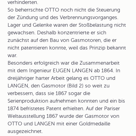
verhinderten.
So beherrschte OTTO noch nicht die Steuerung
der Zündung und des Verbrennungsvorganges.
Lager und Gelenke waren der Stoßbelastung nicht
gewachsen. Deshalb konzentrierte er sich
zunächst auf den Bau von Gasmotoren, die er
nicht patentieren konnte, weil das Prinzip bekannt
war.
Besonders erfolgreich war die Zusammenarbeit
mit dem Ingenieur EUGEN LANGEN ab 1864. In
dreijähriger harter Arbeit gelang es OTTO und
LANGEN, den Gasmotor (Bild 2) so weit zu
verbessern, dass sie 1867 sogar die
Serienproduktion aufnehmen konnten und ein bis
1874 befristetes Patent erhielten. Auf der Pariser
Weltausstellung 1867 wurde der
Gasmotor
von
OTTO und LANGEN mit einer Goldmedaille
ausgezeichnet.