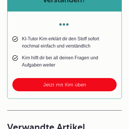
KI-Tutor Kim erklärt dir den Stoff sofort
nochmal einfach und verständlich
Kim hilft dir bei all deinen Fragen und
Aufgaben weiter
Jetzt mit Kim üben
Verwandte Artikel