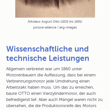
Nikolaus August Otto (1832 bis 1891)
picture-alliance / akg-images
Wissenschaftliche und
technische Leistungen
Allgemein verbreitet war um 1860 unter
Motorenbauern die Auffassung, dass bei einem
Verbrennungsmotor
jede Umdrehung einen
Arbeitstakt haben muss. Um das zu erreichen,
baute OTTO einen Vierzylindermotor, der auch
befriedigend lief. Aber auch Mängel waren nicht zu
übersehen, die die Produktionsreife des Motors