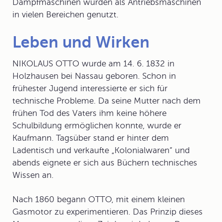
Dampfmaschinen
wurden als Antriebsmaschinen
in vielen Bereichen genutzt.
Leben und Wirken
NIKOLAUS OTTO wurde am 14. 6. 1832 in
Holzhausen bei Nassau geboren. Schon in
frühester Jugend interessierte er sich für
technische Probleme. Da seine Mutter nach dem
frühen Tod des Vaters ihm keine höhere
Schulbildung ermöglichen konnte, wurde er
Kaufmann. Tagsüber stand er hinter dem
Ladentisch und verkaufte „Kolonialwaren“ und
abends eignete er sich aus Büchern technisches
Wissen an.
Nach 1860 begann OTTO, mit einem kleinen
Gasmotor zu experimentieren. Das Prinzip dieses