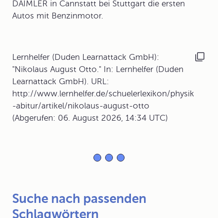
DAIMLER in Cannstatt bei Stuttgart die ersten
Autos mit Benzinmotor.
Lernhelfer (Duden Learnattack GmbH):
"Nikolaus August Otto." In: Lernhelfer (Duden
Learnattack GmbH). URL:
http://www.lernhelfer.de/schuelerlexikon/physik
-abitur/artikel/nikolaus-august-otto
(Abgerufen: 06. August 2026, 14:34 UTC)
Suche nach passenden
Schlagwörtern