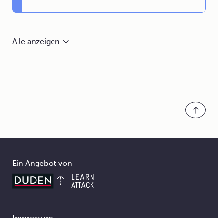
Alle anzeigen
Ein Angebot von