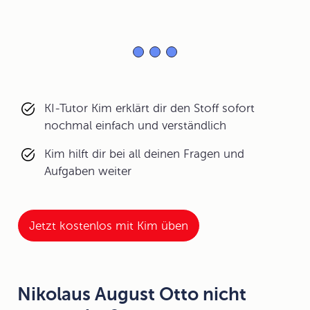
KI-Tutor Kim erklärt dir den Stoff sofort
nochmal einfach und verständlich
Kim hilft dir bei all deinen Fragen und
Aufgaben weiter
Jetzt kostenlos mit Kim üben
Nikolaus August Otto nicht