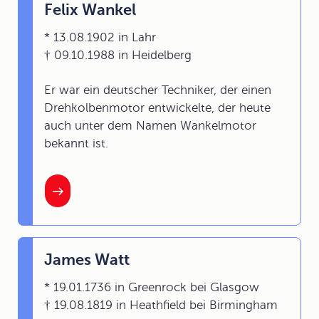
Felix Wankel
* 13.08.1902 in Lahr
† 09.10.1988 in Heidelberg
Er war ein deutscher Techniker, der einen
Drehkolbenmotor entwickelte, der heute
auch unter dem Namen Wankelmotor
bekannt ist.
James Watt
* 19.01.1736 in Greenrock bei Glasgow
† 19.08.1819 in Heathfield bei Birmingham