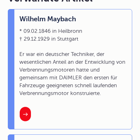
Wilhelm Maybach
* 09.02.1846 in Heilbronn
† 29.12.1929 in Stuttgart
Er war ein deutscher Techniker, der
wesentlichen Anteil an der Entwicklung von
Verbrennungsmotoren hatte und
gemeinsam mit DAIMLER den ersten für
Fahrzeuge geeigneten schnell laufenden
Verbrennungsmotor konstruierte.