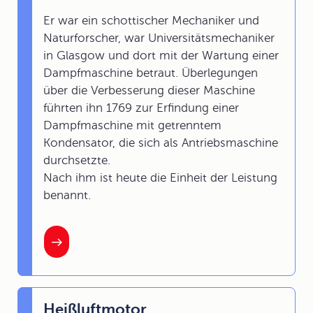
Er war ein schottischer Mechaniker und
Naturforscher, war Universitätsmechaniker
in Glasgow und dort mit der Wartung einer
Dampfmaschine betraut. Überlegungen
über die Verbesserung dieser Maschine
führten ihn 1769 zur Erfindung einer
Dampfmaschine mit getrenntem
Kondensator, die sich als Antriebsmaschine
durchsetzte.
Nach ihm ist heute die Einheit der Leistung
benannt.
Heißluftmotor