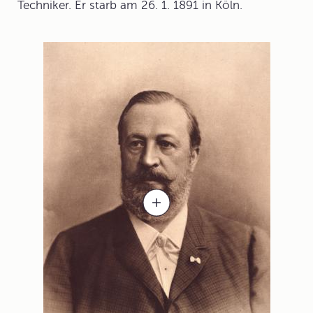
Techniker. Er starb am 26. 1. 1891 in Köln.