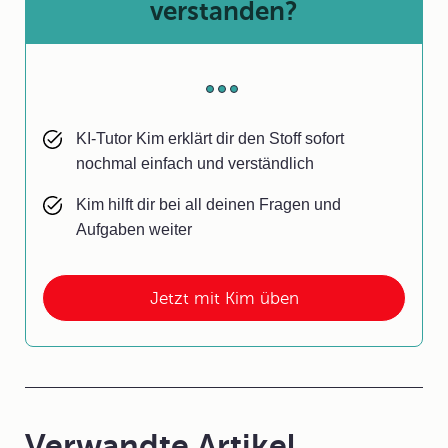
verstanden?
KI-Tutor Kim erklärt dir den Stoff sofort
nochmal einfach und verständlich
Kim hilft dir bei all deinen Fragen und
Aufgaben weiter
Jetzt mit Kim üben
Verwandte Artikel