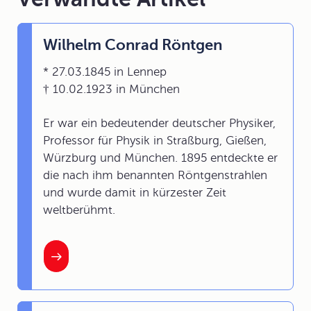
Wilhelm Conrad Röntgen
* 27.03.1845 in Lennep
† 10.02.1923 in München
Er war ein bedeutender deutscher Physiker,
Professor für Physik in Straßburg, Gießen,
Würzburg und München. 1895 entdeckte er
die nach ihm benannten Röntgenstrahlen
und wurde damit in kürzester Zeit
weltberühmt.