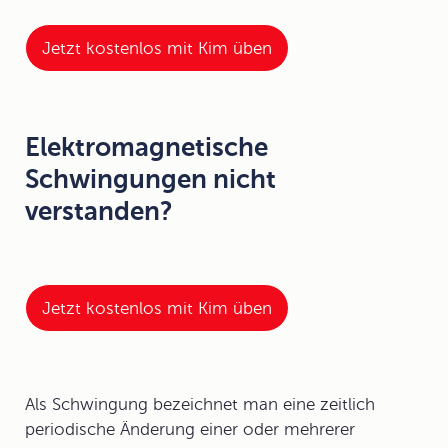
Jetzt kostenlos mit Kim üben
Elektromagnetische
Schwingungen nicht
verstanden?
Jetzt kostenlos mit Kim üben
Als Schwingung bezeichnet man eine zeitlich
periodische Änderung einer oder mehrerer