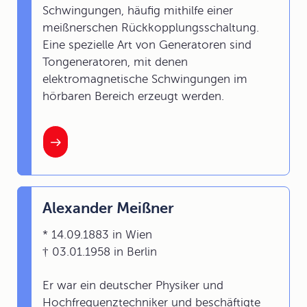
Schwingungen, häufig mithilfe einer
meißnerschen Rückkopplungsschaltung.
Eine spezielle Art von Generatoren sind
Tongeneratoren, mit denen
elektromagnetische Schwingungen im
hörbaren Bereich erzeugt werden.
Alexander Meißner
* 14.09.1883 in Wien
† 03.01.1958 in Berlin
Er war ein deutscher Physiker und
Hochfrequenztechniker und beschäftigte