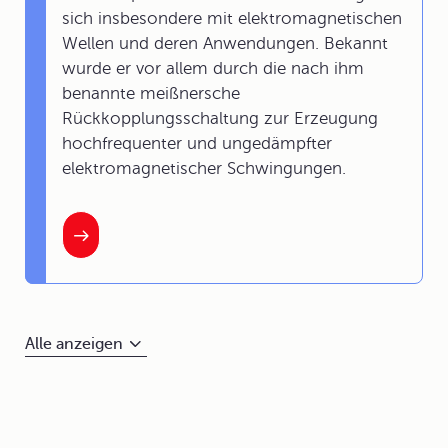
sich insbesondere mit elektromagnetischen
Wellen und deren Anwendungen. Bekannt
wurde er vor allem durch die nach ihm
benannte meißnersche
Rückkopplungsschaltung zur Erzeugung
hochfrequenter und ungedämpfter
elektromagnetischer Schwingungen.
Alle anzeigen