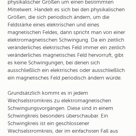
physikalischer Größen um einen bestimmten
Mittelwert. Handelt es sich bei den physikalischen
Größen, die sich periodisch ändern, um die
Feldstärke
eines elektrischen und eines
magnetischen Feldes, dann spricht man von einer
elektromagnetischen Schwingung. Da ein zeitlich
veränderliches elektrisches Feld immer ein zeitlich
veränderliches magnetisches Feld hervorruft, gibt
es keine Schwingungen, bei denen sich
ausschließlich ein elektrisches oder ausschließlich
ein magnetisches Feld periodisch ändern würde.
Grundsätzlich kommt es in jedem
Wechselstromkreis zu elektromagnetischen
Schwingungsvorgängen. Diese sind in einem
Schwingkreis
besonders überschaubar. Ein
Schwingkreis ist ein geschlossener
Wechselstromkreis, der im einfachsten Fall aus