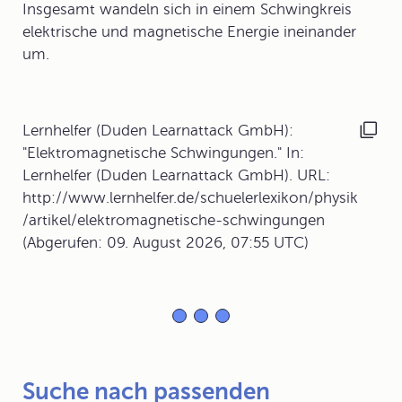
Insgesamt wandeln sich in einem Schwingkreis
elektrische
und
magnetische Energie
ineinander
um.
Lernhelfer (Duden Learnattack GmbH):
"Elektromagnetische Schwingungen." In:
Lernhelfer (Duden Learnattack GmbH). URL:
http://www.lernhelfer.de/schuelerlexikon/physik
/artikel/elektromagnetische-schwingungen
(Abgerufen: 09. August 2026, 07:55 UTC)
Suche nach passenden