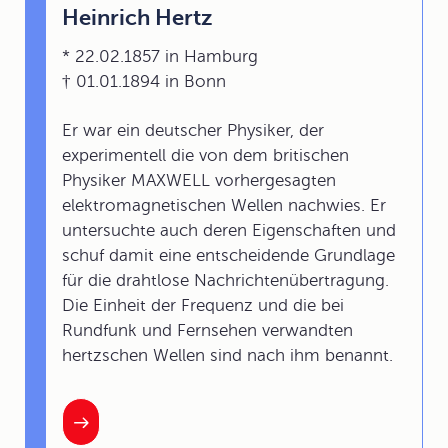
Heinrich Hertz
* 22.02.1857 in Hamburg
† 01.01.1894 in Bonn
Er war ein deutscher Physiker, der
experimentell die von dem britischen
Physiker MAXWELL vorhergesagten
elektromagnetischen Wellen nachwies. Er
untersuchte auch deren Eigenschaften und
schuf damit eine entscheidende Grundlage
für die drahtlose Nachrichtenübertragung.
Die Einheit der Frequenz und die bei
Rundfunk und Fernsehen verwandten
hertzschen Wellen sind nach ihm benannt.