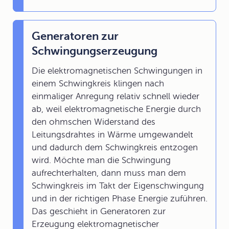
Generatoren zur
Schwingungserzeugung
Die elektromagnetischen Schwingungen in
einem Schwingkreis klingen nach
einmaliger Anregung relativ schnell wieder
ab, weil elektromagnetische Energie durch
den ohmschen Widerstand des
Leitungsdrahtes in Wärme umgewandelt
und dadurch dem Schwingkreis entzogen
wird. Möchte man die Schwingung
aufrechterhalten, dann muss man dem
Schwingkreis im Takt der Eigenschwingung
und in der richtigen Phase Energie zuführen.
Das geschieht in Generatoren zur
Erzeugung elektromagnetischer