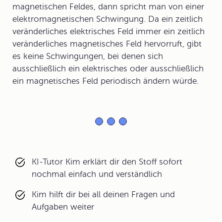
magnetischen Feldes, dann spricht man von einer
elektromagnetischen Schwingung. Da ein zeitlich
veränderliches elektrisches Feld immer ein zeitlich
veränderliches magnetisches Feld hervorruft, gibt
es keine Schwingungen, bei denen sich
ausschließlich ein elektrisches oder ausschließlich
ein magnetisches Feld periodisch ändern würde.
KI-Tutor Kim erklärt dir den Stoff sofort
nochmal einfach und verständlich
Kim hilft dir bei all deinen Fragen und
Aufgaben weiter