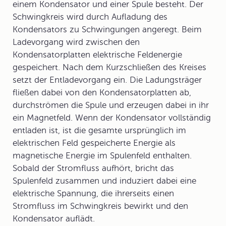
einem
Kondensator
und einer
Spule
besteht. Der
Schwingkreis wird durch Aufladung des
Kondensators zu Schwingungen angeregt. Beim
Ladevorgang wird zwischen den
Kondensatorplatten elektrische
Feldenergie
gespeichert. Nach dem Kurzschließen des Kreises
setzt der Entladevorgang ein. Die Ladungsträger
fließen dabei von den Kondensatorplatten ab,
durchströmen die Spule und erzeugen dabei in ihr
ein Magnetfeld. Wenn der Kondensator vollständig
entladen ist, ist die gesamte ursprünglich im
elektrischen Feld gespeicherte Energie als
magnetische Energie im Spulenfeld enthalten.
Sobald der Stromfluss aufhört, bricht das
Spulenfeld zusammen und induziert dabei eine
elektrische Spannung, die ihrerseits einen
Stromfluss im Schwingkreis bewirkt und den
Kondensator auflädt.