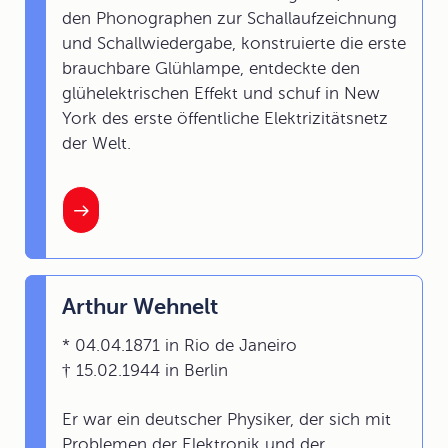
den Phonographen zur Schallaufzeichnung
und Schallwiedergabe, konstruierte die erste
brauchbare Glühlampe, entdeckte den
glühelektrischen Effekt und schuf in New
York des erste öffentliche Elektrizitätsnetz
der Welt.
Arthur Wehnelt
* 04.04.1871 in Rio de Janeiro
† 15.02.1944 in Berlin
Er war ein deutscher Physiker, der sich mit
Problemen der Elektronik und der