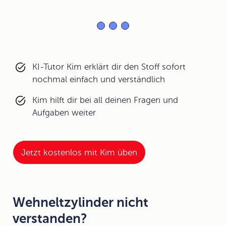
KI-Tutor Kim erklärt dir den Stoff sofort
nochmal einfach und verständlich
Kim hilft dir bei all deinen Fragen und
Aufgaben weiter
Jetzt kostenlos mit Kim üben
Wehneltzylinder nicht
verstanden?