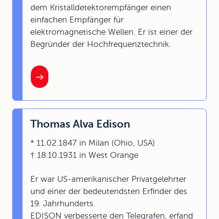
dem Kristalldetektorempfänger einen
einfachen Empfänger für
elektromagnetische Wellen. Er ist einer der
Begründer der Hochfrequenztechnik.
Thomas Alva Edison
* 11.02.1847 in Milan (Ohio, USA)
† 18.10.1931 in West Orange
Er war US-amerikanischer Privatgelehrter
und einer der bedeutendsten Erfinder des
19. Jahrhunderts.
EDISON verbesserte den Telegrafen, erfand