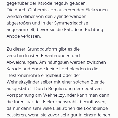
gegenüber der Katode negativ geladen.
Die durch Glühemission austretenden Elektronen
werden daher von den Zylinderwänden
abgestoßen und in der Symmetrieachse
angesammelt, bevor sie die Katode in Richtung
Anode verlassen.
Zu dieser Grundbauform gibt es die
verschiedensten Erweiterungen und
Abweichungen. Am häufigsten werden zwischen
Katode und Anode kleine
Lochblenden
in die
Elektronenröhre eingebaut oder der
Wehneltzylinder selbst mit einer solchen Blende
ausgestattet. Durch Regulierung der negativen
Vorspannung
am Wehneltzylinder kann man dann
die
Intensität des Elektronenstrahls
beeinflussen,
da nur dann sehr viele Elektronen die Lochblende
passieren, wenn sie zuvor sehr gut in einem feinen