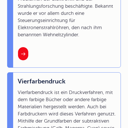
Strahlungsforschung beschäftigte. Bekannt
wurde er vor allem durch eine
Steuerungseinrichtung für
Elektronenstrahlröhren, den nach ihm
benannten Wehneltzylinder.
Vierfarbendruck
Vierfarbendruck ist ein Druckverfahren, mit
dem farbige Bücher oder andere farbige
Materialien hergestellt werden. Auch bei
Farbdruckern wird dieses Verfahren genutzt.
Mithilfe der Grundfarben der subtraktiven