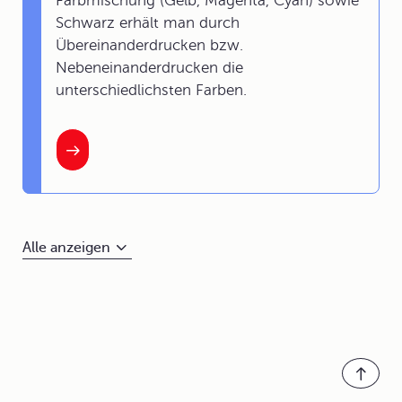
Farbmischung (Gelb, Magenta, Cyan) sowie
Schwarz erhält man durch
Übereinanderdrucken bzw.
Nebeneinanderdrucken die
unterschiedlichsten Farben.
Alle anzeigen