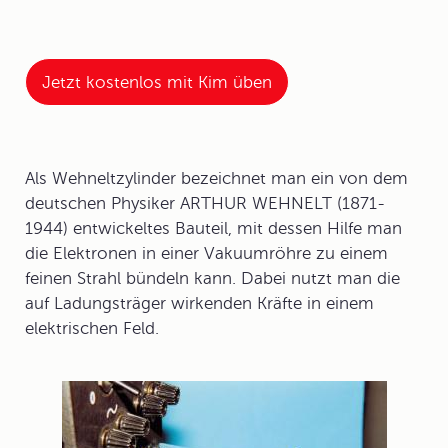
Jetzt kostenlos mit Kim üben
Als Wehneltzylinder bezeichnet man ein von dem
deutschen Physiker
ARTHUR WEHNELT
(1871-
1944) entwickeltes Bauteil, mit dessen Hilfe man
die Elektronen in einer Vakuumröhre zu einem
feinen Strahl bündeln kann. Dabei nutzt man die
auf Ladungsträger wirkenden Kräfte in einem
elektrischen Feld.