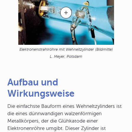
Elektronenstrahlröhre mit Wehneltzylinder (Bildmitte)
L. Meyer, Potsdam
Aufbau und
Wirkungsweise
Die einfachste Bauform eines Wehneltzylinders ist
die eines dünnwandigen walzenförmigen
Metallkörpers, der die
Glühkatode
einer
Elektronenröhre
umgibt. Dieser Zylinder ist