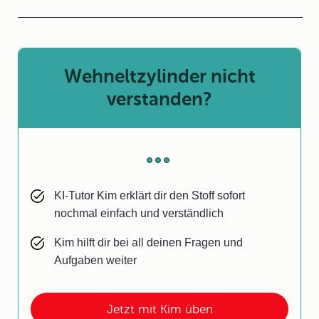
Wehneltzylinder nicht
verstanden?
KI-Tutor Kim erklärt dir den Stoff sofort
nochmal einfach und verständlich
Kim hilft dir bei all deinen Fragen und
Aufgaben weiter
Jetzt mit Kim üben