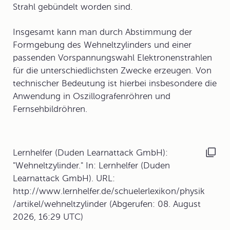
Strahl gebündelt worden sind.
Insgesamt kann man durch Abstimmung der
Formgebung des Wehneltzylinders und einer
passenden Vorspannungswahl Elektronenstrahlen
für die unterschiedlichsten Zwecke erzeugen. Von
technischer Bedeutung ist hierbei insbesondere die
Anwendung in
Oszillografenröhren
und
Fernsehbildröhren
.
Lernhelfer (Duden Learnattack GmbH):
"Wehneltzylinder." In: Lernhelfer (Duden
Learnattack GmbH). URL:
http://www.lernhelfer.de/schuelerlexikon/physik
/artikel/wehneltzylinder (Abgerufen: 08. August
2026, 16:29 UTC)