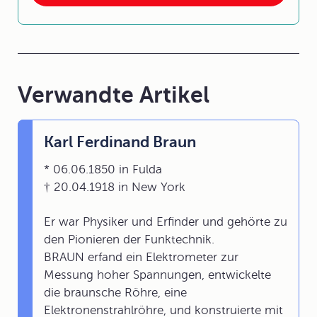
Verwandte Artikel
Karl Ferdinand Braun
* 06.06.1850 in Fulda
† 20.04.1918 in New York
Er war Physiker und Erfinder und gehörte zu
den Pionieren der Funktechnik.
BRAUN erfand ein Elektrometer zur
Messung hoher Spannungen, entwickelte
die braunsche Röhre, eine
Elektronenstrahlröhre, und konstruierte mit