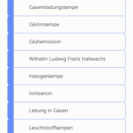
Gasentladungslampe
Glimmlampe
Glühemission
Wilhelm Ludwig Franz Hallwachs
Halogenlampe
Ionisation
Leitung in Gasen
Leuchtstofflampen