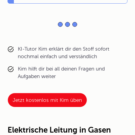
KI-Tutor Kim erklärt dir den Stoff sofort
nochmal einfach und verständlich
Kim hilft dir bei all deinen Fragen und
Aufgaben weiter
Jetzt kostenlos mit Kim üben
Elektrische Leitung in Gasen