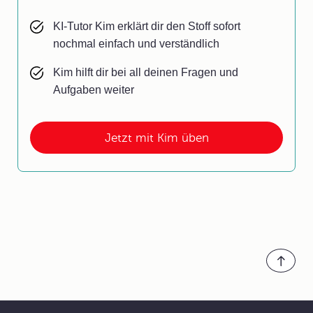
KI-Tutor Kim erklärt dir den Stoff sofort
nochmal einfach und verständlich
Kim hilft dir bei all deinen Fragen und
Aufgaben weiter
Jetzt mit Kim üben