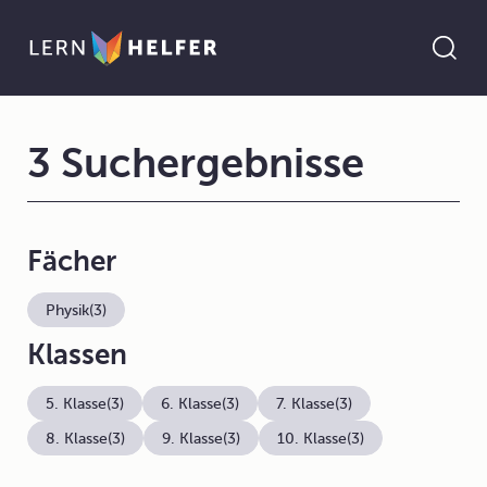
3 Suchergebnisse
Fächer
Physik
(3)
Klassen
5. Klasse
(3)
6. Klasse
(3)
7. Klasse
(3)
8. Klasse
(3)
9. Klasse
(3)
10. Klasse
(3)