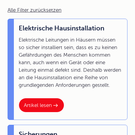
Alle Filter zurücksetzen
Elektrische Hausinstallation
Elektrische Leitungen in Häusern müssen
so sicher installiert sein, dass es zu keinen
Gefährdungen des Menschen kommen
kann, auch wenn ein Gerät oder eine
Leitung einmal defekt sind. Deshalb werden
an die Hausinstallation eine Reihe von
grundlegenden Anforderungen gestellt.
Artikel lesen
Sicherungen