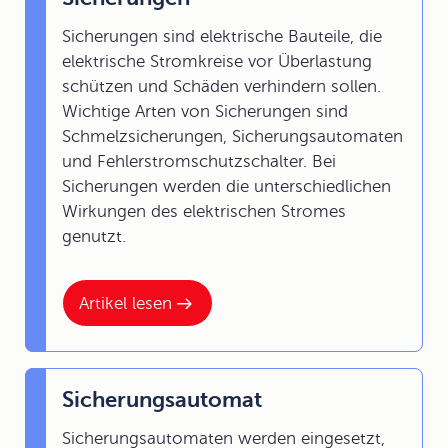
Sicherungen sind elektrische Bauteile, die
elektrische Stromkreise vor Überlastung
schützen und Schäden verhindern sollen.
Wichtige Arten von Sicherungen sind
Schmelzsicherungen, Sicherungsautomaten
und Fehlerstromschutzschalter. Bei
Sicherungen werden die unterschiedlichen
Wirkungen des elektrischen Stromes
genutzt.
Artikel lesen
Sicherungsautomat
Sicherungsautomaten werden eingesetzt,