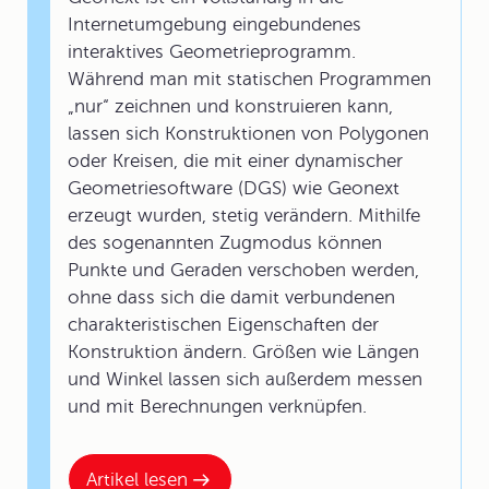
Internetumgebung eingebundenes
interaktives Geometrieprogramm.
Während man mit statischen Programmen
„nur“ zeichnen und konstruieren kann,
lassen sich Konstruktionen von Polygonen
oder Kreisen, die mit einer dynamischer
Geometriesoftware (DGS) wie Geonext
erzeugt wurden, stetig verändern. Mithilfe
des sogenannten Zugmodus können
Punkte und Geraden verschoben werden,
ohne dass sich die damit verbundenen
charakteristischen Eigenschaften der
Konstruktion ändern. Größen wie Längen
und Winkel lassen sich außerdem messen
und mit Berechnungen verknüpfen.
Artikel lesen