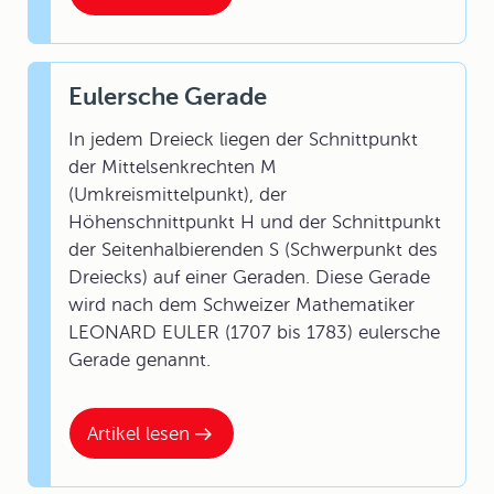
Eulersche Gerade
In jedem Dreieck liegen der Schnittpunkt
der Mittelsenkrechten M
(Umkreismittelpunkt), der
Höhenschnittpunkt H und der Schnittpunkt
der Seitenhalbierenden S (Schwerpunkt des
Dreiecks) auf einer Geraden. Diese Gerade
wird nach dem Schweizer Mathematiker
LEONARD EULER (1707 bis 1783) eulersche
Gerade genannt.
Artikel lesen