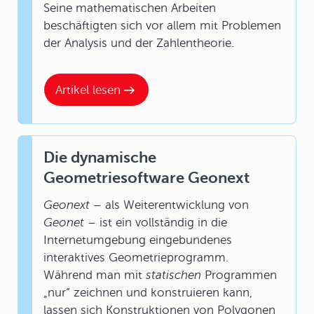
Seine mathematischen Arbeiten
beschäftigten sich vor allem mit Problemen
der Analysis und der Zahlentheorie.
Artikel lesen
Die dynamische
Geometriesoftware Geonext
Geonext
– als Weiterentwicklung von
Geonet
– ist ein vollständig in die
Internetumgebung eingebundenes
interaktives Geometrieprogramm.
Während man mit
statischen
Programmen
„nur“ zeichnen und konstruieren kann,
lassen sich Konstruktionen von Polygonen