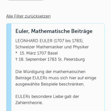
Alle Filter zurücksetzen
Euler, Mathematische Beiträge
LEONHARD EULER (1707 bis 1783),
Schweizer Mathematiker und Physiker
* 15. März 1707 Basel
† 18. September 1783 St. Petersburg
Die Würdigung der mathematischen
Beiträge EULERs muss sich hier auf einige
ausgewählte Beispiele beschränken.
EULERs besondere Liebe galt der
Zahlentheorie.