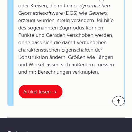
oder Kreisen, die mit einer
dynamischen
Geometriesoftware (DGS) wie
Geonext
erzeugt wurden, stetig verändern. Mithilfe
des sogenannten
Zugmodus
können
Punkte und Geraden verschoben werden,
ohne dass sich die damit verbundenen
charakteristischen Eigenschaften der
Konstruktion ändern. Größen wie Längen
und Winkel lassen sich außerdem messen
und mit Berechnungen verknüpfen.
Artikel lesen