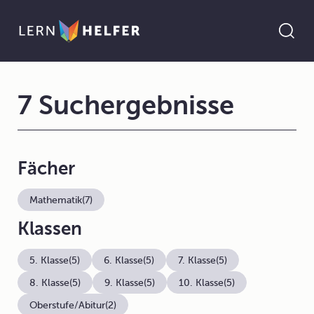
7 Suchergebnisse
Fächer
Mathematik
(7)
Klassen
5. Klasse
(5)
6. Klasse
(5)
7. Klasse
(5)
8. Klasse
(5)
9. Klasse
(5)
10. Klasse
(5)
Oberstufe/Abitur
(2)