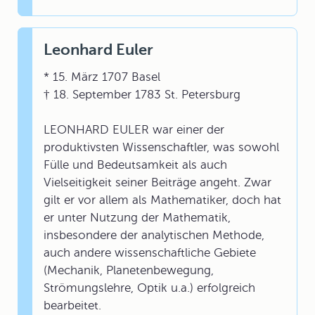
Leonhard Euler
* 15. März 1707 Basel
† 18. September 1783 St. Petersburg
LEONHARD EULER war einer der
produktivsten Wissenschaftler, was sowohl
Fülle und Bedeutsamkeit als auch
Vielseitigkeit seiner Beiträge angeht. Zwar
gilt er vor allem als Mathematiker, doch hat
er unter Nutzung der Mathematik,
insbesondere der analytischen Methode,
auch andere wissenschaftliche Gebiete
(Mechanik, Planetenbewegung,
Strömungslehre, Optik u.a.) erfolgreich
bearbeitet.