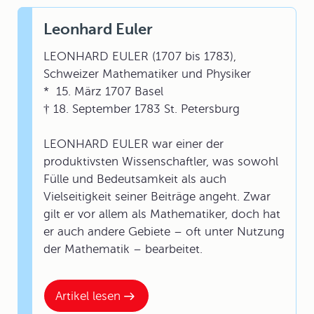
Leonhard Euler
LEONHARD EULER (1707 bis 1783),
Schweizer Mathematiker und Physiker
* 15. März 1707 Basel
† 18. September 1783 St. Petersburg
LEONHARD EULER war einer der
produktivsten Wissenschaftler, was sowohl
Fülle und Bedeutsamkeit als auch
Vielseitigkeit seiner Beiträge angeht. Zwar
gilt er vor allem als Mathematiker, doch hat
er auch andere Gebiete – oft unter Nutzung
der Mathematik – bearbeitet.
Artikel lesen