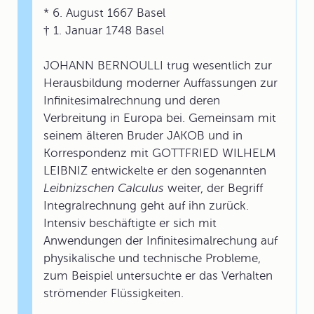
* 6. August 1667 Basel
† 1. Januar 1748 Basel
JOHANN BERNOULLI trug wesentlich zur
Herausbildung moderner Auffassungen zur
Infinitesimalrechnung und deren
Verbreitung in Europa bei. Gemeinsam mit
seinem älteren Bruder JAKOB und in
Korrespondenz mit GOTTFRIED WILHELM
LEIBNIZ entwickelte er den sogenannten
Leibnizschen Calculus
weiter, der Begriff
Integralrechnung geht auf ihn zurück.
Intensiv beschäftigte er sich mit
Anwendungen der Infinitesimalrechung auf
physikalische und technische Probleme,
zum Beispiel untersuchte er das Verhalten
strömender Flüssigkeiten.