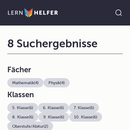
8 Suchergebnisse
Fächer
Mathematik
(4)
Physik
(4)
Klassen
5. Klasse
(6)
6. Klasse
(6)
7. Klasse
(6)
8. Klasse
(6)
9. Klasse
(6)
10. Klasse
(6)
Oberstufe/Abitur
(2)