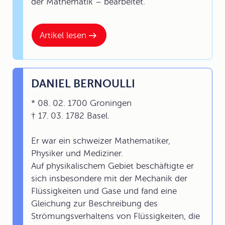
der Mathematik – bearbeitet.
Artikel lesen
DANIEL BERNOULLI
* 08. 02. 1700 Groningen
† 17. 03. 1782 Basel.
Er war ein schweizer Mathematiker,
Physiker und Mediziner.
Auf physikalischem Gebiet beschäftigte er
sich insbesondere mit der Mechanik der
Flüssigkeiten und Gase und fand eine
Gleichung zur Beschreibung des
Strömungsverhaltens von Flüssigkeiten, die