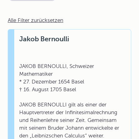
Alle Filter zurücksetzen
Jakob Bernoulli
JAKOB BERNOULLI, Schweizer
Mathematiker
* 27. Dezember 1654 Basel
† 16. August 1705 Basel
JAKOB BERNOULLI gilt als einer der
Hauptvertreter der Infinitesimalrechnung
und Reihenlehre seiner Zeit. Gemeinsam
mit seinem Bruder Johann entwickelte er
den „Leibnizschen Calculus“ weiter.