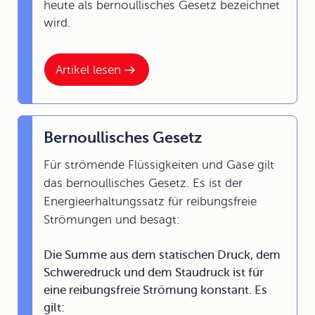
heute als bernoullisches Gesetz bezeichnet
wird.
Artikel lesen
Bernoullisches Gesetz
Für strömende Flüssigkeiten und Gase gilt
das bernoullisches Gesetz. Es ist der
Energieerhaltungssatz für reibungsfreie
Strömungen und besagt:
Die Summe aus dem statischen Druck, dem
Schweredruck und dem Staudruck ist für
eine reibungsfreie Strömung konstant. Es
gilt: