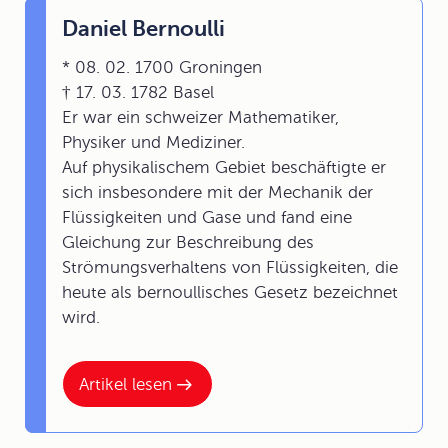
Daniel Bernoulli
* 08. 02. 1700 Groningen
† 17. 03. 1782 Basel
Er war ein schweizer Mathematiker,
Physiker und Mediziner.
Auf physikalischem Gebiet beschäftigte er
sich insbesondere mit der Mechanik der
Flüssigkeiten und Gase und fand eine
Gleichung zur Beschreibung des
Strömungsverhaltens von Flüssigkeiten, die
heute als bernoullisches Gesetz bezeichnet
wird.
Artikel lesen