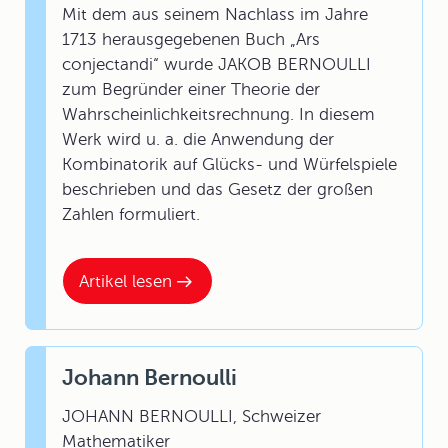
Mit dem aus seinem Nachlass im Jahre
1713 herausgegebenen Buch „Ars
conjectandi“ wurde JAKOB BERNOULLI
zum Begründer einer Theorie der
Wahrscheinlichkeitsrechnung. In diesem
Werk wird u. a. die Anwendung der
Kombinatorik auf Glücks- und Würfelspiele
beschrieben und das Gesetz der großen
Zahlen formuliert.
Artikel lesen
Johann Bernoulli
JOHANN BERNOULLI, Schweizer
Mathematiker