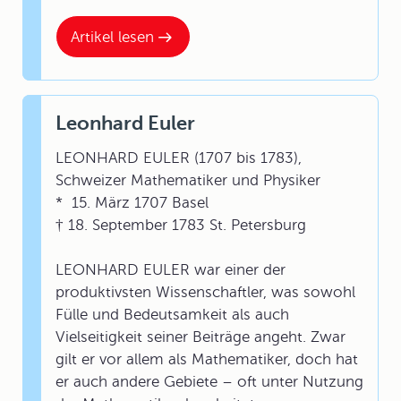
Artikel lesen
Leonhard Euler
LEONHARD EULER (1707 bis 1783),
Schweizer Mathematiker und Physiker
* 15. März 1707 Basel
† 18. September 1783 St. Petersburg
LEONHARD EULER war einer der
produktivsten Wissenschaftler, was sowohl
Fülle und Bedeutsamkeit als auch
Vielseitigkeit seiner Beiträge angeht. Zwar
gilt er vor allem als Mathematiker, doch hat
er auch andere Gebiete – oft unter Nutzung