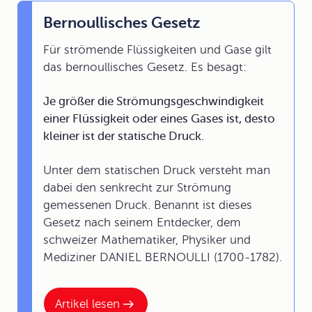
Bernoullisches Gesetz
Für strömende Flüssigkeiten und Gase gilt
das bernoullisches Gesetz. Es besagt:
Je größer die Strömungsgeschwindigkeit
einer Flüssigkeit oder eines Gases ist, desto
kleiner ist der statische Druck.
Unter dem statischen Druck versteht man
dabei den senkrecht zur Strömung
gemessenen Druck. Benannt ist dieses
Gesetz nach seinem Entdecker, dem
schweizer Mathematiker, Physiker und
Mediziner DANIEL BERNOULLI (1700-1782).
Artikel lesen