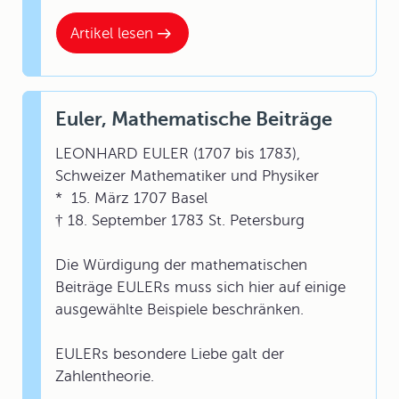
Artikel lesen
Euler, Mathematische Beiträge
LEONHARD EULER (1707 bis 1783),
Schweizer Mathematiker und Physiker
* 15. März 1707 Basel
† 18. September 1783 St. Petersburg
Die Würdigung der mathematischen
Beiträge EULERs muss sich hier auf einige
ausgewählte Beispiele beschränken.
EULERs besondere Liebe galt der
Zahlentheorie.