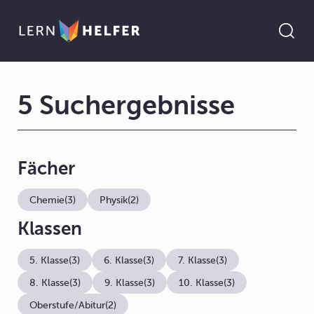
5 Suchergebnisse
Fächer
Chemie
(3)
Physik
(2)
Klassen
5. Klasse
(3)
6. Klasse
(3)
7. Klasse
(3)
8. Klasse
(3)
9. Klasse
(3)
10. Klasse
(3)
Oberstufe/Abitur
(2)