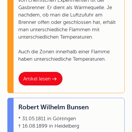
von chemischen Experimenten ist der
Gasbrenner. Er dient als Wärmequelle. Je
nachdem, ob man die Luftzufuhr am
Brenner offen oder geschlossen hat, erhält
man unterschiedliche Flammen mit
unterschiedlichen Temperaturen.
Auch die Zonen innerhalb einer Flamme
haben unterschiedliche Temperaturen.
Artikel lesen
Robert Wilhelm Bunsen
* 31.05.1811 in Göttingen
† 16.08.1899 in Heidelberg