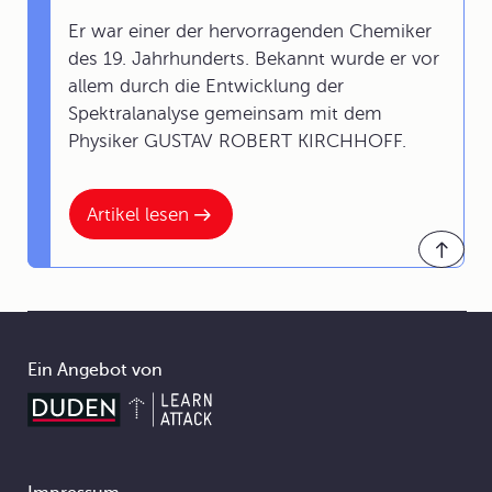
Er war einer der hervorragenden Chemiker
des 19. Jahrhunderts. Bekannt wurde er vor
allem durch die Entwicklung der
Spektralanalyse gemeinsam mit dem
Physiker GUSTAV ROBERT KIRCHHOFF.
Artikel lesen
Ein Angebot von