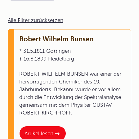
Alle Filter zurücksetzen
Robert Wilhelm Bunsen
* 31.5.1811 Göttingen
† 16.8.1899 Heidelberg
ROBERT WILHELM BUNSEN war einer der
hervorragenden Chemiker des 19.
Jahrhunderts. Bekannt wurde er vor allem
durch die Entwicklung der Spektralanalyse
gemeinsam mit dem Physiker GUSTAV
ROBERT KIRCHHOFF.
Artikel lesen