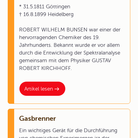
* 31.5.1811 Göttingen
† 16.8.1899 Heidelberg
ROBERT WILHELM BUNSEN war einer der
hervorragenden Chemiker des 19.
Jahrhunderts. Bekannt wurde er vor allem
durch die Entwicklung der Spektralanalyse
gemeinsam mit dem Physiker GUSTAV
ROBERT KIRCHHOFF.
Artikel lesen
Gasbrenner
Ein wichtiges Gerät für die Durchführung