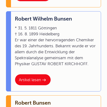
Robert Wilhelm Bunsen
* 31. 5. 1811 Göttingen
† 16. 8. 1899 Heidelberg
Er war einer der hervorragenden Chemiker
des 19. Jahrhunderts. Bekannt wurde er vor
allem durch die Entwicklung der
Spektralanalyse gemeinsam mit dem
Physiker GUSTAV ROBERT KIRCHHOFF.
Artikel lesen
Robert Bunsen