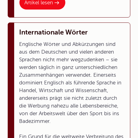
Artikel lesen
Internationale Wörter
Englische Wörter und Abkürzungen sind
aus dem Deutschen und vielen anderen
Sprachen nicht mehr wegzudenken – sie
werden täglich in ganz unterschiedlichen
Zusammenhängen verwendet. Einerseits
dominiert Englisch als führende Sprache in
Handel, Wirtschaft und Wissenschaft,
andererseits prägt sie nicht zuletzt durch
die Werbung nahezu alle Lebensbereiche,
von der Arbeitswelt über den Sport bis ins
Badezimmer.
Ein Grund für die weltweite Verbreitung des