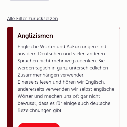
Alle Filter zurücksetzen
Anglizismen
Englische Wörter und Abkürzungen sind
aus dem Deutschen und vielen anderen
Sprachen nicht mehr wegzudenken. Sie
werden täglich in ganz unterschiedlichen
Zusammenhängen verwendet.
Einerseits lesen und hören wir Englisch,
andererseits verwenden wir selbst englische
Wörter und machen uns oft gar nicht
bewusst, dass es für einige auch deutsche
Bezeichnungen gibt.