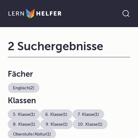
2 Suchergebnisse
Fächer
Englisch
(2)
Klassen
5. Klasse
(1)
6. Klasse
(1)
7. Klasse
(1)
8. Klasse
(1)
9. Klasse
(1)
10. Klasse
(1)
Oberstufe/Abitur
(1)