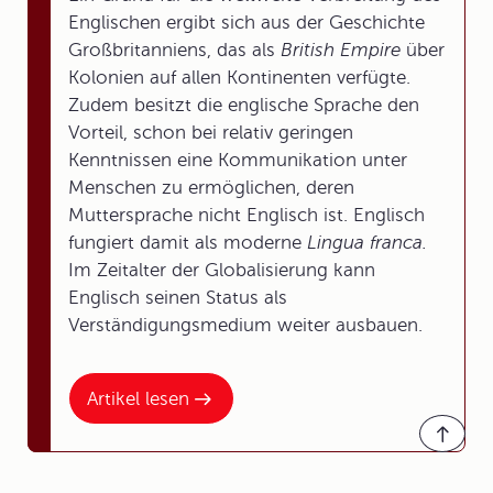
Englischen ergibt sich aus der Geschichte
Großbritanniens, das als
British Empire
über
Kolonien auf allen Kontinenten verfügte.
Zudem besitzt die englische Sprache den
Vorteil, schon bei relativ geringen
Kenntnissen eine Kommunikation unter
Menschen zu ermöglichen, deren
Muttersprache nicht Englisch ist. Englisch
fungiert damit als moderne
Lingua franca.
Im Zeitalter der Globalisierung kann
Englisch seinen Status als
Verständigungsmedium weiter ausbauen.
Artikel lesen