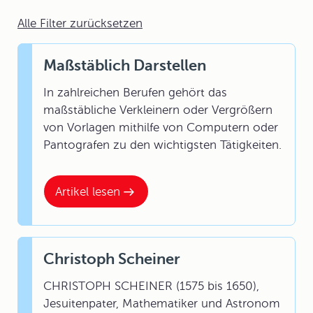
Alle Filter zurücksetzen
Maßstäblich Darstellen
In zahlreichen Berufen gehört das
maßstäbliche Verkleinern oder Vergrößern
von Vorlagen mithilfe von Computern oder
Pantografen zu den wichtigsten Tätigkeiten.
Artikel lesen
Christoph Scheiner
CHRISTOPH SCHEINER (1575 bis 1650),
Jesuitenpater, Mathematiker und Astronom