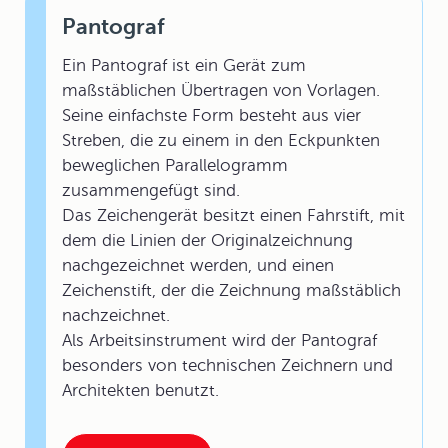
Pantograf
Ein Pantograf ist ein Gerät zum
maßstäblichen Übertragen von Vorlagen.
Seine einfachste Form besteht aus vier
Streben, die zu einem in den Eckpunkten
beweglichen Parallelogramm
zusammengefügt sind.
Das Zeichengerät besitzt einen Fahrstift, mit
dem die Linien der Originalzeichnung
nachgezeichnet werden, und einen
Zeichenstift, der die Zeichnung maßstäblich
nachzeichnet.
Als Arbeitsinstrument wird der Pantograf
besonders von technischen Zeichnern und
Architekten benutzt.