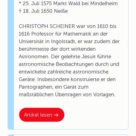
* 25. Juli 1575 Markt Wald bei Mindelheim
† 18. Juli 1650 Neiße
CHRISTOPH SCHEINER war von 1610 bis
1616 Professor für Mathematik an der
Universität in Ingolstadt, er war zudem der
berühmteste der dort wirkenden
Astronomen. Der gelehrte Jesuit führte
astronomische Beobachtungen durch und
entwickelte zahlreiche astronomische
Geräte. Insbesondere konstruierte er den
Pantographen, ein Gerät zum
maßstäblichen Übertragen von Vorlagen.
Artikel lesen