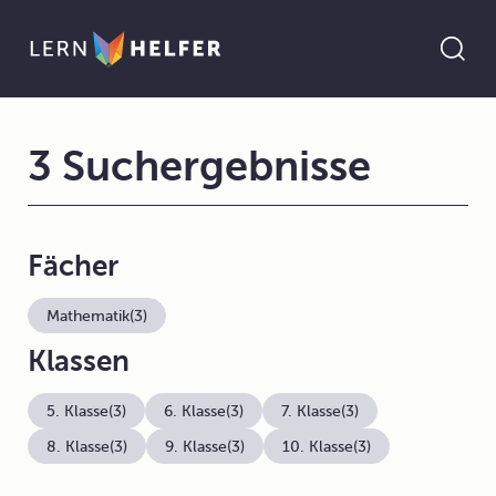
3 Suchergebnisse
Fächer
Mathematik
(3)
Klassen
5. Klasse
(3)
6. Klasse
(3)
7. Klasse
(3)
8. Klasse
(3)
9. Klasse
(3)
10. Klasse
(3)