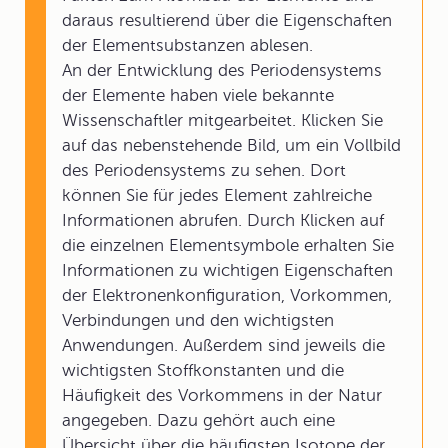
daraus resultierend über die Eigenschaften
der Elementsubstanzen ablesen.
An der Entwicklung des Periodensystems
der Elemente haben viele bekannte
Wissenschaftler mitgearbeitet. Klicken Sie
auf das nebenstehende Bild, um ein Vollbild
des Periodensystems zu sehen. Dort
können Sie für jedes Element zahlreiche
Informationen abrufen. Durch Klicken auf
die einzelnen Elementsymbole erhalten Sie
Informationen zu wichtigen Eigenschaften
der Elektronenkonfiguration, Vorkommen,
Verbindungen und den wichtigsten
Anwendungen. Außerdem sind jeweils die
wichtigsten Stoffkonstanten und die
Häufigkeit des Vorkommens in der Natur
angegeben. Dazu gehört auch eine
Übersicht über die häufigsten Isotope der