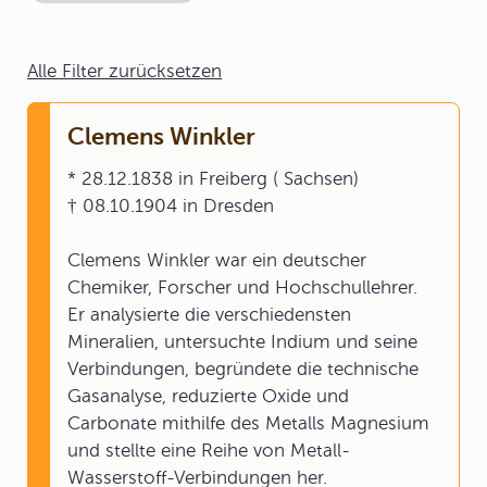
Alle Filter zurücksetzen
Clemens Winkler
* 28.12.1838 in Freiberg ( Sachsen)
† 08.10.1904 in Dresden
Clemens Winkler war ein deutscher
Chemiker, Forscher und Hochschullehrer.
Er analysierte die verschiedensten
Mineralien, untersuchte Indium und seine
Verbindungen, begründete die technische
Gasanalyse, reduzierte Oxide und
Carbonate mithilfe des Metalls Magnesium
und stellte eine Reihe von Metall-
Wasserstoff-Verbindungen her.