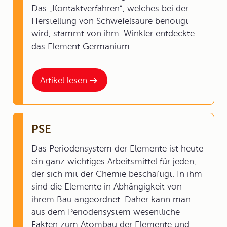
Das „Kontaktverfahren“, welches bei der
Herstellung von Schwefelsäure benötigt
wird, stammt von ihm. Winkler entdeckte
das Element Germanium.
Artikel lesen
PSE
Das Periodensystem der Elemente ist heute
ein ganz wichtiges Arbeitsmittel für jeden,
der sich mit der Chemie beschäftigt. In ihm
sind die Elemente in Abhängigkeit von
ihrem Bau angeordnet. Daher kann man
aus dem Periodensystem wesentliche
Fakten zum Atombau der Elemente und