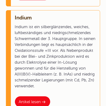
Indium
Indium ist ein silberglänzendes, weiches,
luftbeständiges und niedrigschmelzendes
Schwermetall der 3. Hauptgruppe. In seinen
Verbindungen liegt es hauptsächlich in der
Oxidationsstufe +III vor. Als Nebenprodukt
bei der Blei- und Zinkproduktion wird es
durch Elektrolyse einer In-Lösung
gewonnen und für die Herstellung von
A(III)B(V)-Halbleitern (z. B. InAs) und niedrig
schmelzender Legierungen (mit Cd, Pb, Zn)
verwendet.
Artikel lesen