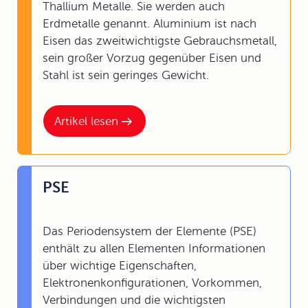
Thallium Metalle. Sie werden auch
Erdmetalle genannt. Aluminium ist nach
Eisen das zweitwichtigste Gebrauchsmetall,
sein großer Vorzug gegenüber Eisen und
Stahl ist sein geringes Gewicht.
Artikel lesen
PSE
Das Periodensystem der Elemente (PSE)
enthält zu allen Elementen Informationen
über wichtige Eigenschaften,
Elektronenkonfigurationen, Vorkommen,
Verbindungen und die wichtigsten