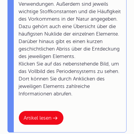
Verwendungen. Außerdem sind jeweils
wichtige Stoffkonstanten und die Häufigkeit
des Vorkommens in der Natur angegeben.
Dazu gehört auch eine Übersicht über die
häufigsten Nuklide der einzelnen Elemente.
Darüber hinaus gibt es einen kurzen
geschichtlichen Abriss über die Entdeckung
des jeweiligen Elements.
Klicken Sie auf das nebenstehende Bild, um
das Vollbild des Periodensystems zu sehen.
Dort können Sie durch Anklicken des
jeweiligen Elements zahlreiche
Informationen abrufen.
Artikel lesen