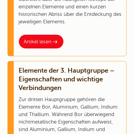
einzelnen Elemente und einen kurzen
historischen Abriss über die Entdeckung des
jeweiligen Elements.
Artikel lesen
Elemente der 3. Hauptgruppe –
Eigenschaften und wichtige
Verbindungen
Zur dritten Hauptgruppe gehören die
Elemente Bor, Aluminium, Gallium, Indium
und Thallium. Während Bor überwiegend
nichtmetallische Eigenschaften aufweist,
sind Aluminium, Gallium, Indium und