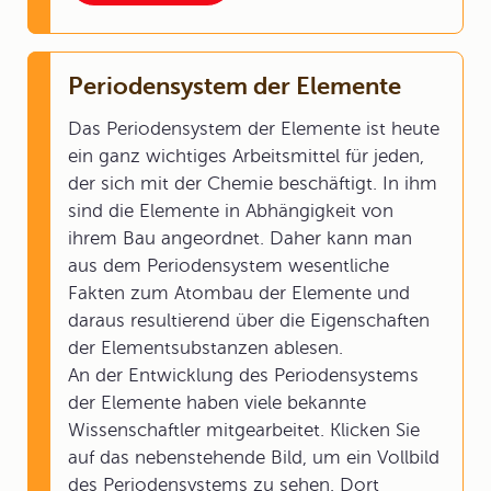
Periodensystem der Elemente
Das Periodensystem der Elemente ist heute
ein ganz wichtiges Arbeitsmittel für jeden,
der sich mit der Chemie beschäftigt. In ihm
sind die Elemente in Abhängigkeit von
ihrem Bau angeordnet. Daher kann man
aus dem Periodensystem wesentliche
Fakten zum Atombau der Elemente und
daraus resultierend über die Eigenschaften
der Elementsubstanzen ablesen.
An der Entwicklung des Periodensystems
der Elemente haben viele bekannte
Wissenschaftler mitgearbeitet. Klicken Sie
auf das nebenstehende Bild, um ein Vollbild
des Periodensystems zu sehen. Dort