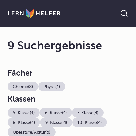
9 Suchergebnisse
Fächer
Chemie
(8)
Physik
(1)
Klassen
5. Klasse
(4)
6. Klasse
(4)
7. Klasse
(4)
8. Klasse
(4)
9. Klasse
(4)
10. Klasse
(4)
Oberstufe/Abitur
(5)