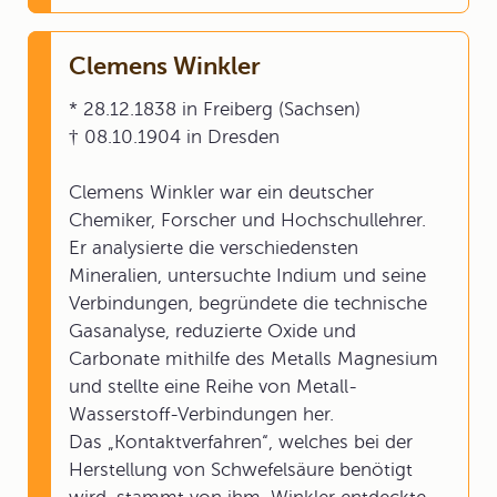
Clemens Winkler
* 28.12.1838 in Freiberg (Sachsen)
† 08.10.1904 in Dresden
Clemens Winkler war ein deutscher
Chemiker, Forscher und Hochschullehrer.
Er analysierte die verschiedensten
Mineralien, untersuchte Indium und seine
Verbindungen, begründete die technische
Gasanalyse, reduzierte Oxide und
Carbonate mithilfe des Metalls Magnesium
und stellte eine Reihe von Metall-
Wasserstoff-Verbindungen her.
Das „Kontaktverfahren“, welches bei der
Herstellung von Schwefelsäure benötigt