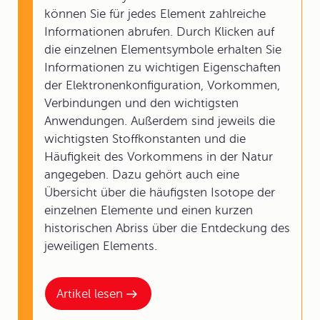
können Sie für jedes Element zahlreiche
Informationen abrufen. Durch Klicken auf
die einzelnen Elementsymbole erhalten Sie
Informationen zu wichtigen Eigenschaften
der Elektronenkonfiguration, Vorkommen,
Verbindungen und den wichtigsten
Anwendungen. Außerdem sind jeweils die
wichtigsten Stoffkonstanten und die
Häufigkeit des Vorkommens in der Natur
angegeben. Dazu gehört auch eine
Übersicht über die häufigsten Isotope der
einzelnen Elemente und einen kurzen
historischen Abriss über die Entdeckung des
jeweiligen Elements.
Artikel lesen