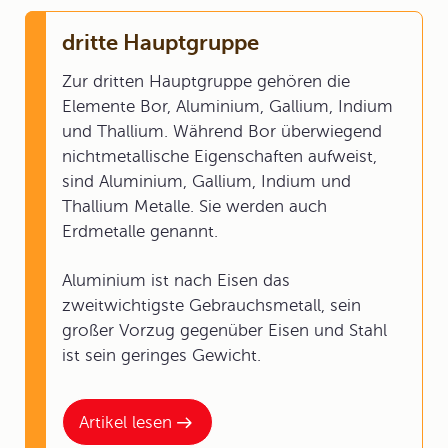
dritte Hauptgruppe
Zur dritten Hauptgruppe gehören die
Elemente Bor, Aluminium, Gallium, Indium
und Thallium. Während Bor überwiegend
nichtmetallische Eigenschaften aufweist,
sind Aluminium, Gallium, Indium und
Thallium Metalle. Sie werden auch
Erdmetalle genannt.
Aluminium ist nach Eisen das
zweitwichtigste Gebrauchsmetall, sein
großer Vorzug gegenüber Eisen und Stahl
ist sein geringes Gewicht.
Artikel lesen