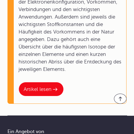
der Elektronenkonfiguration, Vorkommen,
Verbindungen und den wichtigsten
Anwendungen. Außerdem sind jeweils die
wichtigsten Stoffkonstanten und die
Häufigkeit des Vorkommens in der Natur
angegeben. Dazu gehört auch eine
Übersicht über die häufigsten Isotope der
einzelnen Elemente und einen kurzen
historischen Abriss über die Entdeckung des
jeweiligen Elements.
Artikel lesen
Ein Angebot von