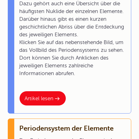
Dazu gehört auch eine Übersicht über die
häufigsten Nuklide der einzelnen Elemente.
Darüber hinaus gibt es einen kurzen
geschichtlichen Abriss über die Entdeckung
des jeweiligen Elements.
Klicken Sie auf das nebenstehende Bild, um
das Vollbild des Periodensystems zu sehen.
Dort können Sie durch Anklicken des
jeweiligen Elements zahlreiche
Informationen abrufen.
Artikel lesen
Periodensystem der Elemente