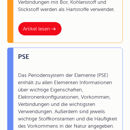
Verbindungen mit Bor, Kohlenstoff und
Stickstoff werden als Hartstoffe verwendet.
Artikel lesen
PSE
Das Periodensystem der Elemente (PSE)
enthält zu allen Elementen Informationen
über wichtige Eigenschaften,
Elektronenkonfigurationen, Vorkommen,
Verbindungen und die wichtigsten
Verwendungen. Außerdem sind jeweils
wichtige Stoffkonstanten und die Häufigkeit
des Vorkommens in der Natur angegeben.