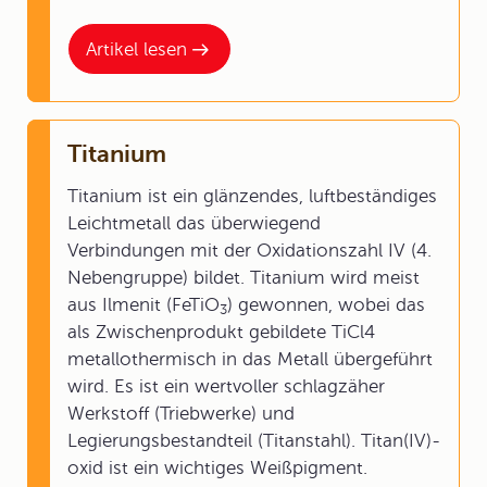
Artikel lesen
Titanium
Titanium ist ein glänzendes, luftbeständiges
Leichtmetall das überwiegend
Verbindungen mit der Oxidationszahl IV (4.
Nebengruppe) bildet. Titanium wird meist
aus Ilmenit (FeTiO
) gewonnen, wobei das
3
als Zwischenprodukt gebildete TiCl4
metallothermisch in das Metall übergeführt
wird. Es ist ein wertvoller schlagzäher
Werkstoff (Triebwerke) und
Legierungsbestandteil (Titanstahl). Titan(IV)-
oxid ist ein wichtiges Weißpigment.