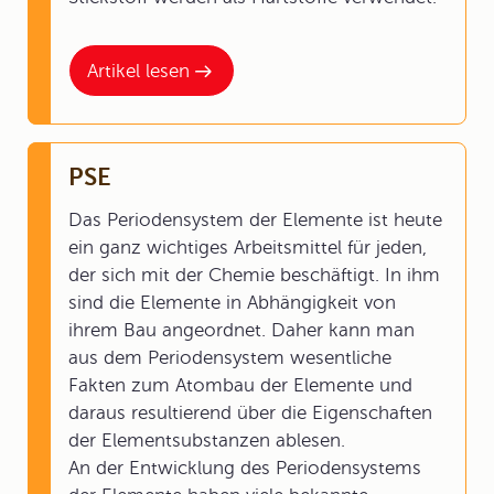
Artikel lesen
PSE
Das Periodensystem der Elemente ist heute
ein ganz wichtiges Arbeitsmittel für jeden,
der sich mit der Chemie beschäftigt. In ihm
sind die Elemente in Abhängigkeit von
ihrem Bau angeordnet. Daher kann man
aus dem Periodensystem wesentliche
Fakten zum Atombau der Elemente und
daraus resultierend über die Eigenschaften
der Elementsubstanzen ablesen.
An der Entwicklung des Periodensystems