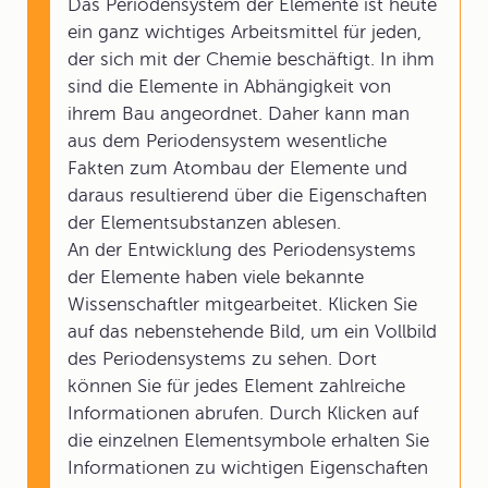
Das Periodensystem der Elemente ist heute
ein ganz wichtiges Arbeitsmittel für jeden,
der sich mit der Chemie beschäftigt. In ihm
sind die Elemente in Abhängigkeit von
ihrem Bau angeordnet. Daher kann man
aus dem Periodensystem wesentliche
Fakten zum Atombau der Elemente und
daraus resultierend über die Eigenschaften
der Elementsubstanzen ablesen.
An der Entwicklung des Periodensystems
der Elemente haben viele bekannte
Wissenschaftler mitgearbeitet. Klicken Sie
auf das nebenstehende Bild, um ein Vollbild
des Periodensystems zu sehen. Dort
können Sie für jedes Element zahlreiche
Informationen abrufen. Durch Klicken auf
die einzelnen Elementsymbole erhalten Sie
Informationen zu wichtigen Eigenschaften