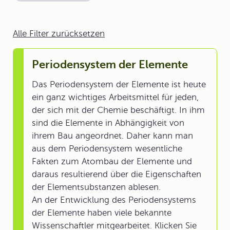
Alle Filter zurücksetzen
Periodensystem der Elemente
Das Periodensystem der Elemente ist heute
ein ganz wichtiges Arbeitsmittel für jeden,
der sich mit der Chemie beschäftigt. In ihm
sind die Elemente in Abhängigkeit von
ihrem Bau angeordnet. Daher kann man
aus dem Periodensystem wesentliche
Fakten zum Atombau der Elemente und
daraus resultierend über die Eigenschaften
der Elementsubstanzen ablesen.
An der Entwicklung des Periodensystems
der Elemente haben viele bekannte
Wissenschaftler mitgearbeitet. Klicken Sie