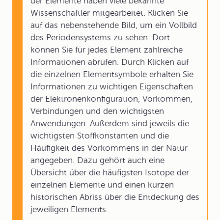
der Elemente haben viele bekannte
Wissenschaftler mitgearbeitet. Klicken Sie
auf das nebenstehende Bild, um ein Vollbild
des Periodensystems zu sehen. Dort
können Sie für jedes Element zahlreiche
Informationen abrufen. Durch Klicken auf
die einzelnen Elementsymbole erhalten Sie
Informationen zu wichtigen Eigenschaften
der Elektronenkonfiguration, Vorkommen,
Verbindungen und den wichtigsten
Anwendungen. Außerdem sind jeweils die
wichtigsten Stoffkonstanten und die
Häufigkeit des Vorkommens in der Natur
angegeben. Dazu gehört auch eine
Übersicht über die häufigsten Isotope der
einzelnen Elemente und einen kurzen
historischen Abriss über die Entdeckung des
jeweiligen Elements.