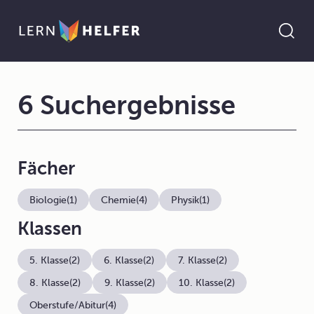
6 Suchergebnisse
Fächer
Biologie
(1)
Chemie
(4)
Physik
(1)
Klassen
5. Klasse
(2)
6. Klasse
(2)
7. Klasse
(2)
8. Klasse
(2)
9. Klasse
(2)
10. Klasse
(2)
Oberstufe/Abitur
(4)