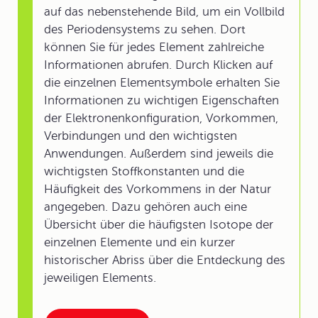
auf das nebenstehende Bild, um ein Vollbild
des Periodensystems zu sehen. Dort
können Sie für jedes Element zahlreiche
Informationen abrufen. Durch Klicken auf
die einzelnen Elementsymbole erhalten Sie
Informationen zu wichtigen Eigenschaften
der Elektronenkonfiguration, Vorkommen,
Verbindungen und den wichtigsten
Anwendungen. Außerdem sind jeweils die
wichtigsten Stoffkonstanten und die
Häufigkeit des Vorkommens in der Natur
angegeben. Dazu gehören auch eine
Übersicht über die häufigsten Isotope der
einzelnen Elemente und ein kurzer
historischer Abriss über die Entdeckung des
jeweiligen Elements.