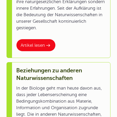
ihre naturgesetzlichen Erklärungen sondern
innere Erfahrungen. Seit der Aufklärung ist
die Bedeutung der Naturwissenschaften in
unserer Gesellschaft kontinuierlich
gestiegen.
Artikel lesen
Beziehungen zu anderen
Naturwissenschaften
In der Biologe geht man heute davon aus,
dass jeder Lebenserscheinung eine
Bedingungskombination aus Materie,
Information und Organisation zugrunde
liegt. Die in anderen Naturwissenschaften,