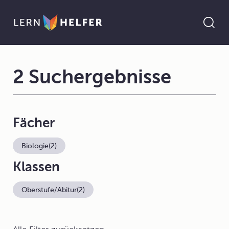
2 Suchergebnisse
Fächer
Biologie
(2)
Klassen
Oberstufe/Abitur
(2)