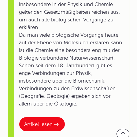
insbesondere in der Physik und Chemie
geltenden Gesetzmäßigkeiten reichen aus,
um auch alle biologischen Vorgänge zu
erklären.
Da man viele biologische Vorgänge heute
auf der Ebene von Molekülen erklären kann
ist die Chemie eine besonders eng mit der
Biologie verbundene Naturwissenschaft.
Schon seit dem 18. Jahrhundert gibt es
enge Verbindungen zur Physik,
insbesondere über die Biomechanik.
Verbindungen zu den Erdwissenschaften
(Geografie, Geologie) ergeben sich vor
allem über die Ökologie.
Artikel lesen