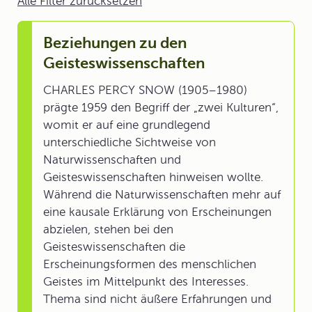
Alle Filter zurücksetzen
Beziehungen zu den
Geisteswissenschaften
CHARLES PERCY SNOW (1905–1980)
prägte 1959 den Begriff der „zwei Kulturen“,
womit er auf eine grundlegend
unterschiedliche Sichtweise von
Naturwissenschaften und
Geisteswissenschaften hinweisen wollte.
Während die Naturwissenschaften mehr auf
eine kausale Erklärung von Erscheinungen
abzielen, stehen bei den
Geisteswissenschaften die
Erscheinungsformen des menschlichen
Geistes im Mittelpunkt des Interesses.
Thema sind nicht äußere Erfahrungen und