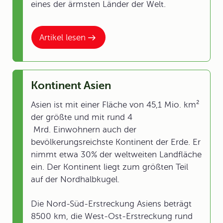
eines der ärmsten Länder der Welt.
Artikel lesen
Kontinent Asien
Asien ist mit einer Fläche von 45,1 Mio. km²
der größte und mit rund 4
Mrd. Einwohnern auch der
bevölkerungsreichste Kontinent der Erde. Er
nimmt etwa 30% der weltweiten Landfläche
ein. Der Kontinent liegt zum größten Teil
auf der Nordhalbkugel.
Die Nord-Süd-Erstreckung Asiens beträgt
8500 km, die West-Ost-Erstreckung rund