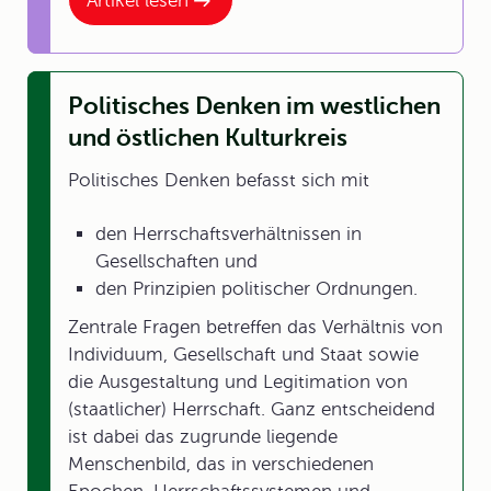
Artikel lesen
Politisches Denken im westlichen
und östlichen Kulturkreis
Politisches Denken befasst sich mit
den Herrschaftsverhältnissen in
Gesellschaften und
den Prinzipien politischer Ordnungen.
Zentrale Fragen betreffen das Verhältnis von
Individuum, Gesellschaft und Staat sowie
die Ausgestaltung und Legitimation von
(staatlicher) Herrschaft. Ganz entscheidend
ist dabei das zugrunde liegende
Menschenbild, das in verschiedenen