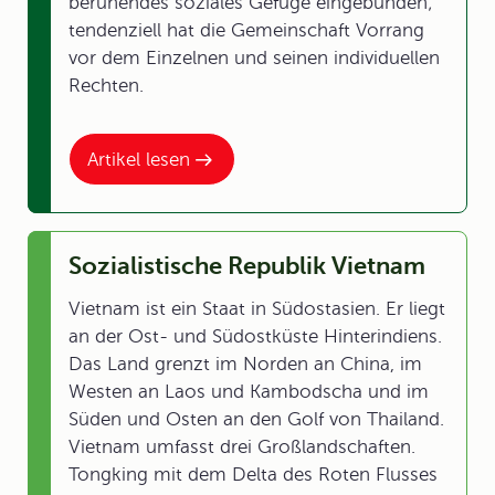
beruhendes soziales Gefüge eingebunden;
tendenziell hat die Gemeinschaft Vorrang
vor dem Einzelnen und seinen individuellen
Rechten.
Artikel lesen
Sozialistische Republik Vietnam
Vietnam ist ein Staat in Südostasien. Er liegt
an der Ost- und Südostküste Hinterindiens.
Das Land grenzt im Norden an China, im
Westen an Laos und Kambodscha und im
Süden und Osten an den Golf von Thailand.
Vietnam umfasst drei Großlandschaften.
Tongking mit dem Delta des Roten Flusses