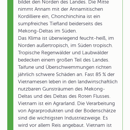
bildet den Norden des Landes. Die Mitte
nimmt Annam mit der Annamitischen
Kordilliere ein, Chonchinchina ist ein
sumpfreiches Tiefland beiderseits des
Mekong-Deltas im Süden.
Das Klima ist überwiegend feucht-heiß, im
Norden außertropisch, im Süden tropisch.
Tropische Regenwälder und Laubwälder
bedecken einem großen Teil des Landes.
Taifune und Überschwemmungen richten
jährlich schwere Schäden an. Fast 85 % der
Vietnamesen leben in den landwirtschaftlich
nutzbaren Gunsträumen des Mekong-
Deltas und des Deltas des Roten Flusses.
Vietnam ist ein Agrarland. Die Verarbeitung
von Agrarprodukten und der Bodenschätze
sind die wichtigsten Industriezweige. Es
wird vor allem Reis angebaut. Vietnam ist