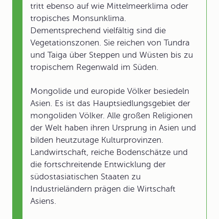
tritt ebenso auf wie Mittelmeerklima oder
tropisches Monsunklima.
Dementsprechend vielfältig sind die
Vegetationszonen. Sie reichen von Tundra
und Taiga über Steppen und Wüsten bis zu
tropischem Regenwald im Süden.
Mongolide und europide Völker besiedeln
Asien. Es ist das Hauptsiedlungsgebiet der
mongoliden Völker. Alle großen Religionen
der Welt haben ihren Ursprung in Asien und
bilden heutzutage Kulturprovinzen.
Landwirtschaft, reiche Bodenschätze und
die fortschreitende Entwicklung der
südostasiatischen Staaten zu
Industrieländern prägen die Wirtschaft
Asiens.