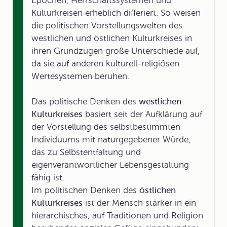
Epochen, Herrschaftssystemen und
Kulturkreisen erheblich differiert. So weisen
die politischen Vorstellungswelten des
westlichen und östlichen Kulturkreises in
ihren Grundzügen große Unterschiede auf,
da sie auf anderen kulturell-religiösen
Wertesystemen beruhen.
Das politische Denken des
westlichen
Kulturkreises
basiert seit der Aufklärung auf
der Vorstellung des selbstbestimmten
Individuums mit naturgegebener Würde,
das zu Selbstentfaltung und
eigenverantwortlicher Lebensgestaltung
fähig ist.
Im politischen Denken des
östlichen
Kulturkreises
ist der Mensch stärker in ein
hierarchisches, auf Traditionen und Religion