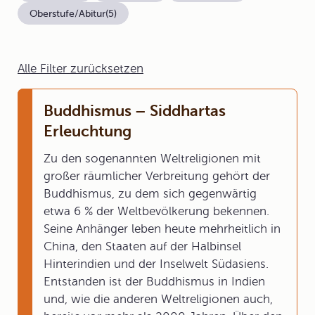
Oberstufe/Abitur
(5)
Alle Filter zurücksetzen
Buddhismus – Siddhartas
Erleuchtung
Zu den sogenannten Weltreligionen mit
großer räumlicher Verbreitung gehört der
Buddhismus, zu dem sich gegenwärtig
etwa 6 % der Weltbevölkerung bekennen.
Seine Anhänger leben heute mehrheitlich in
China, den Staaten auf der Halbinsel
Hinterindien und der Inselwelt Südasiens.
Entstanden ist der Buddhismus in Indien
und, wie die anderen Weltreligionen auch,