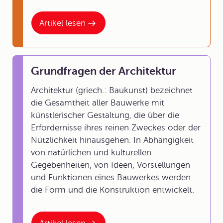
Artikel lesen
Grundfragen der Architektur
Architektur (griech.: Baukunst) bezeichnet
die Gesamtheit aller Bauwerke mit
künstlerischer Gestaltung, die über die
Erfordernisse ihres reinen Zweckes oder der
Nützlichkeit hinausgehen. In Abhängigkeit
von natürlichen und kulturellen
Gegebenheiten, von Ideen, Vorstellungen
und Funktionen eines Bauwerkes werden
die Form und die Konstruktion entwickelt.