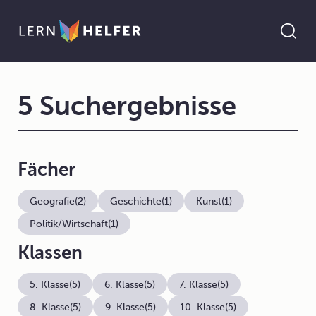
5 Suchergebnisse
Fächer
Geografie
(2)
Geschichte
(1)
Kunst
(1)
Politik/Wirtschaft
(1)
Klassen
5. Klasse
(5)
6. Klasse
(5)
7. Klasse
(5)
8. Klasse
(5)
9. Klasse
(5)
10. Klasse
(5)