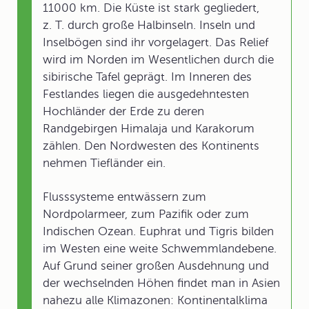
11000 km. Die Küste ist stark gegliedert,
z. T. durch große Halbinseln. Inseln und
Inselbögen sind ihr vorgelagert. Das Relief
wird im Norden im Wesentlichen durch die
sibirische Tafel geprägt. Im Inneren des
Festlandes liegen die ausgedehntesten
Hochländer der Erde zu deren
Randgebirgen Himalaja und Karakorum
zählen. Den Nordwesten des Kontinents
nehmen Tiefländer ein.
Flusssysteme entwässern zum
Nordpolarmeer, zum Pazifik oder zum
Indischen Ozean. Euphrat und Tigris bilden
im Westen eine weite Schwemmlandebene.
Auf Grund seiner großen Ausdehnung und
der wechselnden Höhen findet man in Asien
nahezu alle Klimazonen: Kontinentalklima