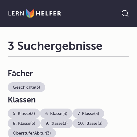
3 Suchergebnisse
Fächer
Geschichte
(3)
Klassen
5. Klasse
(3)
6. Klasse
(3)
7. Klasse
(3)
8. Klasse
(3)
9. Klasse
(3)
10. Klasse
(3)
Oberstufe/Abitur
(3)