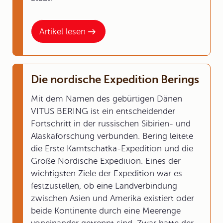
Artikel lesen
Die nordische Expedition Berings
Mit dem Namen des gebürtigen Dänen
VITUS BERING ist ein entscheidender
Fortschritt in der russischen Sibirien- und
Alaskaforschung verbunden. Bering leitete
die Erste Kamtschatka-Expedition und die
Große Nordische Expedition. Eines der
wichtigsten Ziele der Expedition war es
festzustellen, ob eine Landverbindung
zwischen Asien und Amerika existiert oder
beide Kontinente durch eine Meerenge