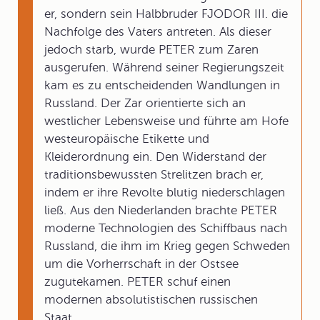
er, sondern sein Halbbruder FJODOR III. die
Nachfolge des Vaters antreten. Als dieser
jedoch starb, wurde PETER zum Zaren
ausgerufen. Während seiner Regierungszeit
kam es zu entscheidenden Wandlungen in
Russland. Der Zar orientierte sich an
westlicher Lebensweise und führte am Hofe
westeuropäische Etikette und
Kleiderordnung ein. Den Widerstand der
traditionsbewussten Strelitzen brach er,
indem er ihre Revolte blutig niederschlagen
ließ. Aus den Niederlanden brachte PETER
moderne Technologien des Schiffbaus nach
Russland, die ihm im Krieg gegen Schweden
um die Vorherrschaft in der Ostsee
zugutekamen. PETER schuf einen
modernen absolutistischen russischen
Staat.