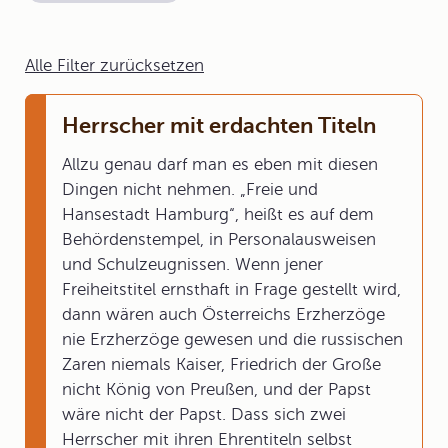
Alle Filter zurücksetzen
Herrscher mit erdachten Titeln
Allzu genau darf man es eben mit diesen
Dingen nicht nehmen. „Freie und
Hansestadt Hamburg“, heißt es auf dem
Behördenstempel, in Personalausweisen
und Schulzeugnissen. Wenn jener
Freiheitstitel ernsthaft in Frage gestellt wird,
dann wären auch Österreichs Erzherzöge
nie Erzherzöge gewesen und die russischen
Zaren niemals Kaiser, Friedrich der Große
nicht König von Preußen, und der Papst
wäre nicht der Papst. Dass sich zwei
Herrscher mit ihren Ehrentiteln selbst