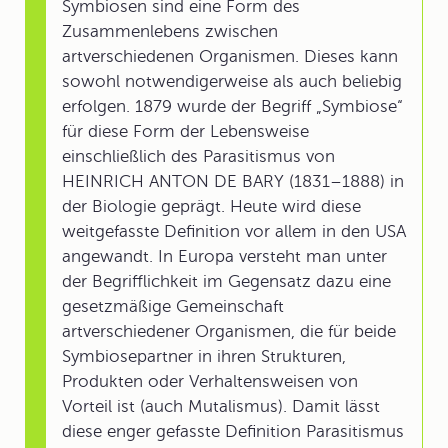
Symbiosen sind eine Form des
Zusammenlebens zwischen
artverschiedenen Organismen. Dieses kann
sowohl notwendigerweise als auch beliebig
erfolgen. 1879 wurde der Begriff „Symbiose“
für diese Form der Lebensweise
einschließlich des Parasitismus von
HEINRICH ANTON DE BARY (1831–1888) in
der Biologie geprägt. Heute wird diese
weitgefasste Definition vor allem in den USA
angewandt. In Europa versteht man unter
der Begrifflichkeit im Gegensatz dazu eine
gesetzmäßige Gemeinschaft
artverschiedener Organismen, die für beide
Symbiosepartner in ihren Strukturen,
Produkten oder Verhaltensweisen von
Vorteil ist (auch Mutalismus). Damit lässt
diese enger gefasste Definition Parasitismus