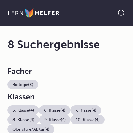
8 Suchergebnisse
Fächer
Biologie
(8)
Klassen
5. Klasse
(4)
6. Klasse
(4)
7. Klasse
(4)
8. Klasse
(4)
9. Klasse
(4)
10. Klasse
(4)
Oberstufe/Abitur
(4)