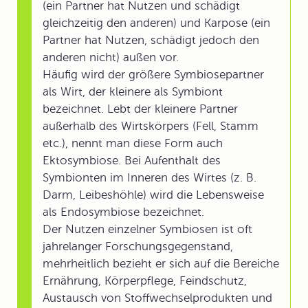
(ein Partner hat Nutzen und schädigt
gleichzeitig den anderen) und Karpose (ein
Partner hat Nutzen, schädigt jedoch den
anderen nicht) außen vor.
Häufig wird der größere Symbiosepartner
als Wirt, der kleinere als Symbiont
bezeichnet. Lebt der kleinere Partner
außerhalb des Wirtskörpers (Fell, Stamm
etc.), nennt man diese Form auch
Ektosymbiose. Bei Aufenthalt des
Symbionten im Inneren des Wirtes (z. B.
Darm, Leibeshöhle) wird die Lebensweise
als Endosymbiose bezeichnet.
Der Nutzen einzelner Symbiosen ist oft
jahrelanger Forschungsgegenstand,
mehrheitlich bezieht er sich auf die Bereiche
Ernährung, Körperpflege, Feindschutz,
Austausch von Stoffwechselprodukten und