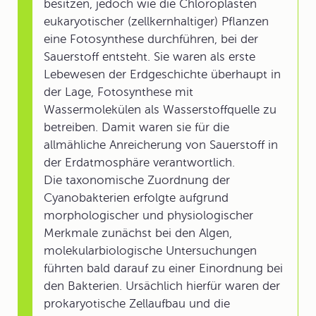
besitzen, jedoch wie die Chloroplasten
eukaryotischer (zellkernhaltiger) Pflanzen
eine Fotosynthese durchführen, bei der
Sauerstoff entsteht. Sie waren als erste
Lebewesen der Erdgeschichte überhaupt in
der Lage, Fotosynthese mit
Wassermolekülen als Wasserstoffquelle zu
betreiben. Damit waren sie für die
allmähliche Anreicherung von Sauerstoff in
der Erdatmosphäre verantwortlich.
Die taxonomische Zuordnung der
Cyanobakterien erfolgte aufgrund
morphologischer und physiologischer
Merkmale zunächst bei den Algen,
molekularbiologische Untersuchungen
führten bald darauf zu einer Einordnung bei
den Bakterien. Ursächlich hierfür waren der
prokaryotische Zellaufbau und die