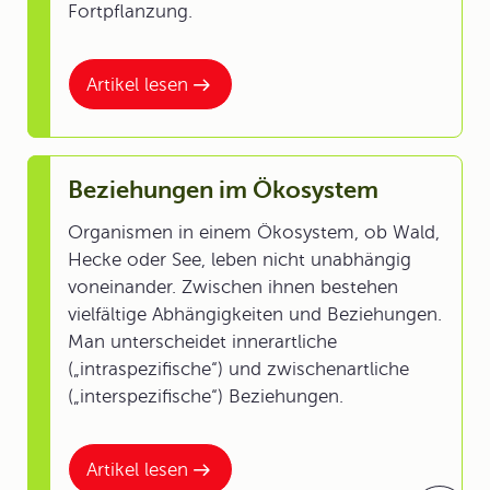
Fortpflanzung.
Artikel lesen
Beziehungen im Ökosystem
Organismen in einem Ökosystem, ob Wald,
Hecke oder See, leben nicht unabhängig
voneinander. Zwischen ihnen bestehen
vielfältige Abhängigkeiten und Beziehungen.
Man unterscheidet innerartliche
(„intraspezifische“) und zwischenartliche
(„interspezifische“) Beziehungen.
Artikel lesen