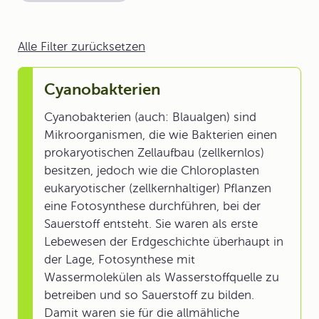
Alle Filter zurücksetzen
Cyanobakterien
Cyanobakterien (auch: Blaualgen) sind
Mikroorganismen, die wie Bakterien einen
prokaryotischen Zellaufbau (zellkernlos)
besitzen, jedoch wie die Chloroplasten
eukaryotischer (zellkernhaltiger) Pflanzen
eine Fotosynthese durchführen, bei der
Sauerstoff entsteht. Sie waren als erste
Lebewesen der Erdgeschichte überhaupt in
der Lage, Fotosynthese mit
Wassermolekülen als Wasserstoffquelle zu
betreiben und so Sauerstoff zu bilden.
Damit waren sie für die allmähliche