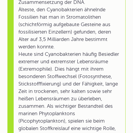
Zusammensetzung der DNA.
Älteste, den Cyanobakterien ähnelnde
Fossilien hat man in Stromatolithen
(schichtförmig aufgebaute Gesteine aus
fossilisierten Einzellern) gefunden, deren
Alter auf 3,5 Milliarden Jahre bestimmt
werden konnte.
Heute sind Cyanobakterien häufig Besiedler
extremer und extremster Lebensräume
(Extremophile). Dies hängt mit ihrem
besonderen Stoffwechsel (Fotosynthese,
Stickstofffixierung) und der Fähigkeit, lange
Zeit in trockenen, sehr kalten sowie sehr
heißen Lebensräumen zu überleben,
zusammen. Als wichtiger Bestandteil des
marinen Phytoplanktons
(Picophytoplankton), spielen sie beim
globalen Stoffkreislauf eine wichtige Rolle,