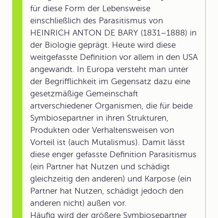
für diese Form der Lebensweise
einschließlich des Parasitismus von
HEINRICH ANTON DE BARY (1831–1888) in
der Biologie geprägt. Heute wird diese
weitgefasste Definition vor allem in den USA
angewandt. In Europa versteht man unter
der Begrifflichkeit im Gegensatz dazu eine
gesetzmäßige Gemeinschaft
artverschiedener Organismen, die für beide
Symbiosepartner in ihren Strukturen,
Produkten oder Verhaltensweisen von
Vorteil ist (auch Mutalismus). Damit lässt
diese enger gefasste Definition Parasitismus
(ein Partner hat Nutzen und schädigt
gleichzeitig den anderen) und Karpose (ein
Partner hat Nutzen, schädigt jedoch den
anderen nicht) außen vor.
Häufig wird der größere Symbiosepartner