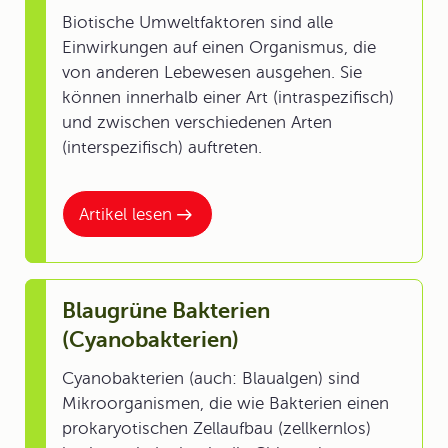
Biotische Umweltfaktoren sind alle
Einwirkungen auf einen Organismus, die
von anderen Lebewesen ausgehen. Sie
können innerhalb einer Art (intraspezifisch)
und zwischen verschiedenen Arten
(interspezifisch) auftreten.
Artikel lesen
Blaugrüne Bakterien
(Cyanobakterien)
Cyanobakterien (auch: Blaualgen) sind
Mikroorganismen, die wie Bakterien einen
prokaryotischen Zellaufbau (zellkernlos)