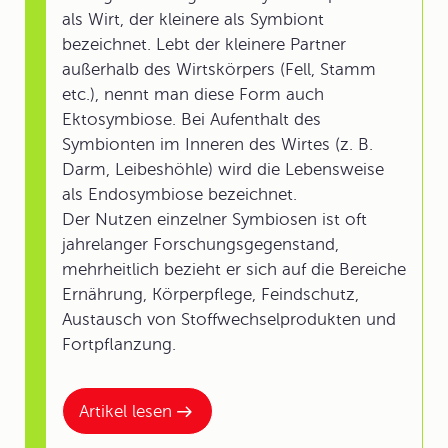
als Wirt, der kleinere als Symbiont
bezeichnet. Lebt der kleinere Partner
außerhalb des Wirtskörpers (Fell, Stamm
etc.), nennt man diese Form auch
Ektosymbiose. Bei Aufenthalt des
Symbionten im Inneren des Wirtes (z. B.
Darm, Leibeshöhle) wird die Lebensweise
als Endosymbiose bezeichnet.
Der Nutzen einzelner Symbiosen ist oft
jahrelanger Forschungsgegenstand,
mehrheitlich bezieht er sich auf die Bereiche
Ernährung, Körperpflege, Feindschutz,
Austausch von Stoffwechselprodukten und
Fortpflanzung.
Artikel lesen