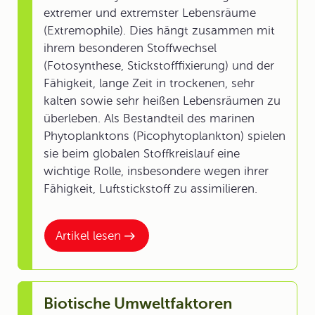
extremer und extremster Lebensräume
(Extremophile). Dies hängt zusammen mit
ihrem besonderen Stoffwechsel
(Fotosynthese, Stickstofffixierung) und der
Fähigkeit, lange Zeit in trockenen, sehr
kalten sowie sehr heißen Lebensräumen zu
überleben. Als Bestandteil des marinen
Phytoplanktons (Picophytoplankton) spielen
sie beim globalen Stoffkreislauf eine
wichtige Rolle, insbesondere wegen ihrer
Fähigkeit, Luftstickstoff zu assimilieren.
Artikel lesen
Biotische Umweltfaktoren