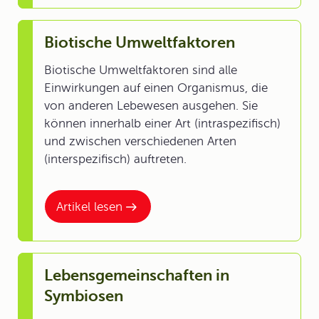
Biotische Umweltfaktoren
Biotische Umweltfaktoren sind alle
Einwirkungen auf einen Organismus, die
von anderen Lebewesen ausgehen. Sie
können innerhalb einer Art (intraspezifisch)
und zwischen verschiedenen Arten
(interspezifisch) auftreten.
Artikel lesen
Lebensgemeinschaften in
Symbiosen