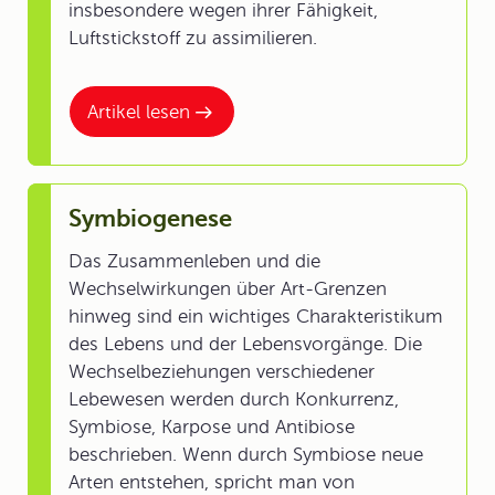
insbesondere wegen ihrer Fähigkeit,
Luftstickstoff zu assimilieren.
Artikel lesen
Symbiogenese
Das Zusammenleben und die
Wechselwirkungen über Art-Grenzen
hinweg sind ein wichtiges Charakteristikum
des Lebens und der Lebensvorgänge. Die
Wechselbeziehungen verschiedener
Lebewesen werden durch Konkurrenz,
Symbiose, Karpose und Antibiose
beschrieben. Wenn durch Symbiose neue
Arten entstehen, spricht man von