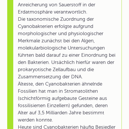
Anreicherung von Sauerstoff in der
Erdatmosphäre verantwortlich.
Die taxonomische Zuordnung der
Cyanobakterien erfolgte aufgrund
morphologischer und physiologischer
Merkmale zunächst bei den Algen,
molekularbiologische Untersuchungen
führten bald darauf zu einer Einordnung bei
den Bakterien. Ursächlich hierfür waren der
prokaryotische Zellaufbau und die
Zusammensetzung der DNA.
Älteste, den Cyanobakterien ähnelnde
Fossilien hat man in Stromatolithen
(schichtförmig aufgebaute Gesteine aus
fossilisierten Einzellern) gefunden, deren
Alter auf 3,5 Milliarden Jahre bestimmt
werden konnte.
Heute sind Cyanobakterien häufig Besiedler