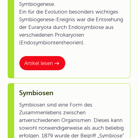
Symbiogenese.
Ein für die Evolution besonders wichtiges
Symbiogenese-Ereignis war die Entstehung
der Euraryota durch Endosymbiose aus
verschiedenen Prokaryoten
(Endosymbiontentheorien).
Artikel lesen
Symbiosen
Symbiosen sind eine Form des
Zusammenlebens zwischen
artverschiedenen Organismen. Dieses kann
sowohl notwendigerweise als auch beliebig
erfolgen. 1879 wurde der Begriff „Symbiose“