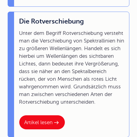
Die Rotverschiebung
Unter dem Begriff Rotverschiebung versteht
man die Verschiebung von Spektrallinien hin
zu größeren Wellenlängen. Handelt es sich
hierbei um Wellenlängen des sichtbaren
Lichtes, dann bedeutet ihre Vergrößerung,
dass sie näher an den Spektalbereich
rücken, der von Menschen als rotes Licht
wahrgenommen wird. Grundsätzlich muss
man zwischen verschiedenen Arten der
Rotverschiebung unterscheiden.
Artikel lesen