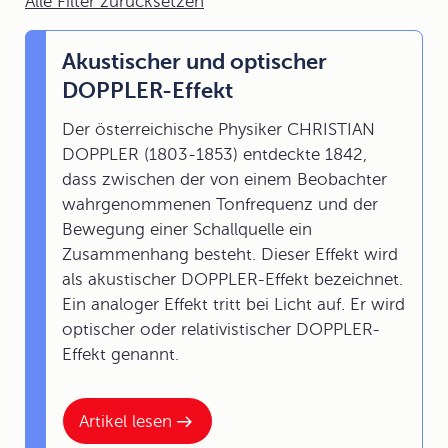
Alle Filter zurücksetzen
Akustischer und optischer
DOPPLER-Effekt
Der österreichische Physiker CHRISTIAN
DOPPLER (1803-1853) entdeckte 1842,
dass zwischen der von einem Beobachter
wahrgenommenen Tonfrequenz und der
Bewegung einer Schallquelle ein
Zusammenhang besteht. Dieser Effekt wird
als akustischer DOPPLER-Effekt bezeichnet.
Ein analoger Effekt tritt bei Licht auf. Er wird
optischer oder relativistischer DOPPLER-
Effekt genannt.
Artikel lesen