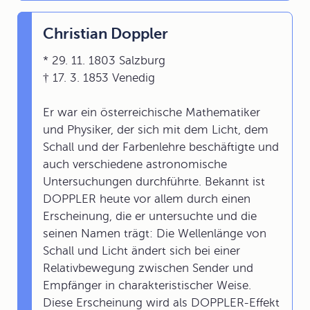
Christian Doppler
* 29. 11. 1803 Salzburg
† 17. 3. 1853 Venedig
Er war ein österreichische Mathematiker
und Physiker, der sich mit dem Licht, dem
Schall und der Farbenlehre beschäftigte und
auch verschiedene astronomische
Untersuchungen durchführte. Bekannt ist
DOPPLER heute vor allem durch einen
Erscheinung, die er untersuchte und die
seinen Namen trägt: Die Wellenlänge von
Schall und Licht ändert sich bei einer
Relativbewegung zwischen Sender und
Empfänger in charakteristischer Weise.
Diese Erscheinung wird als DOPPLER-Effekt