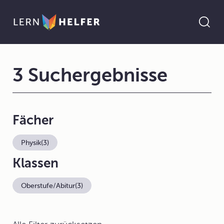
3 Suchergebnisse
Fächer
Physik
(3)
Klassen
Oberstufe/Abitur
(3)