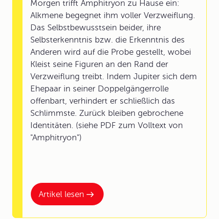
Morgen trifft Amphitryon zu Hause ein:
Alkmene begegnet ihm voller Verzweiflung.
Das Selbstbewusstsein beider, ihre
Selbsterkenntnis bzw. die Erkenntnis des
Anderen wird auf die Probe gestellt, wobei
Kleist seine Figuren an den Rand der
Verzweiflung treibt. Indem Jupiter sich dem
Ehepaar in seiner Doppelgängerrolle
offenbart, verhindert er schließlich das
Schlimmste. Zurück bleiben gebrochene
Identitäten. (siehe PDF zum Volltext von
"Amphitryon")
Artikel lesen