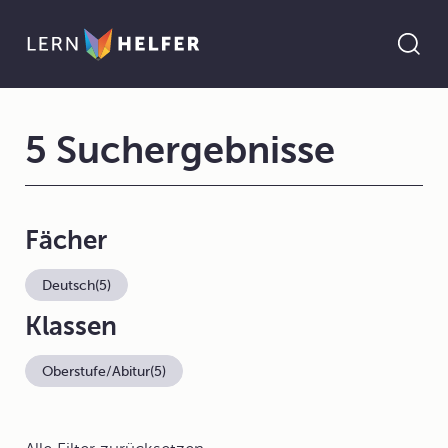
5 Suchergebnisse
Fächer
Deutsch
(5)
Klassen
Oberstufe/Abitur
(5)