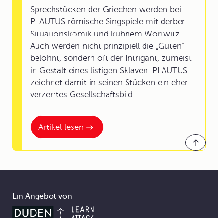
Sprechstücken der Griechen werden bei
PLAUTUS römische Singspiele mit derber
Situationskomik und kühnem Wortwitz.
Auch werden nicht prinzipiell die „Guten“
belohnt, sondern oft der Intrigant, zumeist
in Gestalt eines listigen Sklaven. PLAUTUS
zeichnet damit in seinen Stücken ein eher
verzerrtes Gesellschaftsbild.
Artikel lesen
Ein Angebot von