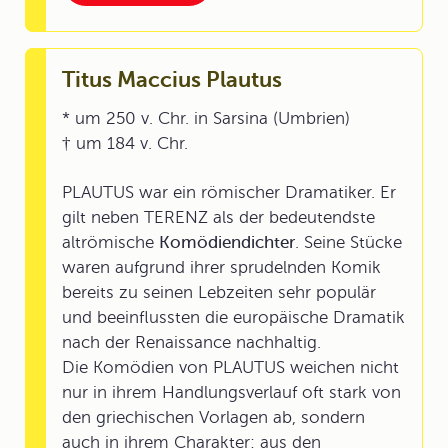
Titus Maccius Plautus
* um 250 v. Chr. in Sarsina (Umbrien)
† um 184 v. Chr.
PLAUTUS war ein römischer Dramatiker. Er
gilt neben TERENZ als der bedeutendste
altrömische
Komödiendichter
. Seine Stücke
waren aufgrund ihrer sprudelnden Komik
bereits zu seinen Lebzeiten sehr populär
und beeinflussten die europäische Dramatik
nach der Renaissance nachhaltig.
Die Komödien von PLAUTUS weichen nicht
nur in ihrem Handlungsverlauf oft stark von
den griechischen Vorlagen ab, sondern
auch in ihrem Charakter: aus den