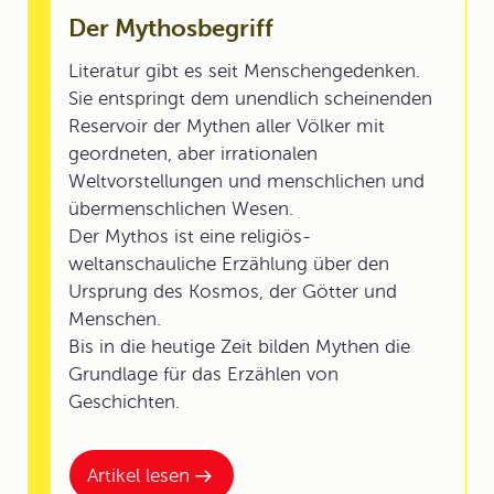
Der Mythosbegriff
Literatur gibt es seit Menschengedenken.
Sie entspringt dem unendlich scheinenden
Reservoir der Mythen aller Völker mit
geordneten, aber irrationalen
Weltvorstellungen und menschlichen und
übermenschlichen Wesen.
Der Mythos ist eine religiös-
weltanschauliche Erzählung über den
Ursprung des Kosmos, der Götter und
Menschen.
Bis in die heutige Zeit bilden Mythen die
Grundlage für das Erzählen von
Geschichten.
Artikel lesen