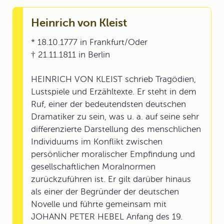
Heinrich von Kleist
* 18.10.1777 in Frankfurt/Oder
† 21.11.1811 in Berlin
HEINRICH VON KLEIST schrieb Tragödien,
Lustspiele und Erzähltexte. Er steht in dem
Ruf, einer der bedeutendsten deutschen
Dramatiker zu sein, was u. a. auf seine sehr
differenzierte Darstellung des menschlichen
Individuums im Konflikt zwischen
persönlicher moralischer Empfindung und
gesellschaftlichen Moralnormen
zurückzuführen ist. Er gilt darüber hinaus
als einer der Begründer der deutschen
Novelle und führte gemeinsam mit
JOHANN PETER HEBEL Anfang des 19.