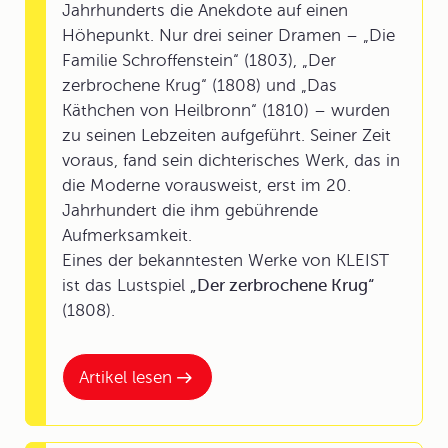
Jahrhunderts die Anekdote auf einen
Höhepunkt. Nur drei seiner Dramen – „Die
Familie Schroffenstein“ (1803), „Der
zerbrochene Krug“ (1808) und „Das
Käthchen von Heilbronn“ (1810) – wurden
zu seinen Lebzeiten aufgeführt. Seiner Zeit
voraus, fand sein dichterisches Werk, das in
die Moderne vorausweist, erst im 20.
Jahrhundert die ihm gebührende
Aufmerksamkeit.
Eines der bekanntesten Werke von KLEIST
ist das Lustspiel
„Der zerbrochene Krug“
(1808).
Artikel lesen