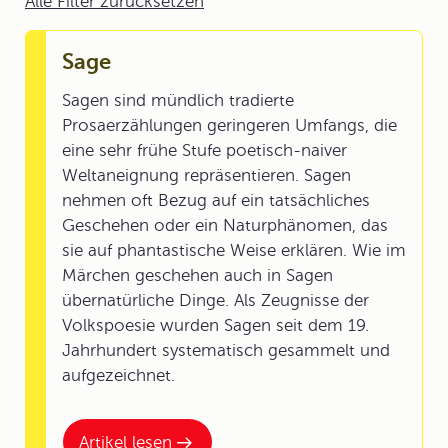
Alle Filter zurücksetzen
Sage
Sagen sind mündlich tradierte
Prosaerzählungen geringeren Umfangs, die
eine sehr frühe Stufe poetisch-naiver
Weltaneignung repräsentieren. Sagen
nehmen oft Bezug auf ein tatsächliches
Geschehen oder ein Naturphänomen, das
sie auf phantastische Weise erklären. Wie im
Märchen geschehen auch in Sagen
übernatürliche Dinge. Als Zeugnisse der
Volkspoesie wurden Sagen seit dem 19.
Jahrhundert systematisch gesammelt und
aufgezeichnet.
Artikel lesen