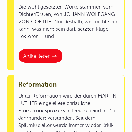
Die wohl gesetzten Worte stammen vom
Dichterfürsten, von JOHANN WOLFGANG
VON GOETHE. Nur deshalb, weil nicht sein
kann, was nicht sein darf, setzten kluge
Lektoren ... und - - -.
Artikel lesen
Reformation
Unter Reformation wird der durch MARTIN
LUTHER eingeleitete
christliche
Erneuerungsprozess
in Deutschland im 16.
Jahrhundert verstanden. Seit dem
Spätmittelalter wurde immer wieder Kritik