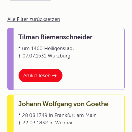
Alle Filter zurücksetzen
Tilman Riemenschneider
* um 1460 Heiligenstadt
† 07.07.1531 Würzburg
Artikel lesen
Johann Wolfgang von Goethe
* 28.08.1749 in Frankfurt am Main
† 22.03.1832 in Weimar