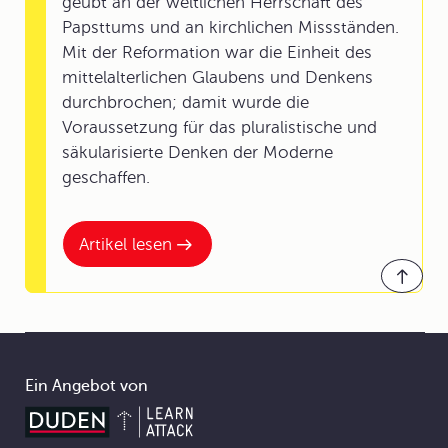
geübt an der weltlichen Herrschaft des
Papsttums und an kirchlichen Missständen.
Mit der Reformation war die Einheit des
mittelalterlichen Glaubens und Denkens
durchbrochen; damit wurde die
Voraussetzung für das pluralistische und
säkularisierte Denken der Moderne
geschaffen.
Artikel lesen
Ein Angebot von