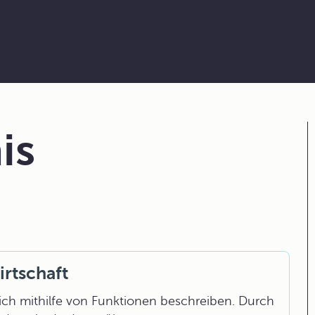
is
rtschaft
sich mithilfe von Funktionen beschreiben. Durch