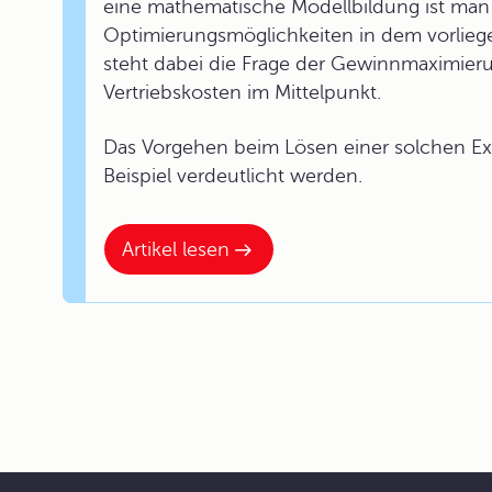
eine mathematische Modellbildung ist man 
Optimierungsmöglichkeiten in dem vorlieg
steht dabei die Frage der Gewinnmaximier
Vertriebskosten im Mittelpunkt.
Das Vorgehen beim Lösen einer solchen Ex
Beispiel verdeutlicht werden.
Artikel lesen