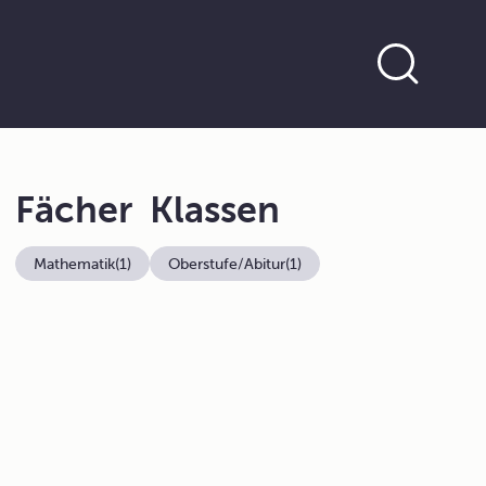
Fächer
Klassen
Mathematik
(1)
Oberstufe/Abitur
(1)