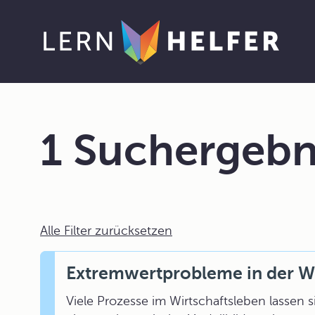
1 Suchergebn
Alle Filter zurücksetzen
Extremwertprobleme in der Wi
Viele Prozesse im Wirtschaftsleben lassen 