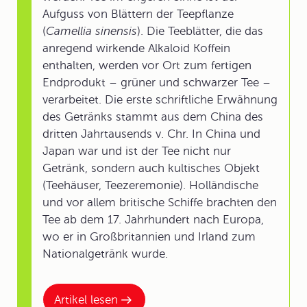
Aufguss von Blättern der Teepflanze
(
Camellia sinensis
). Die Teeblätter, die das
anregend wirkende Alkaloid Koffein
enthalten, werden vor Ort zum fertigen
Endprodukt – grüner und schwarzer Tee –
verarbeitet. Die erste schriftliche Erwähnung
des Getränks stammt aus dem China des
dritten Jahrtausends v. Chr. In China und
Japan war und ist der Tee nicht nur
Getränk, sondern auch kultisches Objekt
(Teehäuser, Teezeremonie). Holländische
und vor allem britische Schiffe brachten den
Tee ab dem 17. Jahrhundert nach Europa,
wo er in Großbritannien und Irland zum
Nationalgetränk wurde.
Artikel lesen