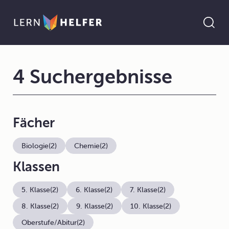
4 Suchergebnisse
Fächer
Biologie
(2)
Chemie
(2)
Klassen
5. Klasse
(2)
6. Klasse
(2)
7. Klasse
(2)
8. Klasse
(2)
9. Klasse
(2)
10. Klasse
(2)
Oberstufe/Abitur
(2)