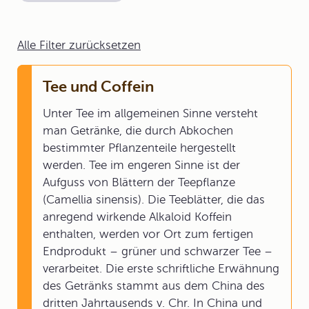
Alle Filter zurücksetzen
Tee und Coffein
Unter Tee im allgemeinen Sinne versteht
man Getränke, die durch Abkochen
bestimmter Pflanzenteile hergestellt
werden. Tee im engeren Sinne ist der
Aufguss von Blättern der Teepflanze
(Camellia sinensis). Die Teeblätter, die das
anregend wirkende Alkaloid Koffein
enthalten, werden vor Ort zum fertigen
Endprodukt – grüner und schwarzer Tee –
verarbeitet. Die erste schriftliche Erwähnung
des Getränks stammt aus dem China des
dritten Jahrtausends v. Chr. In China und