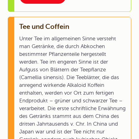
Tee und Coffein
Unter Tee im allgemeinen Sinne versteht
man Getränke, die durch Abkochen
bestimmter Pflanzenteile hergestellt
werden. Tee im engeren Sinne ist der
Aufguss von Blättern der Teepflanze
(Camellia sinensis). Die Teeblätter, die das
anregend wirkende Alkaloid Koffein
enthalten, werden vor Ort zum fertigen
Endprodukt – grüner und schwarzer Tee –
verarbeitet. Die erste schriftliche Erwähnung
des Getränks stammt aus dem China des
dritten Jahrtausends v. Chr. In China und
Japan war und ist der Tee nicht nur