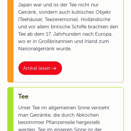
Japan war und ist der Tee nicht nur
Getränk, sondern auch kultisches Objekt
(Teehäuser, Teezeremonie). Holländische
und vor allem britische Schiffe brachten den
Tee ab dem 17. Jahrhundert nach Europa,
wo er in Großbritannien und Irland zum
Nationalgetränk wurde.
Artikel lesen
Tee
Unter Tee im allgemeinen Sinne versteht
man Getränke, die durch Abkochen
bestimmter Pflanzenteile hergestellt
werden. Tee im engeren Sinne ist der