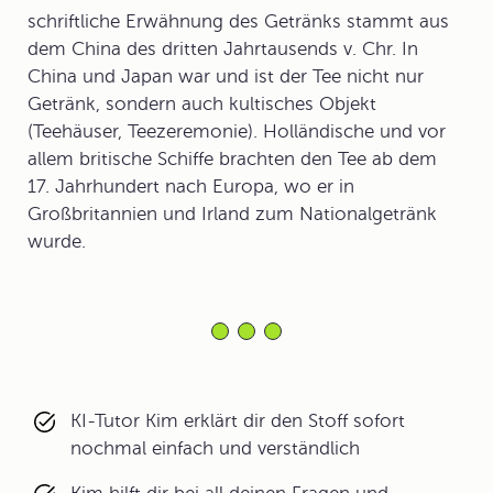
schriftliche Erwähnung des Getränks stammt aus
dem China des dritten Jahrtausends v. Chr. In
China und Japan war und ist der Tee nicht nur
Getränk, sondern auch kultisches Objekt
(Teehäuser, Teezeremonie). Holländische und vor
allem britische Schiffe brachten den Tee ab dem
17. Jahrhundert nach Europa, wo er in
Großbritannien und Irland zum Nationalgetränk
wurde.
KI-Tutor Kim erklärt dir den Stoff sofort
nochmal einfach und verständlich