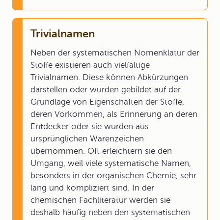
Trivialnamen
Neben der systematischen Nomenklatur der
Stoffe existieren auch vielfältige
Trivialnamen. Diese können Abkürzungen
darstellen oder wurden gebildet auf der
Grundlage von Eigenschaften der Stoffe,
deren Vorkommen, als Erinnerung an deren
Entdecker oder sie wurden aus
ursprünglichen Warenzeichen
übernommen. Oft erleichtern sie den
Umgang, weil viele systematische Namen,
besonders in der organischen Chemie, sehr
lang und kompliziert sind. In der
chemischen Fachliteratur werden sie
deshalb häufig neben den systematischen