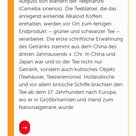
Aufguss von Blättern der Teepflanze
(Camellia sinensis). Die Teeblätter, die das
anregend wirkende Alkaloid Koffein
enthalten, werden vor Ort zum fertigen
Endprodukt – grüner und schwarzer Tee –
verarbeitet. Die erste schriftliche Erwähnung
des Getränks stammt aus dem China des
dritten Jahrtausends v. Chr. In China und
Japan war und ist der Tee nicht nur
Getränk, sondern auch kultisches Objekt
(Teehäuser, Teezeremonie). Holländische
und vor allem britische Schiffe brachten den
Tee ab dem 17. Jahrhundert nach Europa,
wo er in Großbritannien und Irland zum
Nationalgetränk wurde.