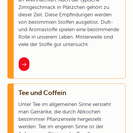
Zimtgeschmack in Plätzchen gehört zu
dieser Zeit. Diese Empfindungen werden
von bestimmten Stoffen ausgelöst. Duft-
und Aromastoffe spielen eine bestimmende
Rolle in unserem Leben. Mittlerweile sind
viele der Stoffe gut untersucht.
Tee und Coffein
Unter Tee im allgemeinen Sinne versteht
man Getränke, die durch Abkochen
bestimmter Pflanzenteile hergestellt
werden. Tee im engeren Sinne ist der