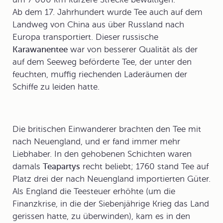
Ab dem 17. Jahrhundert wurde Tee auch auf dem
Landweg von China aus über Russland nach
Europa transportiert. Dieser russische
Karawanentee
war von besserer Qualität als der
auf dem Seeweg beförderte Tee, der unter den
feuchten, muffig riechenden Laderäumen der
Schiffe zu leiden hatte.
Die britischen Einwanderer brachten den Tee mit
nach Neuengland, und er fand immer mehr
Liebhaber. In den gehobenen Schichten waren
damals
Teapartys
recht beliebt; 1760 stand Tee auf
Platz drei der nach Neuengland importierten Güter.
Als England die Teesteuer erhöhte (um die
Finanzkrise, in die der Siebenjährige Krieg das Land
gerissen hatte, zu überwinden), kam es in den