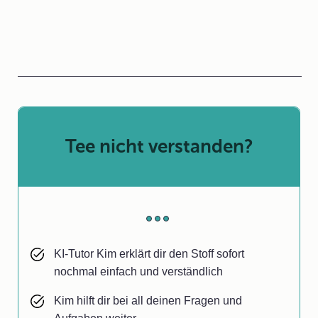
Tee nicht verstanden?
KI-Tutor Kim erklärt dir den Stoff sofort
nochmal einfach und verständlich
Kim hilft dir bei all deinen Fragen und