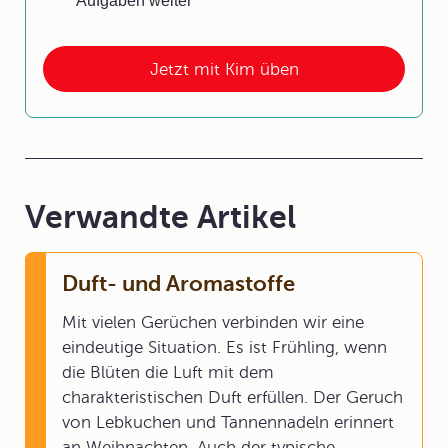
Aufgaben weiter
Jetzt mit Kim üben
Verwandte Artikel
Duft- und Aromastoffe
Mit vielen Gerüchen verbinden wir eine
eindeutige Situation. Es ist Frühling, wenn
die Blüten die Luft mit dem
charakteristischen Duft erfüllen. Der Geruch
von Lebkuchen und Tannennadeln erinnert
an Weihnachten. Auch der typische