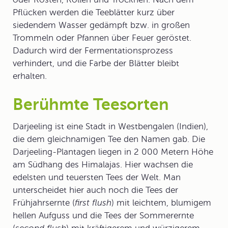
Pflücken werden die Teeblätter kurz über
siedendem Wasser gedämpft bzw. in großen
Trommeln oder Pfannen über Feuer geröstet.
Dadurch wird der Fermentationsprozess
verhindert, und die Farbe der Blätter bleibt
erhalten.
Berühmte Teesorten
Darjeeling
ist eine Stadt in Westbengalen (Indien),
die dem gleichnamigen Tee den Namen gab. Die
Darjeeling-Plantagen liegen in 2 000 Metern Höhe
am Südhang des Himalajas. Hier wachsen die
edelsten und teuersten Tees der Welt. Man
unterscheidet hier auch noch die Tees der
Frühjahrsernte (
first flush
) mit leichtem, blumigem
hellen Aufguss und die Tees der Sommerernte