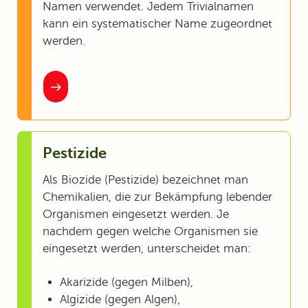
Namen verwendet. Jedem Trivialnamen
kann ein systematischer Name zugeordnet
werden.
Pestizide
Als Biozide (Pestizide) bezeichnet man
Chemikalien, die zur Bekämpfung lebender
Organismen eingesetzt werden. Je
nachdem gegen welche Organismen sie
eingesetzt werden, unterscheidet man:
Akarizide (gegen Milben),
Algizide (gegen Algen),