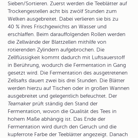
Sieben/Sortieren. Zuerst werden die Teeblätter auf
Trockengestellen acht bis zwölf Stunden zum
Welken ausgebreitet. Dabei verlieren sie bis zu
40 % ihres Frischgewichts an Wasser und
erschlaffen. Beim darauffolgenden Rollen werden
die Zellwände der Blattzellen mithilfe von
rotierenden Zylindern aufgebrochen. Die
Zellflüssigkeit kommt dadurch mit Luftsauerstoff
in Berührung, wodurch die Fermentation in Gang
gesetzt wird. Die
Fermentation
des ausgetretenen
Zellsafts dauert zwei bis drei Stunden. Die Blätter
werden hierzu auf Tischen oder in großen Wannen
ausgebreitet und gelegentlich befeuchtet. Der
Teamaker
prüft ständig den Stand der
Fermentation, wovon die Qualität des Tees in
hohem Maße abhängig ist. Das Ende der
Fermentation wird durch den Geruch und die
kupferrote Farbe der Teeblätter angezeigt. Danach