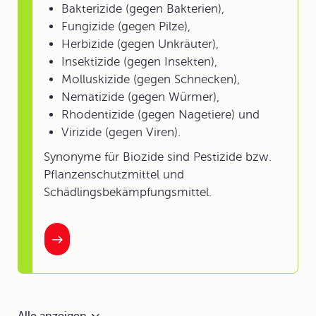
Bakterizide (gegen Bakterien),
Fungizide (gegen Pilze),
Herbizide (gegen Unkräuter),
Insektizide (gegen Insekten),
Molluskizide (gegen Schnecken),
Nematizide (gegen Würmer),
Rhodentizide (gegen Nagetiere) und
Virizide (gegen Viren).
Synonyme für Biozide sind Pestizide bzw.
Pflanzenschutzmittel und
Schädlingsbekämpfungsmittel.