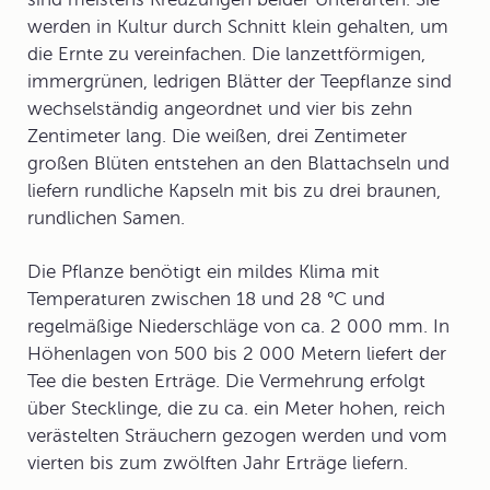
werden in Kultur durch Schnitt klein gehalten, um
die Ernte zu vereinfachen. Die lanzettförmigen,
immergrünen, ledrigen Blätter der Teepflanze sind
wechselständig angeordnet und vier bis zehn
Zentimeter lang. Die weißen, drei Zentimeter
großen Blüten entstehen an den Blattachseln und
liefern rundliche Kapseln mit bis zu drei braunen,
rundlichen Samen.
Die Pflanze benötigt ein mildes Klima mit
Temperaturen zwischen 18 und 28 °C und
regelmäßige Niederschläge von ca. 2 000 mm. In
Höhenlagen von 500 bis 2 000 Metern liefert der
Tee die besten Erträge. Die Vermehrung erfolgt
über Stecklinge, die zu ca. ein Meter hohen, reich
verästelten Sträuchern gezogen werden und vom
vierten bis zum zwölften Jahr Erträge liefern.