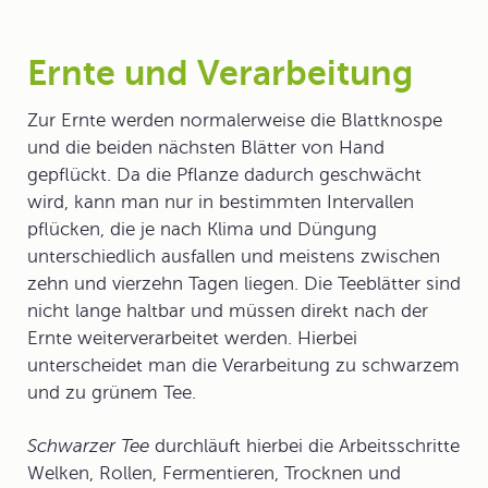
Ernte und Verarbeitung
Zur
Ernte
werden normalerweise die Blattknospe
und die beiden nächsten Blätter von Hand
gepflückt. Da die Pflanze dadurch geschwächt
wird, kann man nur in bestimmten Intervallen
pflücken, die je nach Klima und Düngung
unterschiedlich ausfallen und meistens zwischen
zehn und vierzehn Tagen liegen. Die Teeblätter sind
nicht lange haltbar und müssen direkt nach der
Ernte weiterverarbeitet werden. Hierbei
unterscheidet man die Verarbeitung zu schwarzem
und zu grünem Tee.
Schwarzer Tee
durchläuft hierbei die Arbeitsschritte
Welken, Rollen, Fermentieren, Trocknen und