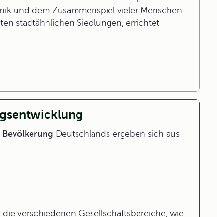
chnik und dem Zusammenspiel vieler Menschen
ten stadtähnlichen Siedlungen, errichtet
ngsentwicklung
r Bevölkerung
Deutschlands ergeben sich aus
 die verschiedenen Gesellschaftsbereiche, wie