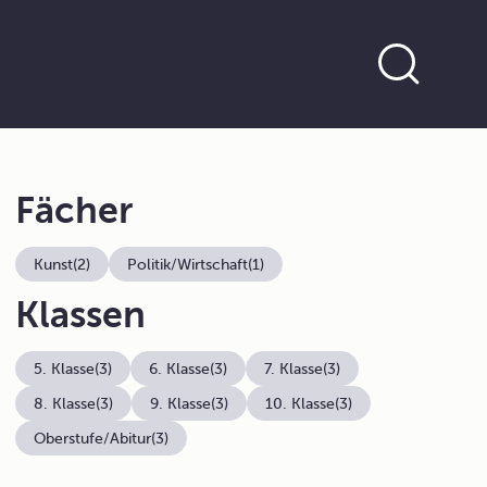
Fächer
Kunst
(2)
Politik/Wirtschaft
(1)
Klassen
5. Klasse
(3)
6. Klasse
(3)
7. Klasse
(3)
8. Klasse
(3)
9. Klasse
(3)
10. Klasse
(3)
Oberstufe/Abitur
(3)