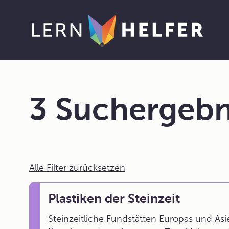
3 Suchergebn
Alle Filter zurücksetzen
Plastiken der Steinzeit
Steinzeitliche Fundstätten Europas und As