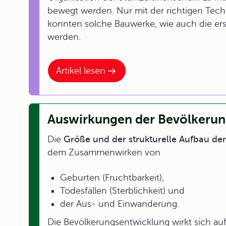
bewegt werden. Nur mit der richtigen Te
konnten solche Bauwerke, wie auch die ers
werden.
Artikel lesen
Auswirkungen der Bevölkeru
Die
Größe und der strukturelle Aufbau de
dem Zusammenwirken von
Geburten (Fruchtbarkeit),
Todesfällen (Sterblichkeit) und
der Aus- und Einwanderung.
Die Bevölkerungsentwicklung wirkt sich auf