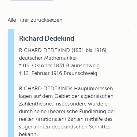
Alle Filter zurücksetzen
Richard Dedekind
RICHARD DEDEKIND (1831 bis 1916),
deutscher Mathematiker
* 06. Oktober 1831 Braunschweig
† 12. Februar 1916 Braunschweig
RICHARD DEDEKINDs Hauptinteressen
lagen auf dem Gebiet der algebraischen
Zahlentheorie. Insbesondere wurde er
durch seine theoretische Fundierung der
reellen (irrationalen) Zahlen mithilfe des
sogenannten dedekindschen Schnittes
bekannt.