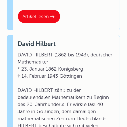
Artikel lesen
David Hilbert
DAVID HILBERT (1862 bis 1943), deutscher
Mathematiker
* 23. Januar 1862 Königsberg
† 14. Februar 1943 Göttingen
DAVID HILBERT zählt zu den
bedeutendsten Mathematikern zu Beginn
des 20. Jahrhunderts. Er wirkte fast 40
Jahre in Göttingen, dem damaligen
mathematischen Zentrum Deutschlands.
HILBERT beschäftigte sich mit vielen