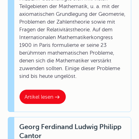
Teilgebieten der Mathematik, u. a. mit der
axiomatischen Grundlegung der Geometrie,
Problemen der Zahlentheorie sowie mit
Fragen der Relativitätstheorie. Auf dem
Internationalen Mathematikerkongress
1900 in Paris formulierte er seine 23
berühmten mathematischen Probleme,
denen sich die Mathematiker verstärkt
zuwenden sollten. Einige dieser Probleme
sind bis heute ungelöst.
Artikel lesen
Georg Ferdinand Ludwig Philipp
Cantor