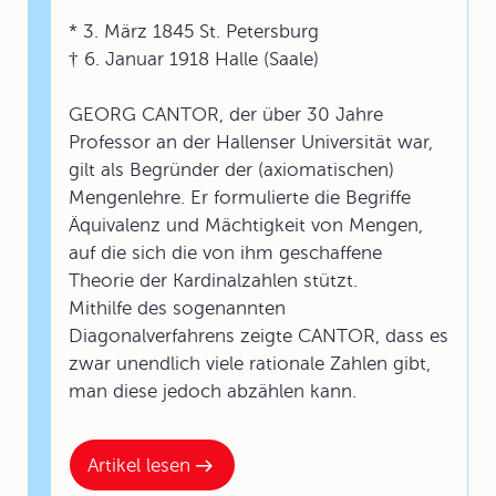
* 3. März 1845 St. Petersburg
† 6. Januar 1918 Halle (Saale)
GEORG CANTOR, der über 30 Jahre
Professor an der Hallenser Universität war,
gilt als Begründer der (axiomatischen)
Mengenlehre. Er formulierte die Begriffe
Äquivalenz und Mächtigkeit von Mengen,
auf die sich die von ihm geschaffene
Theorie der Kardinalzahlen stützt.
Mithilfe des sogenannten
Diagonalverfahrens zeigte CANTOR, dass es
zwar unendlich viele rationale Zahlen gibt,
man diese jedoch abzählen kann.
Artikel lesen