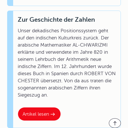
Zur Geschichte der Zahlen
Unser dekadisches Positionssystem geht
auf den indischen Kulturkreis zurück. Der
arabische Mathematiker AL-CHWARIZMI
erklärte und verwendete im Jahre 820 in
seinem Lehrbuch der Arithmetik neue
indische Ziffern. Im 12. Jahrhundert wurde
dieses Buch in Spanien durch ROBERT VON
CHESTER übersetzt. Von da aus traten die
sogenannten arabischen Ziffern ihren
Siegeszug an.
Artikel lesen