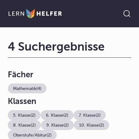
4 Suchergebnisse
Fächer
Mathematik
(4)
Klassen
5. Klasse
(2)
6. Klasse
(2)
7. Klasse
(2)
8. Klasse
(2)
9. Klasse
(2)
10. Klasse
(2)
Oberstufe/Abitur
(2)