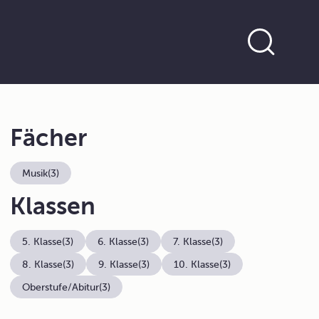
Fächer
Musik
(3)
Klassen
5. Klasse
(3)
6. Klasse
(3)
7. Klasse
(3)
8. Klasse
(3)
9. Klasse
(3)
10. Klasse
(3)
Oberstufe/Abitur
(3)