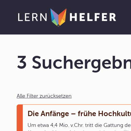
3 Suchergebn
Alle Filter zurücksetzen
Die Anfänge – frühe Hochkult
Um etwa 4,4 Mio. v.Chr. tritt die Gattung d