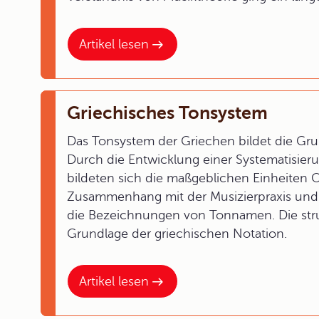
Artikel lesen
Griechisches Tonsystem
Das Tonsystem der Griechen bildet die Gr
Durch die Entwicklung einer Systematisie
bildeten sich die maßgeblichen Einheiten 
Zusammenhang mit der Musizierpraxis und
die Bezeichnungen von Tonnamen. Die struk
Grundlage der griechischen Notation.
Artikel lesen