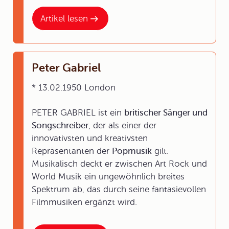
Artikel lesen
Peter Gabriel
* 13.02.1950 London
PETER GABRIEL ist ein
britischer Sänger und
Songschreiber
, der als einer der
innovativsten und kreativsten
Repräsentanten der
Popmusik
gilt.
Musikalisch deckt er zwischen Art Rock und
World Musik ein ungewöhnlich breites
Spektrum ab, das durch seine fantasievollen
Filmmusiken ergänzt wird.