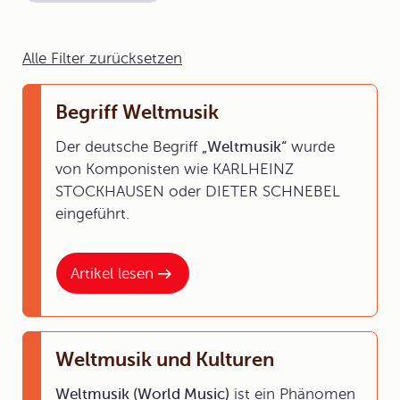
Alle Filter zurücksetzen
Begriff Weltmusik
Der deutsche Begriff
„Weltmusik“
wurde
von Komponisten wie KARLHEINZ
STOCKHAUSEN oder DIETER SCHNEBEL
eingeführt.
Artikel lesen
Weltmusik und Kulturen
Weltmusik (World Music)
ist ein Phänomen