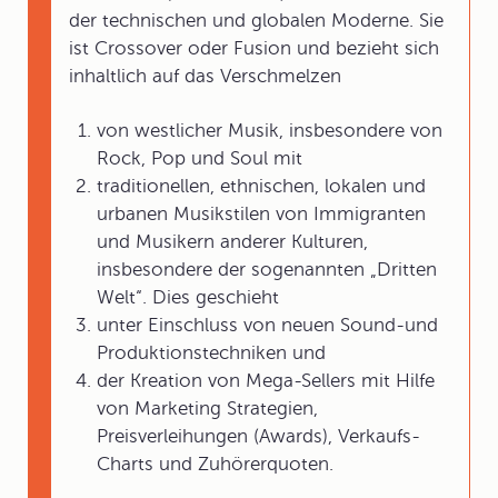
der technischen und globalen Moderne. Sie
ist Crossover oder Fusion und bezieht sich
inhaltlich auf das Verschmelzen
von westlicher Musik, insbesondere von
Rock, Pop und Soul mit
traditionellen, ethnischen, lokalen und
urbanen Musikstilen von Immigranten
und Musikern anderer Kulturen,
insbesondere der sogenannten „Dritten
Welt“. Dies geschieht
unter Einschluss von neuen Sound-und
Produktionstechniken und
der Kreation von Mega-Sellers mit Hilfe
von Marketing Strategien,
Preisverleihungen (Awards), Verkaufs-
Charts und Zuhörerquoten.