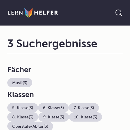
3 Suchergebnisse
Fächer
Musik
(3)
Klassen
5. Klasse
(3)
6. Klasse
(3)
7. Klasse
(3)
8. Klasse
(3)
9. Klasse
(3)
10. Klasse
(3)
Oberstufe/Abitur
(3)