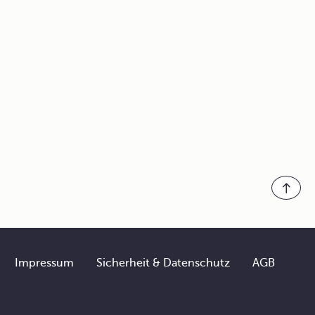
Impressum
Sicherheit & Datenschutz
AGB
Footer