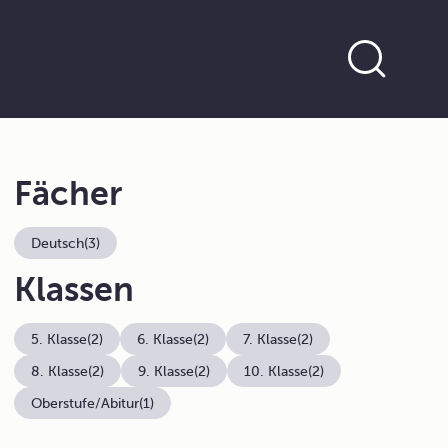
Fächer
Deutsch
(3)
Klassen
5. Klasse
(2)
6. Klasse
(2)
7. Klasse
(2)
8. Klasse
(2)
9. Klasse
(2)
10. Klasse
(2)
Oberstufe/Abitur
(1)