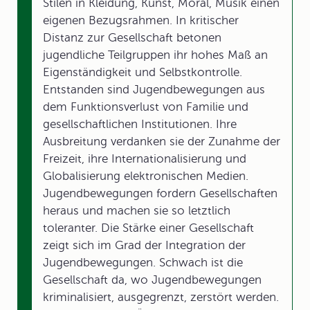
Stilen in Kleidung, Kunst, Moral, Musik einen
eigenen Bezugsrahmen. In kritischer
Distanz zur Gesellschaft betonen
jugendliche Teilgruppen ihr hohes Maß an
Eigenständigkeit und Selbstkontrolle.
Entstanden sind Jugendbewegungen aus
dem Funktionsverlust von Familie und
gesellschaftlichen Institutionen. Ihre
Ausbreitung verdanken sie der Zunahme der
Freizeit, ihre Internationalisierung und
Globalisierung elektronischen Medien.
Jugendbewegungen fordern Gesellschaften
heraus und machen sie so letztlich
toleranter. Die Stärke einer Gesellschaft
zeigt sich im Grad der Integration der
Jugendbewegungen. Schwach ist die
Gesellschaft da, wo Jugendbewegungen
kriminalisiert, ausgegrenzt, zerstört werden.