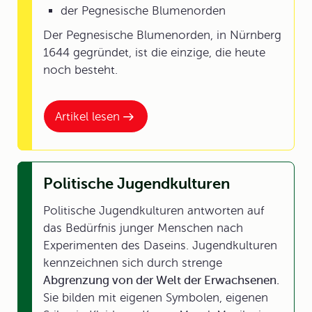
der Pegnesische Blumenorden
Der Pegnesische Blumenorden, in Nürnberg
1644 gegründet, ist die einzige, die heute
noch besteht.
Artikel lesen
Politische Jugendkulturen
Politische Jugendkulturen antworten auf
das Bedürfnis junger Menschen nach
Experimenten des Daseins. Jugendkulturen
kennzeichnen sich durch strenge
Abgrenzung von der Welt der Erwachsenen.
Sie bilden mit eigenen Symbolen, eigenen