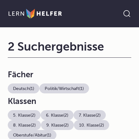
2 Suchergebnisse
Fächer
Deutsch
(1)
Politik/Wirtschaft
(1)
Klassen
5. Klasse
(2)
6. Klasse
(2)
7. Klasse
(2)
8. Klasse
(2)
9. Klasse
(2)
10. Klasse
(2)
Oberstufe/Abitur
(1)