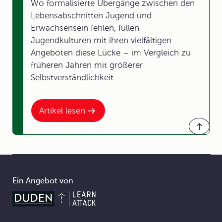
Wo formalisierte Übergänge zwischen den
Lebensabschnitten Jugend und
Erwachsensein fehlen, füllen
Jugendkulturen mit ihren vielfältigen
Angeboten diese Lücke – im Vergleich zu
früheren Jahren mit größerer
Selbstverständlichkeit.
Artikel lesen
Ein Angebot von