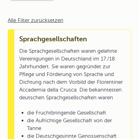
Alle Filter zurücksetzen
Sprachgesellschaften
Die Sprachgesellschaften waren gelehrte
Vereinigungen in Deutschland im 17./18.
Jahrhundert. Sie waren gegründet zur
Pflege und Förderung von Sprache und
Dichtung nach dem Vorbild der Florentiner
Accademia della Crusca. Die bekanntesten
deutschen Sprachgesellschaften waren
die Fruchtbringende Gesellschaft
die Aufrichtige Gesellschaft von der
Tanne
die Deutschgesinnte Genossenschaft