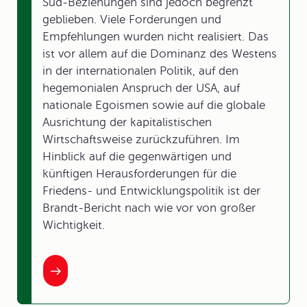
Süd-Beziehungen sind jedoch begrenzt
geblieben. Viele Forderungen und
Empfehlungen wurden nicht realisiert. Das
ist vor allem auf die Dominanz des Westens
in der internationalen Politik, auf den
hegemonialen Anspruch der USA, auf
nationale Egoismen sowie auf die globale
Ausrichtung der kapitalistischen
Wirtschaftsweise zurückzuführen. Im
Hinblick auf die gegenwärtigen und
künftigen Herausforderungen für die
Friedens- und Entwicklungspolitik ist der
Brandt-Bericht nach wie vor von großer
Wichtigkeit.