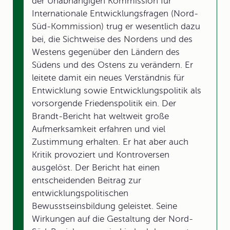
der Unabhängigen Kommission für
Internationale Entwicklungsfragen (Nord-
Süd-Kommission) trug er wesentlich dazu
bei, die Sichtweise des Nordens und des
Westens gegenüber den Ländern des
Südens und des Ostens zu verändern. Er
leitete damit ein neues Verständnis für
Entwicklung sowie Entwicklungspolitik als
vorsorgende Friedenspolitik ein. Der
Brandt-Bericht hat weltweit große
Aufmerksamkeit erfahren und viel
Zustimmung erhalten. Er hat aber auch
Kritik provoziert und Kontroversen
ausgelöst. Der Bericht hat einen
entscheidenden Beitrag zur
entwicklungspolitischen
Bewusstseinsbildung geleistet. Seine
Wirkungen auf die Gestaltung der Nord-