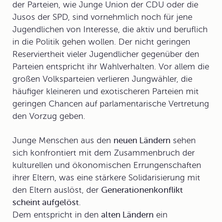
der Parteien, wie
Junge Union
der CDU oder die
Jusos
der SPD, sind vornehmlich noch für jene
Jugendlichen von Interesse, die aktiv und beruflich
in die Politik gehen wollen. Der nicht geringen
Reserviertheit vieler Jugendlicher gegenüber den
Parteien entspricht ihr Wahlverhalten. Vor allem die
großen Volksparteien verlieren Jungwähler, die
häufiger kleineren und exotischeren Parteien mit
geringen Chancen auf parlamentarische Vertretung
den Vorzug geben.
Junge Menschen aus den
neuen Ländern
sehen
sich konfrontiert mit dem Zusammenbruch der
kulturellen und ökonomischen Errungenschaften
ihrer Eltern, was eine stärkere Solidarisierung mit
den Eltern auslöst, der
Generationenkonflikt
scheint aufgelöst
.
Dem entspricht in den
alten Ländern
ein