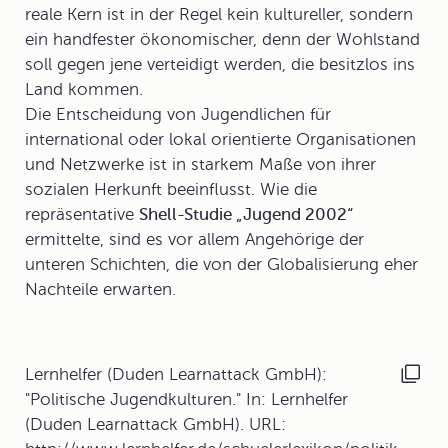
reale Kern ist in der Regel kein kultureller, sondern
ein handfester ökonomischer, denn der Wohlstand
soll gegen jene verteidigt werden, die besitzlos ins
Land kommen.
Die Entscheidung von Jugendlichen für
international oder lokal orientierte Organisationen
und Netzwerke ist in starkem Maße von ihrer
sozialen Herkunft beeinflusst. Wie die
repräsentative
Shell-Studie „Jugend 2002“
ermittelte, sind es vor allem Angehörige der
unteren Schichten, die von der Globalisierung eher
Nachteile erwarten.
Lernhelfer (Duden Learnattack GmbH):
"Politische Jugendkulturen." In: Lernhelfer
(Duden Learnattack GmbH). URL: