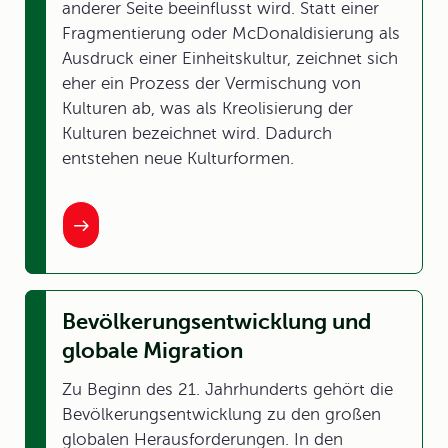
anderer Seite beeinflusst wird. Statt einer
Fragmentierung oder McDonaldisierung als
Ausdruck einer Einheitskultur, zeichnet sich
eher ein Prozess der Vermischung von
Kulturen ab, was als Kreolisierung der
Kulturen bezeichnet wird. Dadurch
entstehen neue Kulturformen.
Bevölkerungsentwicklung und
globale Migration
Zu Beginn des 21. Jahrhunderts gehört die
Bevölkerungsentwicklung zu den großen
globalen Herausforderungen. In den