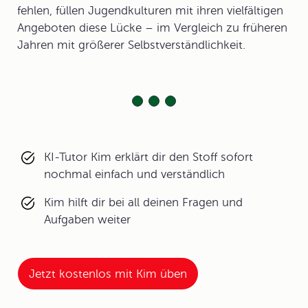
fehlen, füllen Jugendkulturen mit ihren vielfältigen
Angeboten diese Lücke – im Vergleich zu früheren
Jahren mit größerer Selbstverständlichkeit.
KI-Tutor Kim erklärt dir den Stoff sofort
nochmal einfach und verständlich
Kim hilft dir bei all deinen Fragen und
Aufgaben weiter
Jetzt kostenlos mit Kim üben