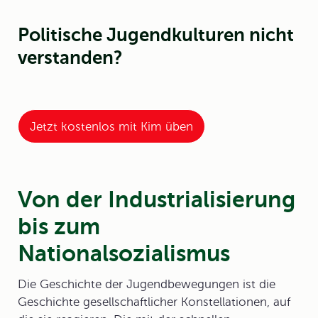
Politische Jugendkulturen nicht
verstanden?
Jetzt kostenlos mit Kim üben
Von der Industrialisierung
bis zum
Nationalsozialismus
Die Geschichte der Jugendbewegungen ist die
Geschichte gesellschaftlicher Konstellationen, auf