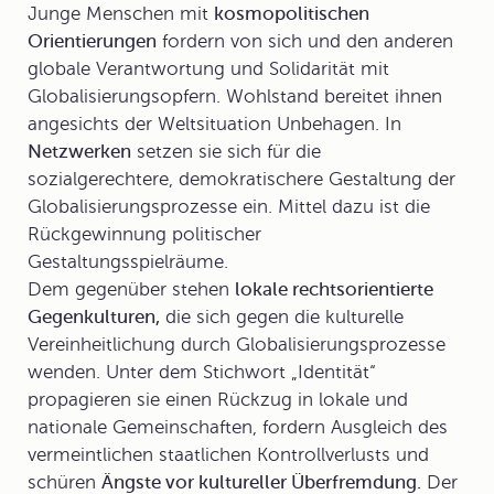
Junge Menschen mit
kosmopolitischen
Orientierungen
fordern von sich und den anderen
globale Verantwortung und Solidarität mit
Globalisierungsopfern. Wohlstand bereitet ihnen
angesichts der Weltsituation Unbehagen. In
Netzwerken
setzen sie sich für die
sozialgerechtere, demokratischere Gestaltung der
Globalisierungsprozesse ein. Mittel dazu ist die
Rückgewinnung politischer
Gestaltungsspielräume.
Dem gegenüber stehen
lokale rechtsorientierte
Gegenkulturen,
die sich gegen die kulturelle
Vereinheitlichung durch Globalisierungsprozesse
wenden. Unter dem Stichwort „Identität“
propagieren sie einen Rückzug in lokale und
nationale Gemeinschaften, fordern Ausgleich des
vermeintlichen staatlichen Kontrollverlusts und
schüren
Ängste vor kultureller Überfremdung.
Der