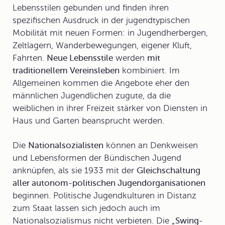
Lebensstilen gebunden und finden ihren
spezifischen Ausdruck in der jugendtypischen
Mobilität mit neuen Formen: in Jugendherbergen,
Zeltlagern, Wanderbewegungen, eigener Kluft,
Fahrten.
Neue Lebensstile
werden
mit
traditionellem Vereinsleben
kombiniert. Im
Allgemeinen kommen die Angebote eher den
männlichen Jugendlichen zugute, da die
weiblichen in ihrer Freizeit stärker von Diensten in
Haus und Garten beansprucht werden.
Die
Nationalsozialisten
können an Denkweisen
und Lebensformen der Bündischen Jugend
anknüpfen, als sie 1933 mit der
Gleichschaltung
aller autonom-politischen Jugendorganisationen
beginnen. Politische Jugendkulturen in Distanz
zum Staat lassen sich jedoch auch im
Nationalsozialismus nicht verbieten. Die
„
Swing-