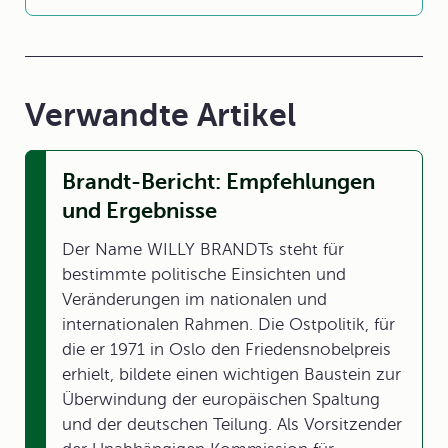
Verwandte Artikel
Brandt-Bericht: Empfehlungen
und Ergebnisse
Der Name WILLY BRANDTs steht für
bestimmte politische Einsichten und
Veränderungen im nationalen und
internationalen Rahmen. Die Ostpolitik, für
die er 1971 in Oslo den Friedensnobelpreis
erhielt, bildete einen wichtigen Baustein zur
Überwindung der europäischen Spaltung
und der deutschen Teilung. Als Vorsitzender