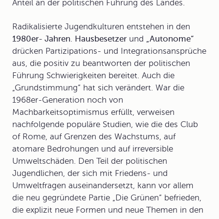
Anteil an der politischen Führung des Landes.
Radikalisierte Jugendkulturen
entstehen in den
1980er- Jahren
.
Hausbesetzer
und
„Autonome“
drücken Partizipations- und Integrationsansprüche
aus, die positiv zu beantworten der politischen
Führung Schwierigkeiten bereitet. Auch die
„Grundstimmung“ hat sich verändert. War die
1968er-Generation noch von
Machbarkeitsoptimismus erfüllt, verweisen
nachfolgende populäre Studien, wie die des Club
of Rome, auf Grenzen des Wachstums, auf
atomare Bedrohungen und auf irreversible
Umweltschäden. Den Teil der politischen
Jugendlichen, der sich mit Friedens- und
Umweltfragen auseinandersetzt, kann vor allem
die neu gegründete Partie „Die Grünen“ befrieden,
die explizit neue Formen und neue Themen in den