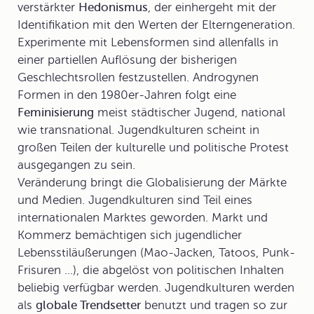
verstärkter
Hedonismus
, der einhergeht mit der
Identifikation mit den Werten der Elterngeneration.
Experimente mit Lebensformen sind allenfalls in
einer partiellen Auflösung der bisherigen
Geschlechtsrollen festzustellen. Androgynen
Formen in den 1980er-Jahren folgt eine
Feminisierung
meist städtischer Jugend, national
wie transnational. Jugendkulturen scheint in
großen Teilen der kulturelle und politische Protest
ausgegangen zu sein.
Veränderung bringt die
Globalisierung
der Märkte
und Medien. Jugendkulturen sind Teil eines
internationalen Marktes geworden. Markt und
Kommerz bemächtigen sich jugendlicher
Lebensstiläußerungen (Mao-Jacken, Tatoos, Punk-
Frisuren ...), die abgelöst von politischen Inhalten
beliebig verfügbar werden. Jugendkulturen werden
als
globale Trendsetter
benutzt und tragen so zur