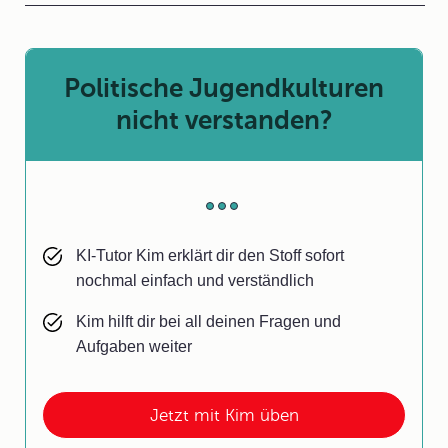
Politische Jugendkulturen
nicht verstanden?
KI-Tutor Kim erklärt dir den Stoff sofort
nochmal einfach und verständlich
Kim hilft dir bei all deinen Fragen und
Aufgaben weiter
Jetzt mit Kim üben