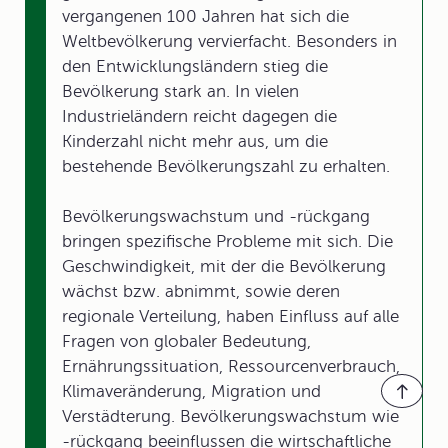
vergangenen 100 Jahren hat sich die
Weltbevölkerung vervierfacht. Besonders in
den Entwicklungsländern stieg die
Bevölkerung stark an. In vielen
Industrieländern reicht dagegen die
Kinderzahl nicht mehr aus, um die
bestehende Bevölkerungszahl zu erhalten.
Bevölkerungswachstum und -rückgang
bringen spezifische Probleme mit sich. Die
Geschwindigkeit, mit der die Bevölkerung
wächst bzw. abnimmt, sowie deren
regionale Verteilung, haben Einfluss auf alle
Fragen von globaler Bedeutung,
Ernährungssituation, Ressourcenverbrauch,
Klimaveränderung, Migration und
Verstädterung. Bevölkerungswachstum wie
-rückgang beeinflussen die wirtschaftliche