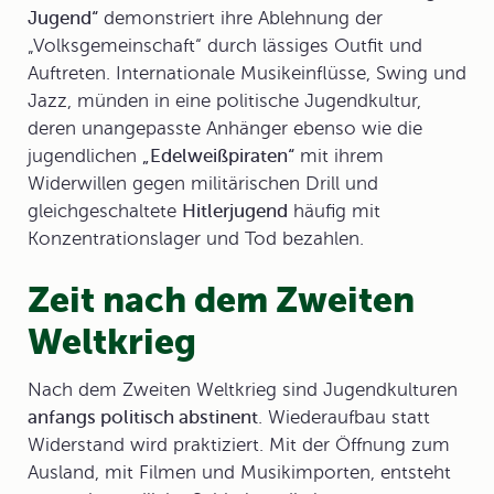
Jugend“
demonstriert ihre Ablehnung der
„Volksgemeinschaft“ durch lässiges Outfit und
Auftreten. Internationale Musikeinflüsse, Swing und
Jazz, münden in eine politische Jugendkultur,
deren unangepasste Anhänger ebenso wie die
jugendlichen
„
Edelweißpiraten
“
mit ihrem
Widerwillen gegen militärischen Drill und
gleichgeschaltete
Hitlerjugend
häufig mit
Konzentrationslager und Tod bezahlen.
Zeit nach dem Zweiten
Weltkrieg
Nach dem Zweiten Weltkrieg sind Jugendkulturen
anfangs politisch abstinent
. Wiederaufbau statt
Widerstand wird praktiziert. Mit der Öffnung zum
Ausland, mit Filmen und Musikimporten, entsteht