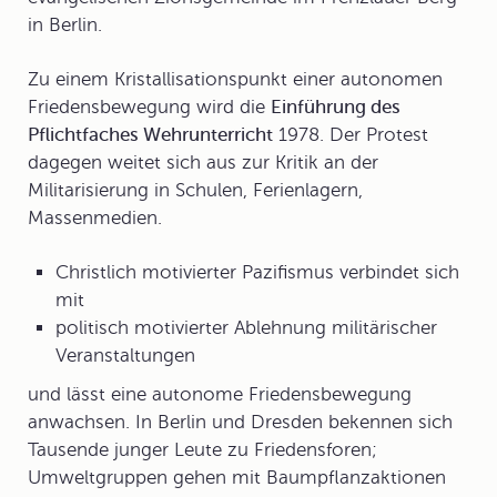
in Berlin.
Zu einem Kristallisationspunkt einer autonomen
Friedensbewegung wird die
Einführung des
Pflichtfaches Wehrunterricht
1978. Der Protest
dagegen weitet sich aus zur Kritik an der
Militarisierung in Schulen, Ferienlagern,
Massenmedien.
Christlich motivierter Pazifismus verbindet sich
mit
politisch motivierter Ablehnung militärischer
Veranstaltungen
und lässt eine
autonome Friedensbewegung
anwachsen. In Berlin und Dresden bekennen sich
Tausende junger Leute zu Friedensforen;
Umweltgruppen gehen mit Baumpflanzaktionen