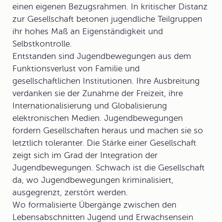
einen eigenen Bezugsrahmen. In kritischer Distanz
zur Gesellschaft betonen jugendliche Teilgruppen
ihr hohes Maß an Eigenständigkeit und
Selbstkontrolle.
Entstanden sind Jugendbewegungen aus dem
Funktionsverlust von Familie und
gesellschaftlichen Institutionen. Ihre Ausbreitung
verdanken sie der Zunahme der Freizeit, ihre
Internationalisierung und Globalisierung
elektronischen Medien. Jugendbewegungen
fordern Gesellschaften heraus und machen sie so
letztlich toleranter. Die Stärke einer Gesellschaft
zeigt sich im Grad der Integration der
Jugendbewegungen. Schwach ist die Gesellschaft
da, wo Jugendbewegungen kriminalisiert,
ausgegrenzt, zerstört werden.
Wo formalisierte Übergänge zwischen den
Lebensabschnitten Jugend und Erwachsensein