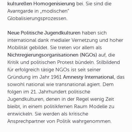
kulturellen Homogenisierung
bei. Sie sind die
Avantgarde in „modischen“
Globalisierungsprozessen.
Neue Politische Jugendkulturen
haben sich
international dank medialer Vernetzung und hoher
Mobilität gebildet. Sie treten vor allem als
Nichtregierungsorganisationen
(
NGOs)
auf, die
Kritik und politischen Protest bündeln. Stilbildend
für erfolgreich tätige NGOs ist seit seiner
Gründung im Jahr 1961
Amnesty International
, das
sowohl national wie transnational agiert. Dem
folgen im 21. Jahrhundert politische
Jugendkulturen, denen in der Regel wenig Zeit
bleibt, in einem politikfernen Raum Modelle zu
entwickeln. Sie werden als kritische
Ansprechpartner von Politik wahrgenommen.