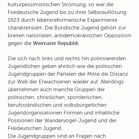
kulturpessimistischen Strömung, so war die
Freideutsche Jugend bis zu ihrer Selbstauflösung
1923 durch lebensreformerische Experimente
charakterisiert. Die Bündische Jugend gehört zur
breiten nationalen, antidemokratischen Opposition
gegen die
Weimarer Republik
.
Die sich nach links und rechts hin politisierenden
Jugendlichen geben ähnlich wie die politischen
Jugendgruppen der Parteien der Mitte die Distanz
zur Welt der Erwachsenen wieder auf. Allerdings
übernehmen auch manche Gruppen der
politischen, christlichen, sportlerischen,
berufsständischen und volksbürgerlichen
Jugendorganisationen Formen und inhaltliche
Positionen der Wandervogel-Jugend und der
Freideutschen Jugend.
Die Jugendgruppen sind an Fragen nach