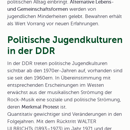
politischen Alltag einbringt.
Alternative Lebens-
und Gemeinschaftsformen
werden von
jugendlichen Minderheiten gelebt. Bewahren erhält
als Wert Vorrang vor neuen Erfahrungen.
Politische Jugendkulturen
in der DDR
In der
DDR
treten politische Jugendkulturen
sichtbar ab den 1970er-Jahren auf, vorhanden sind
sie seit den 1960ern. In Übereinstimmung mit
entsprechenden Erscheinungen im Westen
erwächst aus der musikalischen Strömung der
Rock-Musik eine soziale und politische Strömung,
deren
Merkmal Protest
ist.
Quantitativ gewichtiger sind Veränderungen in den
Folgejahren. Mit dem Rücktritt WALTER
ULBRICHTs (1893–1973) im Jahr 1971 und der