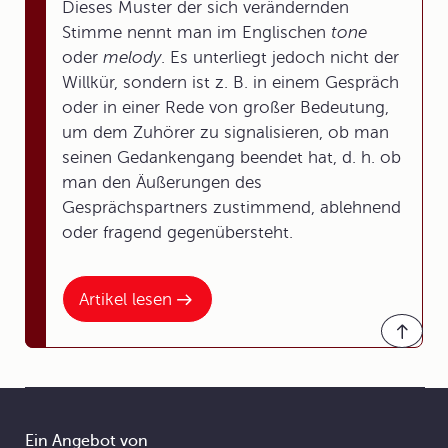
Dieses Muster der sich verändernden
Stimme nennt man im Englischen
tone
oder
melody
. Es unterliegt jedoch nicht der
Willkür, sondern ist z. B. in einem Gespräch
oder in einer Rede von großer Bedeutung,
um dem Zuhörer zu signalisieren, ob man
seinen Gedankengang beendet hat, d. h. ob
man den Äußerungen des
Gesprächspartners zustimmend, ablehnend
oder fragend gegenübersteht.
Artikel lesen
Ein Angebot von