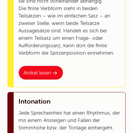
sie sind nicht voneinander abhängig.
Die finite Verbform steht in beiden
Teilsätzen – wie im einfachen Satz – an
zweiter Stelle, wenn beide Teilsätze
Aussagesätze sind. Handelt es sich bei
einem Teilsatz um einen Frage- oder
Aufforderungssatz, kann dort die finite
Verbform die Spitzenposition einnehmen.
Artikel lesen
Intonation
Jede Sprecheinheit hat einen Rhythmus, der
mit einem Ansteigen und Fallen der
Stimmhöhe bzw. der Tonlage einhergeht.