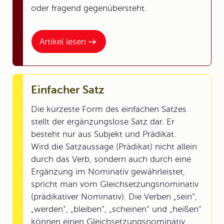
oder fragend gegenübersteht.
Artikel lesen
Einfacher Satz
Die kürzeste Form des einfachen Satzes
stellt der ergänzungslose Satz dar. Er
besteht nur aus Subjekt und Prädikat.
Wird die Satzaussage (Prädikat) nicht allein
durch das Verb, sondern auch durch eine
Ergänzung im Nominativ gewährleistet,
spricht man vom Gleichsetzungsnominativ
(prädikativer Nominativ). Die Verben „sein“,
„werden“, „bleiben“, „scheinen“ und „heißen“
können einen Gleichsetzungsnominativ