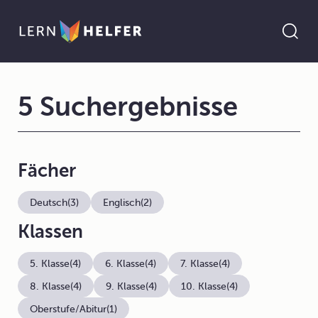
5 Suchergebnisse
Fächer
Deutsch
(3)
Englisch
(2)
Klassen
5. Klasse
(4)
6. Klasse
(4)
7. Klasse
(4)
8. Klasse
(4)
9. Klasse
(4)
10. Klasse
(4)
Oberstufe/Abitur
(1)