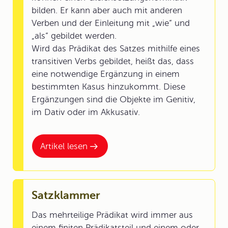
bilden. Er kann aber auch mit anderen
Verben und der Einleitung mit „wie“ und
„als“ gebildet werden.
Wird das Prädikat des Satzes mithilfe eines
transitiven Verbs gebildet, heißt das, dass
eine notwendige Ergänzung in einem
bestimmten Kasus hinzukommt. Diese
Ergänzungen sind die Objekte im Genitiv,
im Dativ oder im Akkusativ.
Artikel lesen
Satzklammer
Das mehrteilige Prädikat wird immer aus
einem finiten Prädikatsteil und einem oder