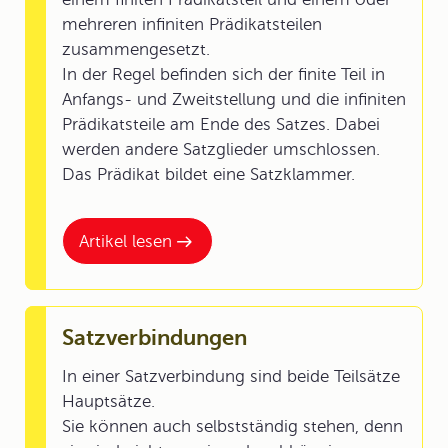
mehreren infiniten Prädikatsteilen
zusammengesetzt.
In der Regel befinden sich der finite Teil in
Anfangs- und Zweitstellung und die infiniten
Prädikatsteile am Ende des Satzes. Dabei
werden andere Satzglieder umschlossen.
Das Prädikat bildet eine Satzklammer.
Artikel lesen
Satzverbindungen
In einer Satzverbindung sind beide Teilsätze
Hauptsätze.
Sie können auch selbstständig stehen, denn