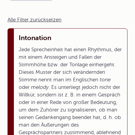
Alle Filter zurücksetzen
Intonation
Jede Sprecheinheit hat einen Rhythmus, der
mit einem Ansteigen und Fallen der
Stimmhöhe bzw. der Tonlage einhergeht.
Dieses Muster der sich verändernden
Stimme nennt man im Englischen
tone
oder
melody
. Es unterliegt jedoch nicht der
Willkür, sondern ist z. B. in einem Gespräch
oder in einer Rede von großer Bedeutung,
um dem Zuhörer zu signalisieren, ob man
seinen Gedankengang beendet hat, d. h. ob
man den Äußerungen des
Gesprächspartners zustimmend, ablehnend