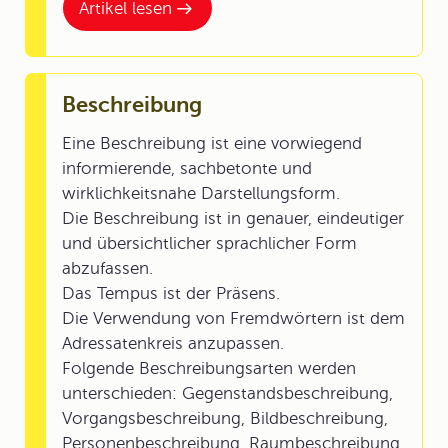
Artikel lesen
Beschreibung
Eine Beschreibung ist eine vorwiegend
informierende, sachbetonte und
wirklichkeitsnahe Darstellungsform.
Die Beschreibung ist in genauer, eindeutiger
und übersichtlicher sprachlicher Form
abzufassen.
Das Tempus ist der Präsens.
Die Verwendung von Fremdwörtern ist dem
Adressatenkreis anzupassen.
Folgende Beschreibungsarten werden
unterschieden: Gegenstandsbeschreibung,
Vorgangsbeschreibung, Bildbeschreibung,
Personenbeschreibung, Raumbeschreibung