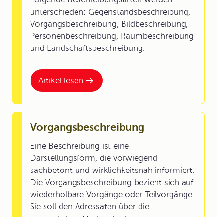
unterschieden: Gegenstandsbeschreibung,
Vorgangsbeschreibung, Bildbeschreibung,
Personenbeschreibung, Raumbeschreibung
und Landschaftsbeschreibung.
Artikel lesen
Vorgangsbeschreibung
Eine Beschreibung ist eine
Darstellungsform, die vorwiegend
sachbetont und wirklichkeitsnah informiert.
Die Vorgangsbeschreibung bezieht sich auf
wiederholbare Vorgänge oder Teilvorgänge.
Sie soll den Adressaten über die