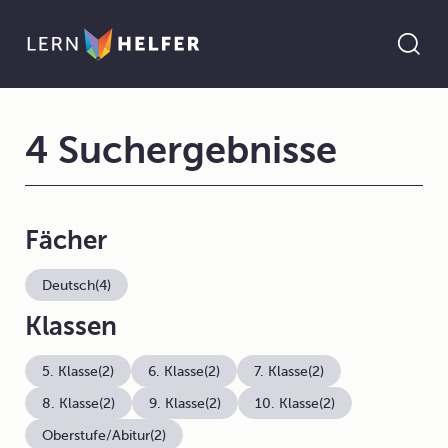
4 Suchergebnisse
Fächer
Deutsch
(4)
Klassen
5. Klasse
(2)
6. Klasse
(2)
7. Klasse
(2)
8. Klasse
(2)
9. Klasse
(2)
10. Klasse
(2)
Oberstufe/Abitur
(2)