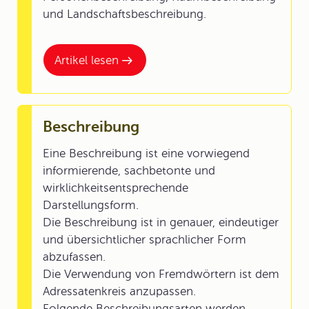
und Landschaftsbeschreibung.
Artikel lesen
Beschreibung
Eine Beschreibung ist eine vorwiegend
informierende, sachbetonte und
wirklichkeitsentsprechende
Darstellungsform.
Die Beschreibung ist in genauer, eindeutiger
und übersichtlicher sprachlicher Form
abzufassen.
Die Verwendung von Fremdwörtern ist dem
Adressatenkreis anzupassen.
Folgende Beschreibungsarten werden