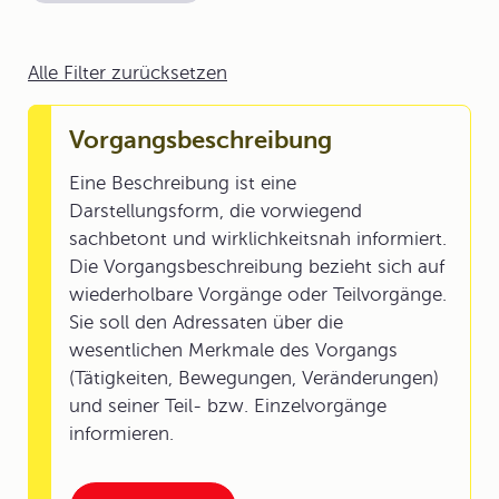
Alle Filter zurücksetzen
Vorgangsbeschreibung
Eine Beschreibung ist eine
Darstellungsform, die vorwiegend
sachbetont und wirklichkeitsnah informiert.
Die Vorgangsbeschreibung bezieht sich auf
wiederholbare Vorgänge oder Teilvorgänge.
Sie soll den Adressaten über die
wesentlichen Merkmale des Vorgangs
(Tätigkeiten, Bewegungen, Veränderungen)
und seiner Teil- bzw. Einzelvorgänge
informieren.