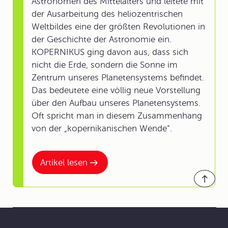
Astronomen des Mittelalters und leitete mit
der Ausarbeitung des heliozentrischen
Weltbildes eine der größten Revolutionen in
der Geschichte der Astronomie ein.
KOPERNIKUS ging davon aus, dass sich
nicht die Erde, sondern die Sonne im
Zentrum unseres Planetensystems befindet.
Das bedeutete eine völlig neue Vorstellung
über den Aufbau unseres Planetensystems.
Oft spricht man in diesem Zusammenhang
von der „kopernikanischen Wende“.
Artikel lesen