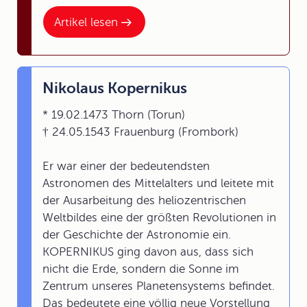
Artikel lesen
Nikolaus Kopernikus
* 19.02.1473 Thorn (Torun)
† 24.05.1543 Frauenburg (Frombork)
Er war einer der bedeutendsten
Astronomen des Mittelalters und leitete mit
der Ausarbeitung des heliozentrischen
Weltbildes eine der größten Revolutionen in
der Geschichte der Astronomie ein.
KOPERNIKUS ging davon aus, dass sich
nicht die Erde, sondern die Sonne im
Zentrum unseres Planetensystems befindet.
Das bedeutete eine völlig neue Vorstellung