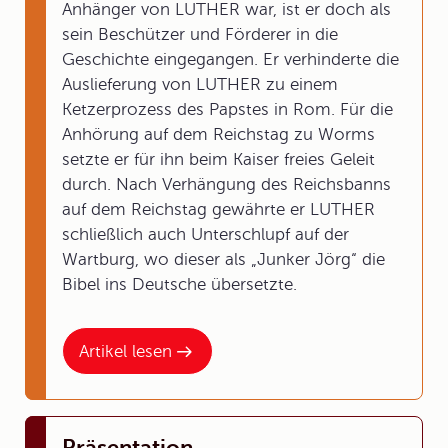
Anhänger von LUTHER war, ist er doch als
sein Beschützer und Förderer in die
Geschichte eingegangen. Er verhinderte die
Auslieferung von LUTHER zu einem
Ketzerprozess des Papstes in Rom. Für die
Anhörung auf dem Reichstag zu Worms
setzte er für ihn beim Kaiser freies Geleit
durch. Nach Verhängung des Reichsbanns
auf dem Reichstag gewährte er LUTHER
schließlich auch Unterschlupf auf der
Wartburg, wo dieser als „Junker Jörg“ die
Bibel ins Deutsche übersetzte.
Artikel lesen
Präsentation