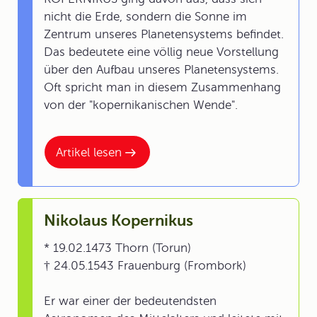
nicht die Erde, sondern die Sonne im
Zentrum unseres Planetensystems befindet.
Das bedeutete eine völlig neue Vorstellung
über den Aufbau unseres Planetensystems.
Oft spricht man in diesem Zusammenhang
von der "kopernikanischen Wende".
Artikel lesen
Nikolaus Kopernikus
* 19.02.1473 Thorn (Torun)
† 24.05.1543 Frauenburg (Frombork)
Er war einer der bedeutendsten