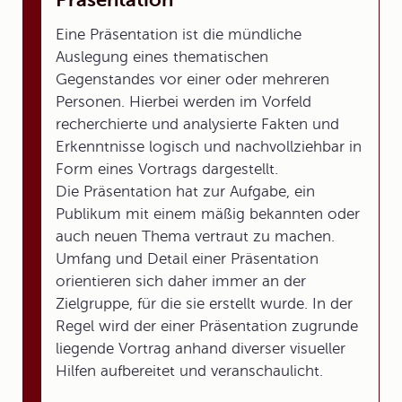
Eine Präsentation ist die mündliche
Auslegung eines thematischen
Gegenstandes vor einer oder mehreren
Personen. Hierbei werden im Vorfeld
recherchierte und analysierte Fakten und
Erkenntnisse logisch und nachvollziehbar in
Form eines Vortrags dargestellt.
Die Präsentation hat zur Aufgabe, ein
Publikum mit einem mäßig bekannten oder
auch neuen Thema vertraut zu machen.
Umfang und Detail einer Präsentation
orientieren sich daher immer an der
Zielgruppe, für die sie erstellt wurde. In der
Regel wird der einer Präsentation zugrunde
liegende Vortrag anhand diverser visueller
Hilfen aufbereitet und veranschaulicht.