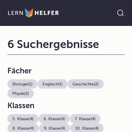
6 Suchergebnisse
Fächer
Biologie
(1)
Englisch
(1)
Geschichte
(2)
Physik
(2)
Klassen
5. Klasse
(4)
6. Klasse
(4)
7. Klasse
(4)
8. Klasse
(4)
9. Klasse
(4)
10. Klasse
(4)