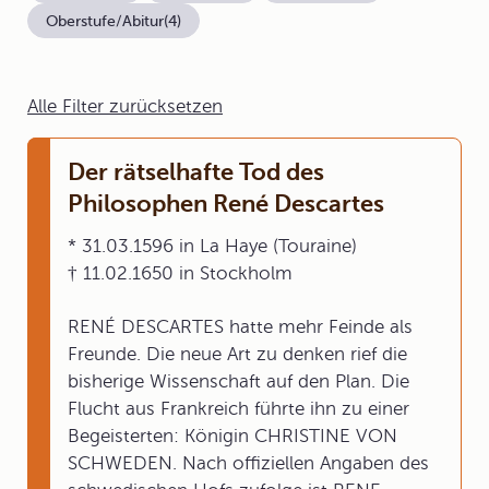
Oberstufe/Abitur
(4)
Alle Filter zurücksetzen
Der rätselhafte Tod des
Philosophen René Descartes
* 31.03.1596 in La Haye (Touraine)
† 11.02.1650 in Stockholm
RENÉ DESCARTES hatte mehr Feinde als
Freunde. Die neue Art zu denken rief die
bisherige Wissenschaft auf den Plan. Die
Flucht aus Frankreich führte ihn zu einer
Begeisterten: Königin CHRISTINE VON
SCHWEDEN. Nach offiziellen Angaben des