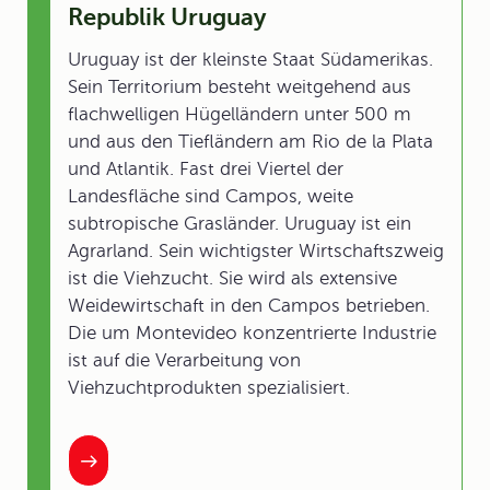
Republik Uruguay
Uruguay ist der kleinste Staat Südamerikas.
Sein Territorium besteht weitgehend aus
flachwelligen Hügelländern unter 500 m
und aus den Tiefländern am Rio de la Plata
und Atlantik. Fast drei Viertel der
Landesfläche sind Campos, weite
subtropische Grasländer. Uruguay ist ein
Agrarland. Sein wichtigster Wirtschaftszweig
ist die Viehzucht. Sie wird als extensive
Weidewirtschaft in den Campos betrieben.
Die um Montevideo konzentrierte Industrie
ist auf die Verarbeitung von
Viehzuchtprodukten spezialisiert.