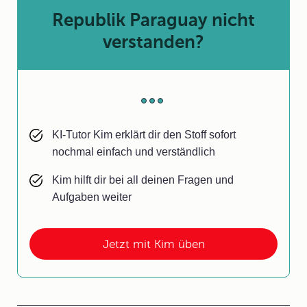
Republik Paraguay nicht
verstanden?
KI-Tutor Kim erklärt dir den Stoff sofort
nochmal einfach und verständlich
Kim hilft dir bei all deinen Fragen und
Aufgaben weiter
Jetzt mit Kim üben