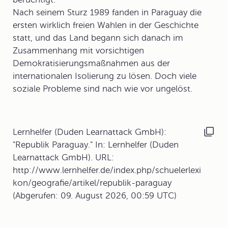
Nach seinem Sturz 1989 fanden in Paraguay die
ersten wirklich freien Wahlen in der Geschichte
statt, und das Land begann sich danach im
Zusammenhang mit vorsichtigen
Demokratisierungsmaßnahmen aus der
internationalen Isolierung zu lösen. Doch viele
soziale Probleme sind nach wie vor ungelöst.
Lernhelfer (Duden Learnattack GmbH):
"Republik Paraguay." In: Lernhelfer (Duden
Learnattack GmbH). URL:
http://www.lernhelfer.de/index.php/schuelerlexi
kon/geografie/artikel/republik-paraguay
(Abgerufen: 09. August 2026, 00:59 UTC)