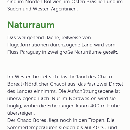
sind im Norden Bolivien, im Osten Brasilien und im
Süden und Westen Argentinien.
Naturraum
Das weitgehend flache, teilweise von
Hügelformationen durchzogene Land wird vom
Fluss Paraguay in zwei große Naturräume geteilt.
Im Westen breitet sich das Tiefland des
Chaco
Boreal
(Nördlicher Chaco) aus, das fast zwei Drittel
des Landes einnimmt. Die Aufschüttungsebene ist
überwiegend flach. Nur im Nordwesten wird sie
hüglig, wobei die Erhebungen kaum 400 m Höhe
übersteigen.
Der Chaco Boreal liegt noch in den Tropen. Die
Sommertemperaturen steigen bis auf 40 °C, und