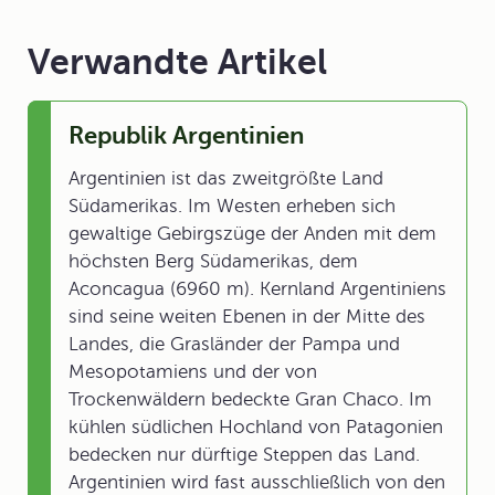
Verwandte Artikel
Republik Argentinien
Argentinien ist das zweitgrößte Land
Südamerikas. Im Westen erheben sich
gewaltige Gebirgszüge der Anden mit dem
höchsten Berg Südamerikas, dem
Aconcagua (6960 m). Kernland Argentiniens
sind seine weiten Ebenen in der Mitte des
Landes, die Grasländer der Pampa und
Mesopotamiens und der von
Trockenwäldern bedeckte Gran Chaco. Im
kühlen südlichen Hochland von Patagonien
bedecken nur dürftige Steppen das Land.
Argentinien wird fast ausschließlich von den