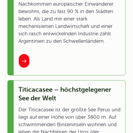
Nachkommen europäischer Einwanderer
bewohnt, die zu fast 90 % in den Städten
leben. Als Land mit einer stark
mechanisierten Landwirtschaft und einer
sich rasch entwickelnden Industrie zählt
Argentinien zu den Schwellenländern.
Titicacasee – höchstgelegener
See der Welt
Der Titicacasee ist der größte See Perus und
liegt auf einer Höhe von über 3800 m. Auf
schwimmenden Binseninseln wohnen und
leben die Nachfahren der Uros (der