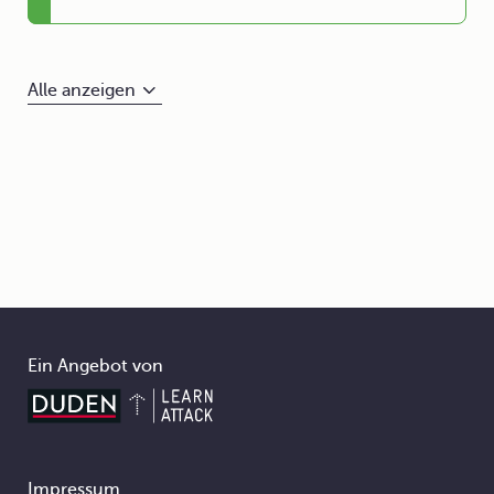
Alle anzeigen
Ein Angebot von
Impressum