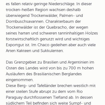
es fallen relativ geringe Niederschläge. In dieser
trocken-heißen Region wachsen deshalb
überwiegend Trockenwälder, Palmen- und
Dornbuschsavannen. Charakterbaum der
Trockenwälder ist der Quebracho, der wegen
seines harten und schweren tanninhaltigen Holzes
forstwirtschaftlich genutzt wird und wichtiges
Exportgut ist. Im Chaco gedeihen aber auch viele
Arten Kakteen und Sukkulenten.
Das Grenzgebiet zu Brasilien und Argentinien im
Osten des Landes wird von bis zu 700 m hohen
Ausläufern des Brasilianischen Berglandes
eingenommen.
Diese Berg- und Tafelländer brechen westlich mit
einer steilen Stufe abrupt zu dem vom Rio
Paraguay durchflossenen Tiefland ab. In dessen
südlichem Teil befinden sich weite Sumpf- und