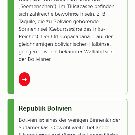
„Seemenschen“). Im Titicacasee befinden
sich zahlreiche bewohnte Inseln, z. B.
Taquile, die zu Bolivien gehörende
Sonneninsel (Geburtsstätte des Inka-
Reiches). Der Ort Copacabana – auf der
gleichnamigen bolivianischen Halbinsel
gelegen – ist ein bekannter Wallfahrtsort
der Bolivianer.
Republik Bolivien
Bolivien ist eines der wenigen Binnenländer
Südamerikas. Obwohl weite Tiefländer