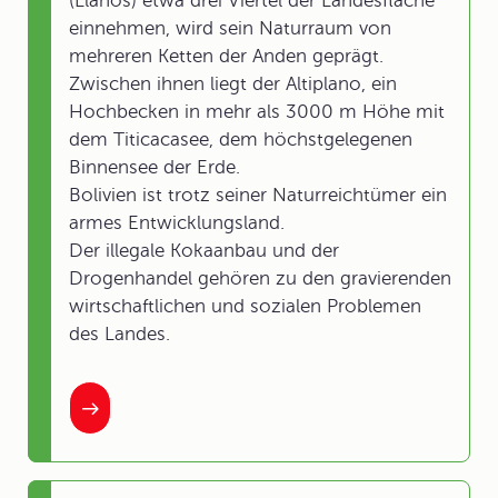
(Llanos) etwa drei Viertel der Landesfläche
einnehmen, wird sein Naturraum von
mehreren Ketten der Anden geprägt.
Zwischen ihnen liegt der Altiplano, ein
Hochbecken in mehr als 3000 m Höhe mit
dem Titicacasee, dem höchstgelegenen
Binnensee der Erde.
Bolivien ist trotz seiner Naturreichtümer ein
armes Entwicklungsland.
Der illegale Kokaanbau und der
Drogenhandel gehören zu den gravierenden
wirtschaftlichen und sozialen Problemen
des Landes.