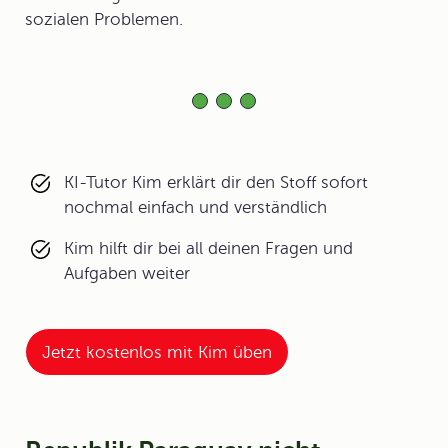
sozialen Problemen.
KI-Tutor Kim erklärt dir den Stoff sofort
nochmal einfach und verständlich
Kim hilft dir bei all deinen Fragen und
Aufgaben weiter
Jetzt kostenlos mit Kim üben