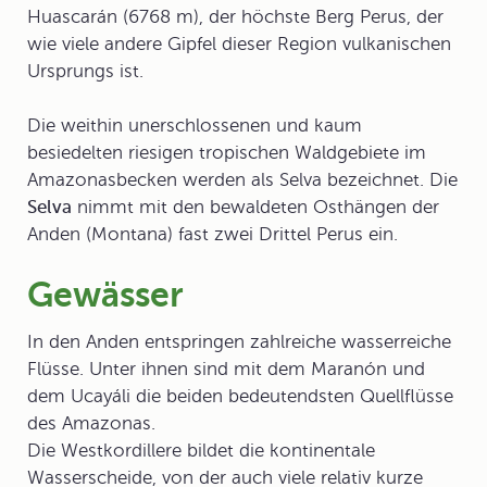
Huascarán (6768 m), der höchste Berg Perus, der
wie viele andere Gipfel dieser Region vulkanischen
Ursprungs ist.
Die weithin unerschlossenen und kaum
besiedelten riesigen tropischen Waldgebiete im
Amazonasbecken werden als Selva bezeichnet. Die
Selva
nimmt mit den bewaldeten Osthängen der
Anden (Montana) fast zwei Drittel Perus ein.
Gewässer
In den Anden entspringen zahlreiche wasserreiche
Flüsse. Unter ihnen sind mit dem Maranón und
dem Ucayáli die beiden bedeutendsten Quellflüsse
des Amazonas.
Die Westkordillere bildet die kontinentale
Wasserscheide, von der auch viele relativ kurze