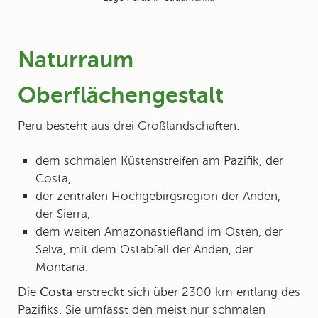
Naturraum
Oberflächengestalt
Peru
besteht aus drei Großlandschaften:
dem schmalen Küstenstreifen am Pazifik, der
Costa,
der zentralen Hochgebirgsregion der
Anden
,
der Sierra,
dem weiten
Amazonastiefland
im Osten, der
Selva, mit dem Ostabfall der Anden, der
Montana.
Die
Costa
erstreckt sich über 2300 km entlang des
Pazifiks. Sie umfasst den meist nur schmalen