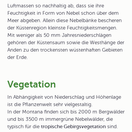
Luftmassen so nachhaltig ab, dass sie ihre
Feuchtigkeit in Form von Nebel schon über dem
Meer abgeben. Allein diese Nebelbänke bescheren
der Küstenregion kleinste Feuchtigkeitsmengen.
Mit weniger als 50 mm Jahresniederschlägen
gehören der Küstensaum sowie die Westhänge der
Anden zu den trockensten wüstenhaften Gebieten
der Erde.
Vegetation
In Abhängigkeit von Niederschlag und Höhenlage
ist die Pflanzenwelt sehr vielgestaltig.
In der Montana finden sich bis 2000 m Bergwälder
und bis 3500 m immergrüne Nebelwälder, die
typisch für die
tropische Gebirgsvegetation
sind.