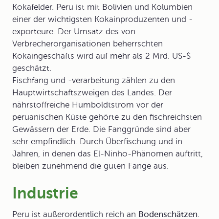
Kokafelder. Peru ist mit Bolivien und Kolumbien
einer der wichtigsten Kokainproduzenten und -
exporteure. Der Umsatz des von
Verbrecherorganisationen beherrschten
Kokaingeschäfts wird auf mehr als 2 Mrd. US-$
geschätzt.
Fischfang und -verarbeitung zählen zu den
Hauptwirtschaftszweigen des Landes. Der
nährstoffreiche Humboldtstrom vor der
peruanischen Küste gehörte zu den fischreichsten
Gewässern der Erde. Die Fanggründe sind aber
sehr empfindlich. Durch Überfischung und in
Jahren, in denen das El-Ninho-Phänomen auftritt,
bleiben zunehmend die guten Fänge aus.
Industrie
Peru ist außerordentlich reich an
Bodenschätzen.