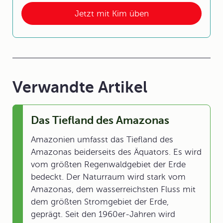
Jetzt mit Kim üben
Verwandte Artikel
Das Tiefland des Amazonas
Amazonien umfasst das Tiefland des
Amazonas beiderseits des Äquators. Es wird
vom größten Regenwaldgebiet der Erde
bedeckt. Der Naturraum wird stark vom
Amazonas, dem wasserreichsten Fluss mit
dem größten Stromgebiet der Erde,
geprägt. Seit den 1960er-Jahren wird