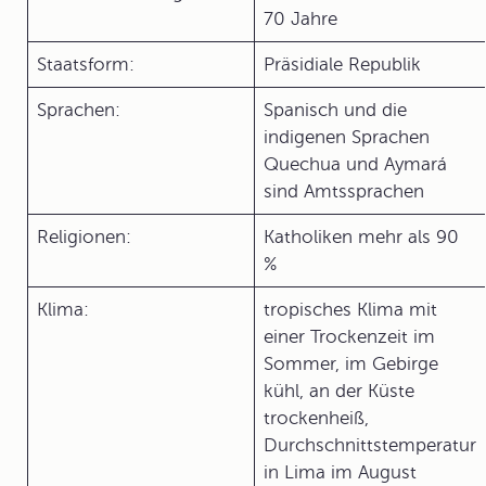
70 Jahre
Staatsform:
Präsidiale Republik
Sprachen:
Spanisch und die
indigenen Sprachen
Quechua und Aymará
sind Amtssprachen
Religionen:
Katholiken mehr als 90
%
Klima:
tropisches Klima mit
einer Trockenzeit im
Sommer, im Gebirge
kühl, an der Küste
trockenheiß,
Durchschnittstemperatur
in Lima im August