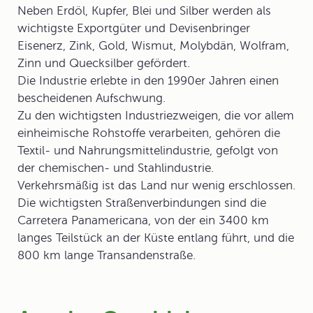
Neben Erdöl, Kupfer, Blei und Silber werden als
wichtigste Exportgüter und Devisenbringer
Eisenerz, Zink, Gold, Wismut, Molybdän, Wolfram,
Zinn und Quecksilber gefördert.
Die Industrie erlebte in den 1990er Jahren einen
bescheidenen Aufschwung.
Zu den wichtigsten Industriezweigen, die vor allem
einheimische Rohstoffe verarbeiten, gehören die
Textil- und Nahrungsmittelindustrie, gefolgt von
der chemischen- und Stahlindustrie.
Verkehrsmäßig ist das Land nur wenig erschlossen.
Die wichtigsten Straßenverbindungen sind die
Carretera Panamericana, von der ein 3400 km
langes Teilstück an der Küste entlang führt, und die
800 km lange Transandenstraße.