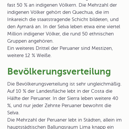
fast 50 % an indigenen Völkern. Die Mehrzahl der
indigenen Völker gehört den Quechua, die im
Inkareich die staatstragende Schicht bildeten, und
den Aymará an. In der Selva leben etwa eine viertel
Million indigener Völker, die rund 50 ethnischen
Gruppen angehören.
Ein weiteres Drittel der Peruaner sind Mestizen,
weitere 12 % Weiße.
Bevölkerungsverteilung
Die Bevölkerungsverteilung ist sehr ungleichmäßig.
Auf 10 % der Landesfläche lebt in der Costa die
Hälfte der Peruaner. In der Sierra leben weitere 40
%, und nur jeder Zehnte Peruaner bewohnt die
Selva.
Die Mehrzahl der Peruaner lebt in Städten, allein im
hauptstädtischen Ballungsraum Lima knapp ein