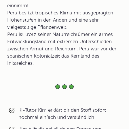
einnimmt.
Peru besitzt tropisches Klima mit ausgeprägten
Höhenstufen in den Anden und eine sehr
vielgestaltige Pflanzenwelt.
Peru ist trotz seiner Naturreichtümer ein armes
Entwicklungsland mit extremen Unterschieden
zwischen Armut und Reichtum. Peru war vor der
spanischen Kolonialzeit das Kernland des
Inkareiches.
KI-Tutor Kim erklärt dir den Stoff sofort
nochmal einfach und verständlich