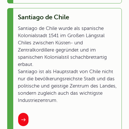
Santiago de Chile
Santiago de Chile wurde als spanische
Kolonialstadt 1541 im Großen Längstal
Chiles zwischen Küsten- und
Zentralkordillere gegründet und im
spanischen Kolonialstil schachbrettartig
erbaut.
Santiago ist als Hauptstadt von Chile nicht
nur die bevölkerungsreichste Stadt und das
politische und geistige Zentrum des Landes,
sondern zugleich auch das wichtigste
Industriezentrum.