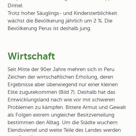
Drittel.
Trotz hoher Säuglings- und Kindersterblichkeit
wächst die Bevölkerung jährlich um 2 %. Die
Bevölkerung Perus ist deshalb jung.
Wirtschaft
Seit Mitte der 90er Jahre mehren sich in Peru
Zeichen der wirtschaftlichen Erholung, deren
Ergebnisse aber überwiegend nur einer kleinen
Elite zugutekommen (Bild 7). Deshalb hat das
Entwicklungsland
nach wie vor mit schweren
Problemen zu kämpfen. Bittere Armut und Gewalt
als Folgen extrem ungleicher Besitzverteilung
bestimmen den Alltag. Um die Städte wuchern
Elendsviertel und weite Teile des Landes werden