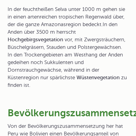
In der feuchtheißen Selva unter 1000 m gehen sie
in einen artenreichen tropischen Regenwald über,
der die ganze Amazonasregion bedeckt.In den
Anden über 3500 m herrscht
Hochgebirgsvegetation
vor, mit Zwergsträuchern,
Büschelgräsern, Stauden und Polstergewächsen.
In den Trockengebieten am Westhang der Anden
gedeihen noch Sukkulenten und
Dornstrauchgewächse, während in der
Küstenregion nur spärlichste
Wüstenvegetation
zu
finden ist.
Bevölkerungszusammenset
Von der Bevölkerungszusammensetzung her hat
Peru wie Bolivien einen Bevölkerungsanteil von