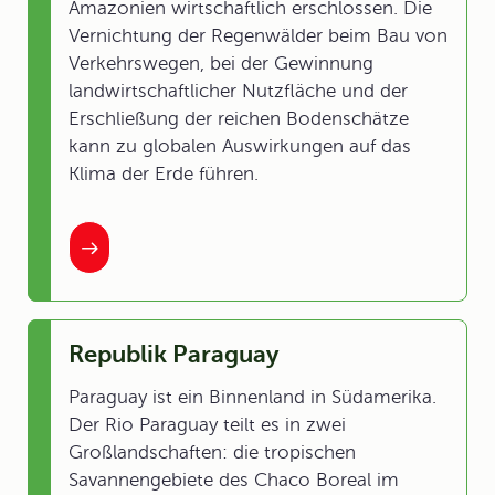
Amazonien wirtschaftlich erschlossen. Die
Vernichtung der Regenwälder beim Bau von
Verkehrswegen, bei der Gewinnung
landwirtschaftlicher Nutzfläche und der
Erschließung der reichen Bodenschätze
kann zu globalen Auswirkungen auf das
Klima der Erde führen.
Republik Paraguay
Paraguay ist ein Binnenland in Südamerika.
Der Rio Paraguay teilt es in zwei
Großlandschaften: die tropischen
Savannengebiete des Chaco Boreal im