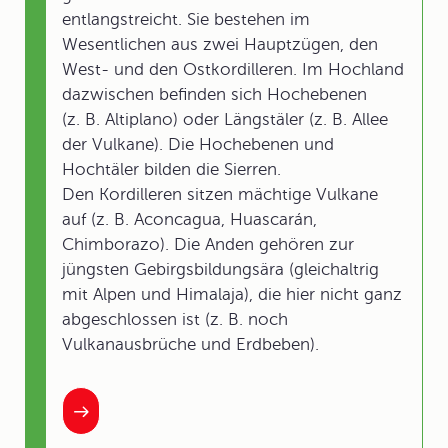
entlangstreicht. Sie bestehen im
Wesentlichen aus zwei Hauptzügen, den
West- und den Ostkordilleren. Im Hochland
dazwischen befinden sich Hochebenen
(z. B. Altiplano) oder Längstäler (z. B. Allee
der Vulkane). Die Hochebenen und
Hochtäler bilden die Sierren.
Den Kordilleren sitzen mächtige Vulkane
auf (z. B. Aconcagua, Huascarán,
Chimborazo). Die Anden gehören zur
jüngsten Gebirgsbildungsära (gleichaltrig
mit Alpen und Himalaja), die hier nicht ganz
abgeschlossen ist (z. B. noch
Vulkanausbrüche und Erdbeben).