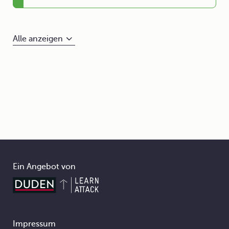
Alle anzeigen
Ein Angebot von
Impressum