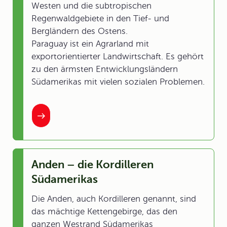
Westen und die subtropischen
Regenwaldgebiete in den Tief- und
Bergländern des Ostens.
Paraguay ist ein Agrarland mit
exportorientierter Landwirtschaft. Es gehört
zu den ärmsten Entwicklungsländern
Südamerikas mit vielen sozialen Problemen.
Anden – die Kordilleren
Südamerikas
Die Anden, auch Kordilleren genannt, sind
das mächtige Kettengebirge, das den
ganzen Westrand Südamerikas