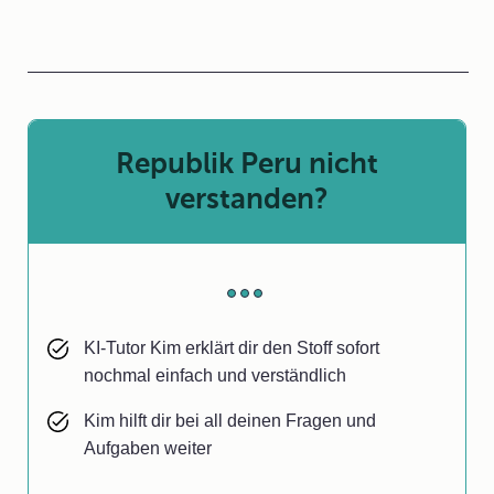
Republik Peru nicht
verstanden?
KI-Tutor Kim erklärt dir den Stoff sofort
nochmal einfach und verständlich
Kim hilft dir bei all deinen Fragen und
Aufgaben weiter