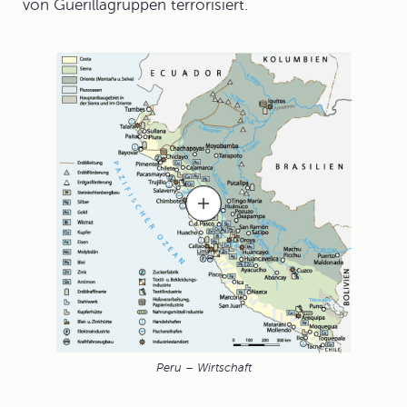
von Guerillagruppen terrorisiert.
Peru – Wirtschaft