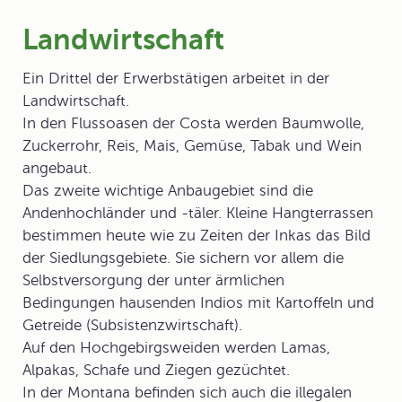
Landwirtschaft
Ein Drittel der Erwerbstätigen arbeitet in der
Landwirtschaft.
In den Flussoasen der Costa werden Baumwolle,
Zuckerrohr, Reis, Mais, Gemüse, Tabak und Wein
angebaut.
Das zweite wichtige Anbaugebiet sind die
Andenhochländer und -täler. Kleine Hangterrassen
bestimmen heute wie zu Zeiten der Inkas das Bild
der Siedlungsgebiete. Sie sichern vor allem die
Selbstversorgung der unter ärmlichen
Bedingungen hausenden Indios mit Kartoffeln und
Getreide (Subsistenzwirtschaft).
Auf den Hochgebirgsweiden werden Lamas,
Alpakas, Schafe und Ziegen gezüchtet.
In der Montana befinden sich auch die illegalen