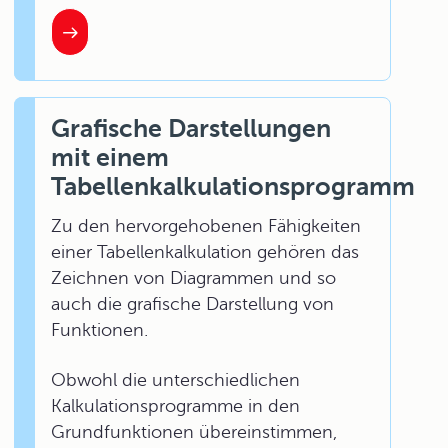
Grafische Darstellungen
mit einem
Tabellenkalkulationsprogramm
Zu den hervorgehobenen Fähigkeiten
einer Tabellenkalkulation gehören das
Zeichnen von Diagrammen und so
auch die grafische Darstellung von
Funktionen.
Obwohl die unterschiedlichen
Kalkulationsprogramme in den
Grundfunktionen übereinstimmen,