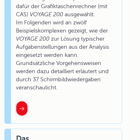
dafür der Grafiktaschenrechner (mit
CAS)
VOYAGE 200
ausgewählt.
Im Folgenden wird an zwölf
Beispielskomplexen gezeigt, wie der
VOYAGE 200
zur Lösung typischer
Aufgabenstellungen aus der Analysis
eingesetzt werden kann.
Grundsätzliche Vorgehensweisen
werden dazu detailliert erläutert und
durch 37 Schirmbildwiedergaben
veranschaulicht.
Das