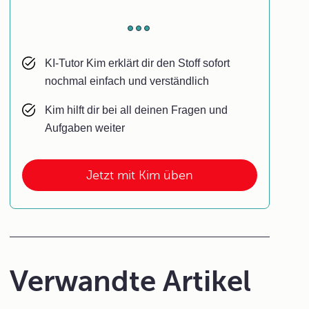
KI-Tutor Kim erklärt dir den Stoff sofort
nochmal einfach und verständlich
Kim hilft dir bei all deinen Fragen und
Aufgaben weiter
Jetzt mit Kim üben
Verwandte Artikel