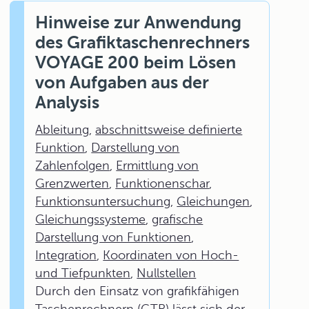
Hinweise zur Anwendung
des Grafiktaschenrechners
VOYAGE 200 beim Lösen
von Aufgaben aus der
Analysis
Ableitung
,
abschnittsweise definierte
Funktion
,
Darstellung von
Zahlenfolgen
,
Ermittlung von
Grenzwerten
,
Funktionenschar
,
Funktionsuntersuchung
,
Gleichungen
,
Gleichungssysteme
,
grafische
Darstellung von Funktionen
,
Integration
,
Koordinaten von Hoch-
und Tiefpunkten
,
Nullstellen
Durch den Einsatz von grafikfähigen