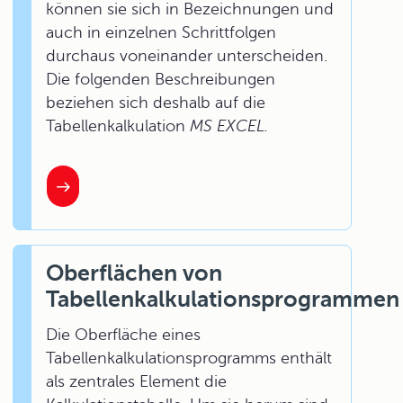
können sie sich in Bezeichnungen und
auch in einzelnen Schrittfolgen
durchaus voneinander unterscheiden.
Die folgenden Beschreibungen
beziehen sich deshalb auf die
Tabellenkalkulation
MS EXCEL.
Oberflächen von
Tabellenkalkulationsprogrammen
Die Oberfläche eines
Tabellenkalkulationsprogramms enthält
als zentrales Element die