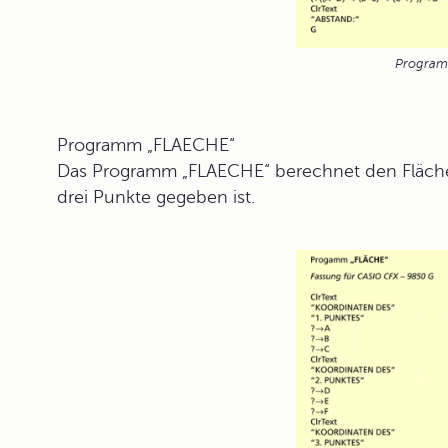
Program
Programm „FLAECHE“
Das Programm „
FLAECHE
“ berechnet den Fläch
drei Punkte gegeben ist.