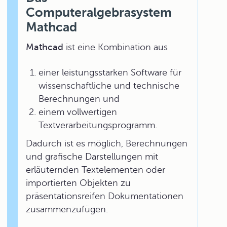
Computeralgebrasystem
Mathcad
Mathcad
ist eine Kombination aus
einer leistungsstarken Software für
wissenschaftliche und technische
Berechnungen und
einem vollwertigen
Textverarbeitungsprogramm.
Dadurch ist es möglich, Berechnungen
und grafische Darstellungen mit
erläuternden Textelementen oder
importierten Objekten zu
präsentationsreifen Dokumentationen
zusammenzufügen.