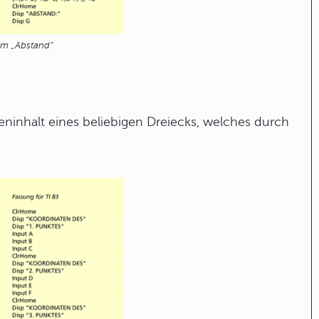
m „Abstand“
eninhalt eines beliebigen Dreiecks, welches durch