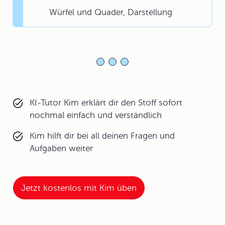
Würfel und Quader, Darstellung
KI-Tutor Kim erklärt dir den Stoff sofort
nochmal einfach und verständlich
Kim hilft dir bei all deinen Fragen und
Aufgaben weiter
Jetzt kostenlos mit Kim üben