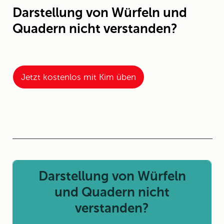
Darstellung von Würfeln und
Quadern nicht verstanden?
Jetzt kostenlos mit Kim üben
Darstellung von Würfeln
und Quadern nicht
verstanden?