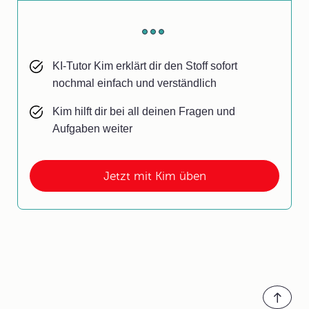
KI-Tutor Kim erklärt dir den Stoff sofort
nochmal einfach und verständlich
Kim hilft dir bei all deinen Fragen und
Aufgaben weiter
Jetzt mit Kim üben