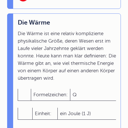
Die Wärme
Die Wärme ist eine relativ komplizierte
physikalische Größe, deren Wesen erst im
Laufe vieler Jahrzehnte geklärt werden
konnte. Heute kann man klar definieren: Die
Wärme gibt an, wie viel thermische Energie
von einem Körper auf einen anderen Körper
übertragen wird.
Formelzeichen:
Q
Einheit:
ein Joule (1 J)