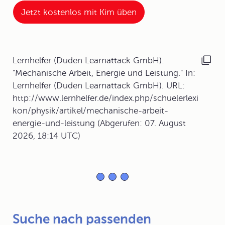
Jetzt kostenlos mit Kim üben
Lernhelfer (Duden Learnattack GmbH):
"Mechanische Arbeit, Energie und Leistung." In:
Lernhelfer (Duden Learnattack GmbH). URL:
http://www.lernhelfer.de/index.php/schuelerlexi
kon/physik/artikel/mechanische-arbeit-
energie-und-leistung (Abgerufen: 07. August
2026, 18:14 UTC)
Suche nach passenden