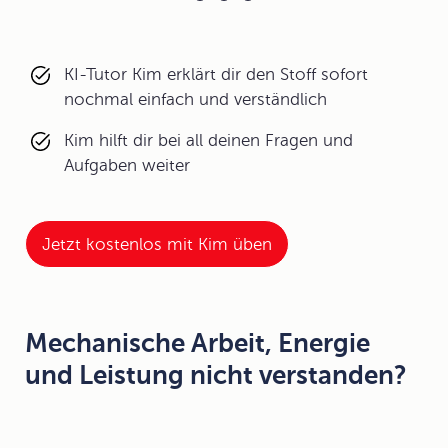
KI-Tutor Kim erklärt dir den Stoff sofort
nochmal einfach und verständlich
Kim hilft dir bei all deinen Fragen und
Aufgaben weiter
Jetzt kostenlos mit Kim üben
Mechanische Arbeit, Energie
und Leistung nicht verstanden?