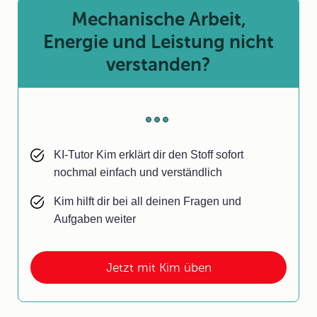
Mechanische Arbeit,
Energie und Leistung nicht
verstanden?
KI-Tutor Kim erklärt dir den Stoff sofort
nochmal einfach und verständlich
Kim hilft dir bei all deinen Fragen und
Aufgaben weiter
Jetzt mit Kim üben