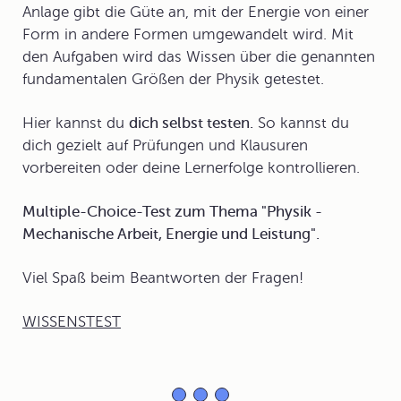
Anlage gibt die Güte an, mit der Energie von einer
Form in andere Formen umgewandelt wird. Mit
den Aufgaben wird das Wissen über die genannten
fundamentalen Größen der Physik getestet.
Hier kannst du
dich selbst testen.
So kannst du
dich gezielt auf Prüfungen und Klausuren
vorbereiten oder deine Lernerfolge kontrollieren.
Multiple-Choice-Test zum Thema "Physik -
Mechanische Arbeit, Energie und Leistung".
Viel Spaß beim Beantworten der Fragen!
WISSENSTEST