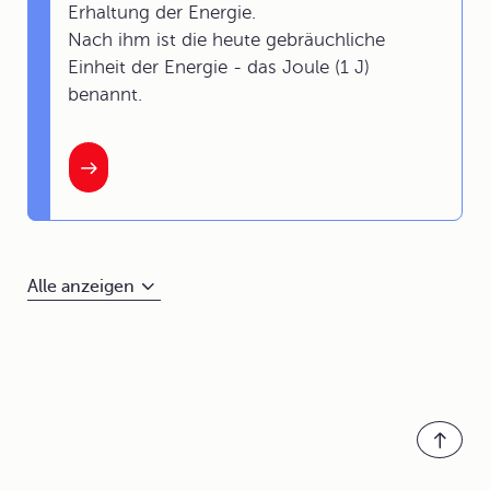
Erhaltung der Energie.
Nach ihm ist die heute gebräuchliche
Einheit der Energie - das Joule (1 J)
benannt.
Alle anzeigen