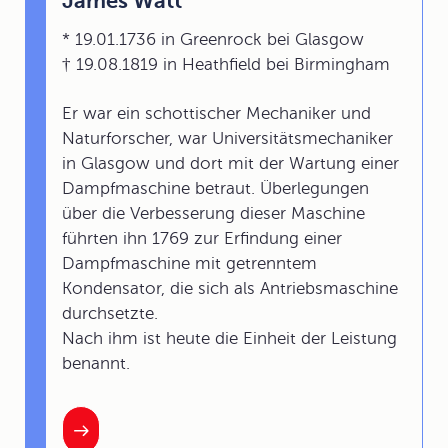
James Watt
* 19.01.1736 in Greenrock bei Glasgow
† 19.08.1819 in Heathfield bei Birmingham
Er war ein schottischer Mechaniker und
Naturforscher, war Universitätsmechaniker
in Glasgow und dort mit der Wartung einer
Dampfmaschine betraut. Überlegungen
über die Verbesserung dieser Maschine
führten ihn 1769 zur Erfindung einer
Dampfmaschine mit getrenntem
Kondensator, die sich als Antriebsmaschine
durchsetzte.
Nach ihm ist heute die Einheit der Leistung
benannt.