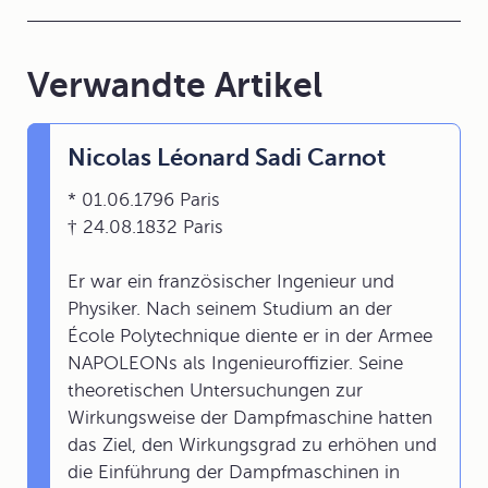
Verwandte Artikel
Nicolas Léonard Sadi Carnot
* 01.06.1796 Paris
† 24.08.1832 Paris
Er war ein französischer Ingenieur und
Physiker. Nach seinem Studium an der
École Polytechnique diente er in der Armee
NAPOLEONs als Ingenieuroffizier. Seine
theoretischen Untersuchungen zur
Wirkungsweise der Dampfmaschine hatten
das Ziel, den Wirkungsgrad zu erhöhen und
die Einführung der Dampfmaschinen in