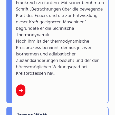
Frankreich zu fördern. Mit seiner berühmten
Schrift „Betrachtungen über die bewegende
Kraft des Feuers und die zur Entwicklung
dieser Kraft geeigneten Maschinen“
begründete er die
technische
Thermodynamik
.
Nach ihm ist der thermodynamische
Kreisprozess benannt, der aus je zwei
isothermen und adiabatischen
Zustandsänderungen besteht und der den
höchstmöglichen Wirkungsgrad bei
Kreisprozessen hat.