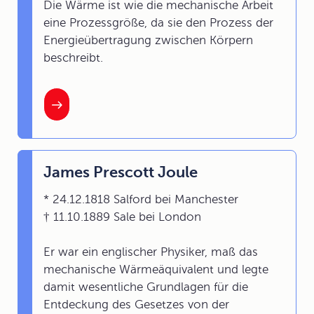
Die Wärme ist wie die mechanische Arbeit
eine Prozessgröße, da sie den Prozess der
Energieübertragung zwischen Körpern
beschreibt.
James Prescott Joule
* 24.12.1818 Salford bei Manchester
† 11.10.1889 Sale bei London
Er war ein englischer Physiker, maß das
mechanische Wärmeäquivalent und legte
damit wesentliche Grundlagen für die
Entdeckung des Gesetzes von der