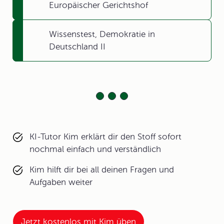
Europäischer Gerichtshof
Wissenstest, Demokratie in
Deutschland II
KI-Tutor Kim erklärt dir den Stoff sofort
nochmal einfach und verständlich
Kim hilft dir bei all deinen Fragen und
Aufgaben weiter
Jetzt kostenlos mit Kim üben