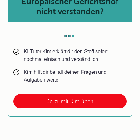
Europäischer Gerichtshof
nicht verstanden?
KI-Tutor Kim erklärt dir den Stoff sofort
nochmal einfach und verständlich
Kim hilft dir bei all deinen Fragen und
Aufgaben weiter
Jetzt mit Kim üben