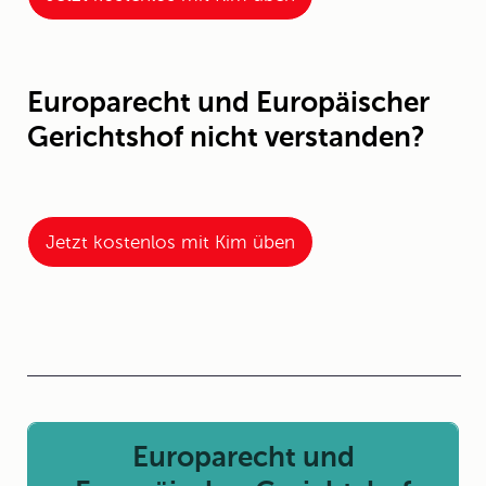
Europarecht und Europäischer
Gerichtshof nicht verstanden?
Jetzt kostenlos mit Kim üben
Europarecht und