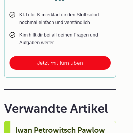
KI-Tutor Kim erklärt dir den Stoff sofort
nochmal einfach und verständlich
Kim hilft dir bei all deinen Fragen und
Aufgaben weiter
Jetzt mit Kim üben
Verwandte Artikel
Iwan Petrowitsch Pawlow