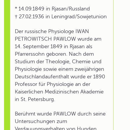
* 14.09.1849 in Rjasan/Russland
† 27.02.1936 in Leningrad/Sowjetunion
Der russische Physiologe IWAN
PETROWITSCH PAWLOW wurde am
14. September 1849 in Rjasan als
Pfarrerssohn geboren. Nach dem
Studium der Theologie, Chemie und
Physiologie sowie einem zweijährigen
Deutschlandaufenthalt wurde er 1890
Professor für Physiologie an der
Kaiserlichen Medizinischen Akademie
in St. Petersburg.
Berühmt wurde PAWLOW durch seine
Untersuchungen zum
Verdauungsverhalten von Hunden.