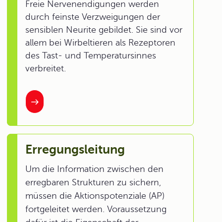
Freie Nervenendigungen werden
durch feinste Verzweigungen der
sensiblen Neurite gebildet. Sie sind vor
allem bei Wirbeltieren als Rezeptoren
des Tast- und Temperatursinnes
verbreitet.
Erregungsleitung
Um die Information zwischen den
erregbaren Strukturen zu sichern,
müssen die Aktionspotenziale (AP)
fortgeleitet werden. Voraussetzung