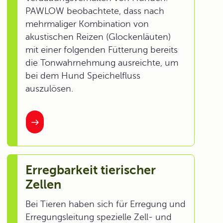
PAWLOW beobachtete, dass nach
mehrmaliger Kombination von
akustischen Reizen (Glockenläuten)
mit einer folgenden Fütterung bereits
die Tonwahrnehmung ausreichte, um
bei dem Hund Speichelfluss
auszulösen.
Erregbarkeit tierischer
Zellen
Bei Tieren haben sich für Erregung und
Erregungsleitung spezielle Zell- und