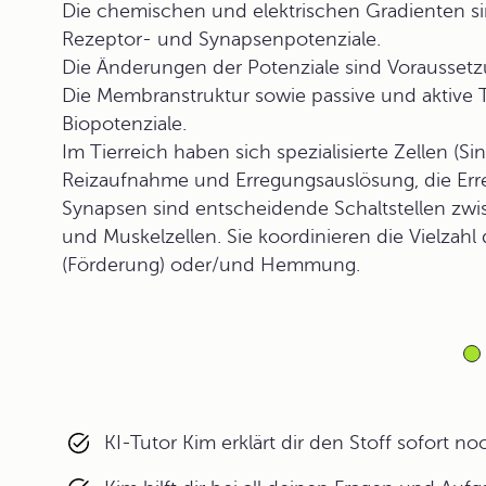
Die chemischen und elektrischen Gradienten sin
Rezeptor- und Synapsenpotenziale.
Die Änderungen der Potenziale sind Voraussetz
Die Membranstruktur sowie passive und aktive
Biopotenziale.
Im Tierreich haben sich spezialisierte Zellen (S
Reizaufnahme und Erregungsauslösung, die Erre
Synapsen sind entscheidende Schaltstellen zw
und Muskelzellen. Sie koordinieren die Vielzah
(Förderung) oder/und Hemmung.
KI-Tutor Kim erklärt dir den Stoff sofort n