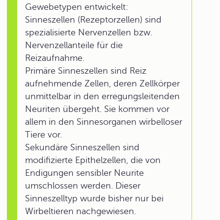
Gewebetypen entwickelt:
Sinneszellen (Rezeptorzellen) sind
spezialisierte Nervenzellen bzw.
Nervenzellanteile für die
Reizaufnahme.
Primäre Sinneszellen sind Reiz
aufnehmende Zellen, deren Zellkörper
unmittelbar in den erregungsleitenden
Neuriten übergeht. Sie kommen vor
allem in den Sinnesorganen wirbelloser
Tiere vor.
Sekundäre Sinneszellen sind
modifizierte Epithelzellen, die von
Endigungen sensibler Neurite
umschlossen werden. Dieser
Sinneszelltyp wurde bisher nur bei
Wirbeltieren nachgewiesen.