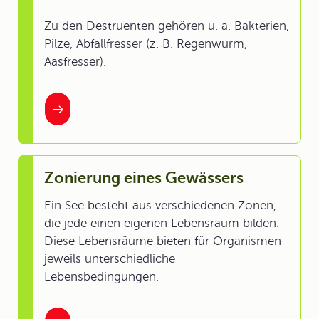
Zu den Destruenten gehören u. a. Bakterien,
Pilze, Abfallfresser (z. B. Regenwurm,
Aasfresser).
Zonierung eines Gewässers
Ein See besteht aus verschiedenen Zonen,
die jede einen eigenen Lebensraum bilden.
Diese Lebensräume bieten für Organismen
jeweils unterschiedliche
Lebensbedingungen.