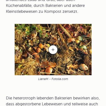
Küchenabfälle, durch Bakterien und andere
Kleinstlebewesen zu Kompost zersetzt.
LianeM - Fotolia.com
Die
heterotroph
lebenden Bakterien bewirken also,
dass abgestorbene Lebewesen und teilweise auch