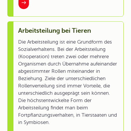
Arbeitsteilung bei Tieren
Die Arbeitsteilung ist eine Grundform des
Sozialverhaltens. Bei der Arbeitsteilung
(Kooperation) treten zwei oder mehrere
Organismen durch Übernahme aufeinander
abgestimmter Rollen miteinander in
Beziehung. Ziele der unterschiedlichen
Rollenverteilung sind immer Vorteile, die
unterschiedlich ausgeprägt sein können.
Die höchstentwickelte Form der
Arbeitsteilung findet man beim
Fortpflanzungsverhalten, in Tierstaaten und
in Symbiosen.