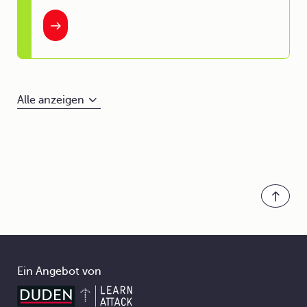
Alle anzeigen
Ein Angebot von