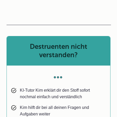
Destruenten nicht
verstanden?
KI-Tutor Kim erklärt dir den Stoff sofort
nochmal einfach und verständlich
Kim hilft dir bei all deinen Fragen und
Aufgaben weiter