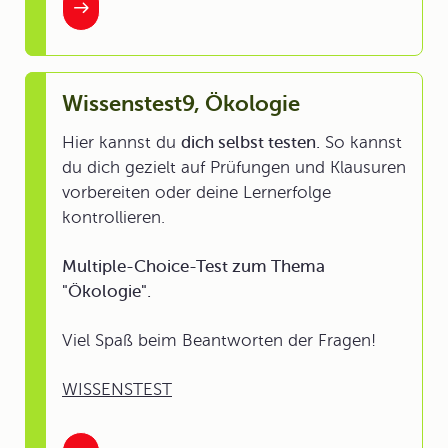
Wissenstest9, Ökologie
Hier kannst du
dich selbst testen.
So kannst
du dich gezielt auf Prüfungen und Klausuren
vorbereiten oder deine Lernerfolge
kontrollieren.
Multiple-Choice-Test zum Thema
"Ökologie".
Viel Spaß beim Beantworten der Fragen!
WISSENSTEST