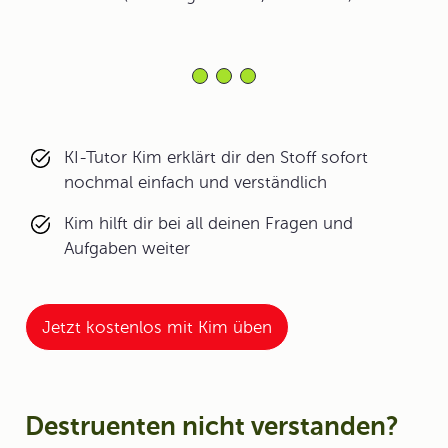
KI-Tutor Kim erklärt dir den Stoff sofort
nochmal einfach und verständlich
Kim hilft dir bei all deinen Fragen und
Aufgaben weiter
Jetzt kostenlos mit Kim üben
Destruenten nicht verstanden?