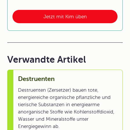
Jetzt mit Kim üben
Verwandte Artikel
Destruenten
Destruenten (Zersetzer) bauen tote,
energiereiche organische pflanzliche und
tierische Substanzen in energiearme
anorganische Stoffe wie Kohlenstoffdioxid,
Wasser und Mineralstoffe unter
Energiegewinn ab.