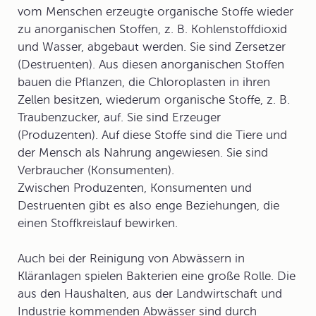
vom Menschen erzeugte organische Stoffe wieder
zu anorganischen Stoffen, z. B. Kohlenstoffdioxid
und Wasser, abgebaut werden. Sie sind Zersetzer
(Destruenten). Aus diesen anorganischen Stoffen
bauen die Pflanzen, die Chloroplasten in ihren
Zellen besitzen, wiederum organische Stoffe, z. B.
Traubenzucker, auf. Sie sind
Erzeuger
(
Produzenten
). Auf diese Stoffe sind die Tiere und
der Mensch als Nahrung angewiesen. Sie sind
Verbraucher
(
Konsumenten
).
Zwischen Produzenten, Konsumenten und
Destruenten gibt es also enge Beziehungen, die
einen
Stoffkreislauf
bewirken.
Auch bei der Reinigung von Abwässern in
Kläranlagen
spielen Bakterien eine große Rolle. Die
aus den Haushalten, aus der Landwirtschaft und
Industrie kommenden Abwässer sind durch