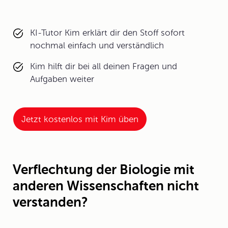
KI-Tutor Kim erklärt dir den Stoff sofort
nochmal einfach und verständlich
Kim hilft dir bei all deinen Fragen und
Aufgaben weiter
Jetzt kostenlos mit Kim üben
Verflechtung der Biologie mit
anderen Wissenschaften nicht
verstanden?