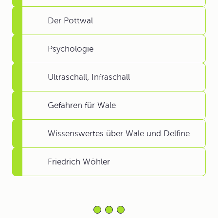
Der Pottwal
Psychologie
Ultraschall, Infraschall
Gefahren für Wale
Wissenswertes über Wale und Delfine
Friedrich Wöhler