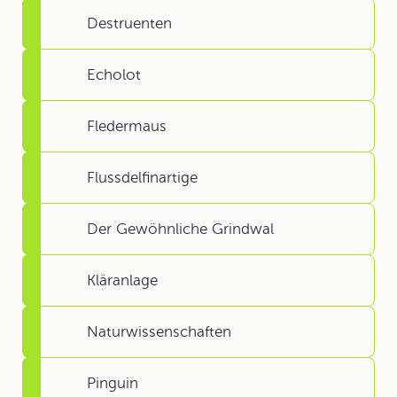
Destruenten
Echolot
Fledermaus
Flussdelfinartige
Der Gewöhnliche Grindwal
Kläranlage
Naturwissenschaften
Pinguin