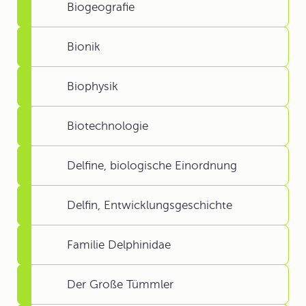
Biogeografie
Bionik
Biophysik
Biotechnologie
Delfine, biologische Einordnung
Delfin, Entwicklungsgeschichte
Familie Delphinidae
Der Große Tümmler