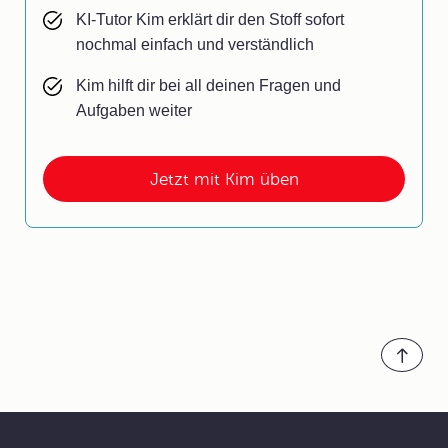
KI-Tutor Kim erklärt dir den Stoff sofort
nochmal einfach und verständlich
Kim hilft dir bei all deinen Fragen und
Aufgaben weiter
Jetzt mit Kim üben