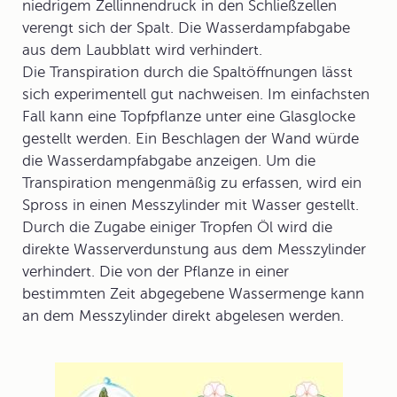
niedrigem Zellinnendruck in den Schließzellen
verengt sich der Spalt. Die Wasserdampfabgabe
aus dem Laubblatt wird verhindert.
Die Transpiration durch die Spaltöffnungen lässt
sich experimentell gut nachweisen. Im einfachsten
Fall kann eine Topfpflanze unter eine Glasglocke
gestellt werden. Ein Beschlagen der Wand würde
die Wasserdampfabgabe anzeigen. Um die
Transpiration mengenmäßig zu erfassen, wird ein
Spross in einen Messzylinder mit Wasser gestellt.
Durch die Zugabe einiger Tropfen Öl wird die
direkte Wasserverdunstung aus dem Messzylinder
verhindert. Die von der Pflanze in einer
bestimmten Zeit abgegebene Wassermenge kann
an dem Messzylinder direkt abgelesen werden.