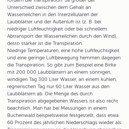
fördern die Transpiration. Je größer der
Unterschied zwischen dem Gehalt an
Wasserteilchen in den Interzellularen der
Laubblätter und der Außenluft ist (z. B. bei
niedriger Luftfeuchtigkeit oder bei schnellem
Abtransport der Wasserteilchen durch den Wind),
desto stärker ist die Transpiration.
Niedrige Temperaturen, eine hohe Luftfeuchtigkeit
und eine geringe Luftbewegung hemmen dagegen
die Transpiration. So gibt zum Beispiel eine Birke
mit 200 000 Laubblättern an einem sonnigen,
windigen Tag 300 Liter Wasser, an einem kühlen,
regnerischen Tag nur 60 Liter Wasser aus den
Laubblättern ab. Die Menge des durch
Transpiration abgegebenen Wassers ist also recht
beachtlich. Man hat bei Messungen in einem
Buchenwald beispielsweise festgestellt, dass etwa
60 Prozent des jährlichen Niederschlags wieder als