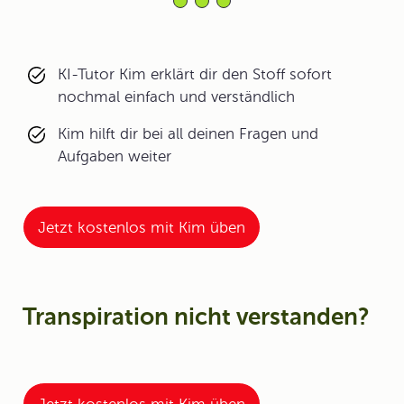
KI-Tutor Kim erklärt dir den Stoff sofort
nochmal einfach und verständlich
Kim hilft dir bei all deinen Fragen und
Aufgaben weiter
Jetzt kostenlos mit Kim üben
Transpiration nicht verstanden?