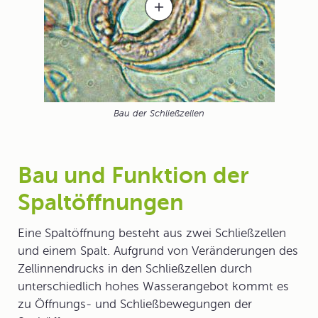
Bau der Schließzellen
Bau und Funktion der
Spaltöffnungen
Eine Spaltöffnung besteht aus zwei Schließzellen
und einem Spalt. Aufgrund von Veränderungen des
Zellinnendrucks in den Schließzellen durch
unterschiedlich hohes Wasserangebot kommt es
zu Öffnungs- und Schließbewegungen der