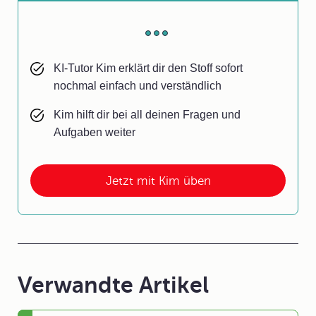
KI-Tutor Kim erklärt dir den Stoff sofort
nochmal einfach und verständlich
Kim hilft dir bei all deinen Fragen und
Aufgaben weiter
Jetzt mit Kim üben
Verwandte Artikel