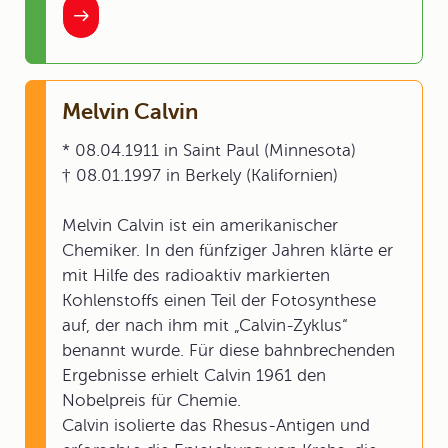
Melvin Calvin
* 08.04.1911 in Saint Paul (Minnesota)
† 08.01.1997 in Berkely (Kalifornien)
Melvin Calvin ist ein amerikanischer
Chemiker. In den fünfziger Jahren klärte er
mit Hilfe des radioaktiv markierten
Kohlenstoffs einen Teil der Fotosynthese
auf, der nach ihm mit „Calvin-Zyklus“
benannt wurde. Für diese bahnbrechenden
Ergebnisse erhielt Calvin 1961 den
Nobelpreis für Chemie.
Calvin isolierte das Rhesus-Antigen und