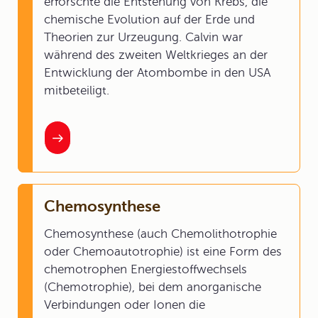
erforschte die Entstehung von Krebs, die
chemische Evolution auf der Erde und
Theorien zur Urzeugung. Calvin war
während des zweiten Weltkrieges an der
Entwicklung der Atombombe in den USA
mitbeteiligt.
Chemosynthese
Chemosynthese (auch Chemolithotrophie
oder Chemoautotrophie) ist eine Form des
chemotrophen Energiestoffwechsels
(Chemotrophie), bei dem anorganische
Verbindungen oder Ionen die