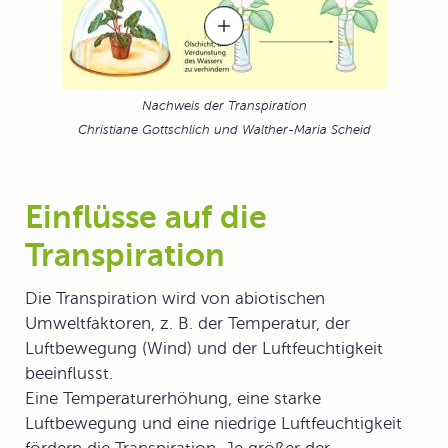
Nachweis der Transpiration
Christiane Gottschlich und Walther-Maria Scheid
Einflüsse auf die
Transpiration
Die Transpiration wird von
abiotischen
Umweltfaktoren
, z. B. der Temperatur, der
Luftbewegung (Wind) und der Luftfeuchtigkeit
beeinflusst.
Eine Temperaturerhöhung, eine starke
Luftbewegung und eine niedrige Luftfeuchtigkeit