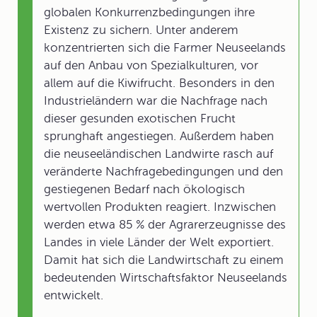
globalen Konkurrenzbedingungen ihre
Existenz zu sichern. Unter anderem
konzentrierten sich die Farmer Neuseelands
auf den Anbau von Spezialkulturen, vor
allem auf die Kiwifrucht. Besonders in den
Industrieländern war die Nachfrage nach
dieser gesunden exotischen Frucht
sprunghaft angestiegen. Außerdem haben
die neuseeländischen Landwirte rasch auf
veränderte Nachfragebedingungen und den
gestiegenen Bedarf nach ökologisch
wertvollen Produkten reagiert. Inzwischen
werden etwa 85 % der Agrarerzeugnisse des
Landes in viele Länder der Welt exportiert.
Damit hat sich die Landwirtschaft zu einem
bedeutenden Wirtschaftsfaktor Neuseelands
entwickelt.