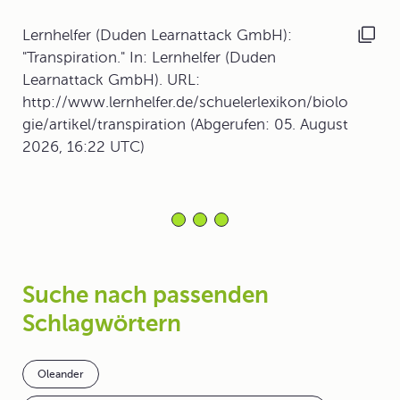
Lernhelfer (Duden Learnattack GmbH):
"Transpiration." In: Lernhelfer (Duden
Learnattack GmbH). URL:
http://www.lernhelfer.de/schuelerlexikon/biolo
gie/artikel/transpiration (Abgerufen: 05. August
2026, 16:22 UTC)
Suche nach passenden
Schlagwörtern
Oleander