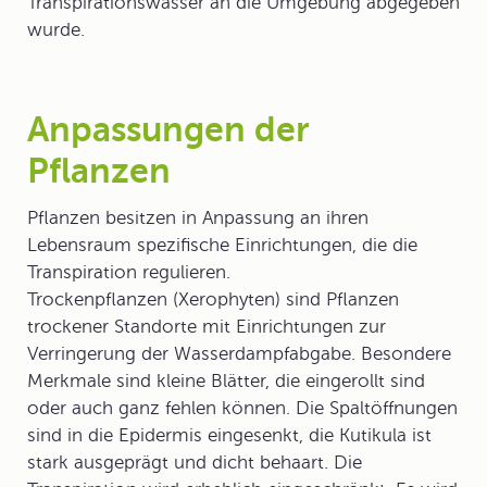
Transpirationswasser an die Umgebung abgegeben
wurde.
Anpassungen der
Pflanzen
Pflanzen besitzen in Anpassung an ihren
Lebensraum spezifische Einrichtungen, die die
Transpiration regulieren.
Trockenpflanzen
(
Xerophyten
) sind Pflanzen
trockener Standorte mit Einrichtungen zur
Verringerung der Wasserdampfabgabe. Besondere
Merkmale sind kleine Blätter, die eingerollt sind
oder auch ganz fehlen können. Die Spaltöffnungen
sind in die Epidermis eingesenkt, die Kutikula ist
stark ausgeprägt und dicht behaart. Die