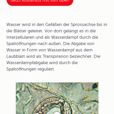
Jetzt kostenlos mit Kim üben
Wasser wird in den Gefäßen der Sprossachse bis in
die Blätter geleitet. Von dort gelangt es in die
Interzellularen und als Wasserdampf durch die
Spaltöffnungen nach außen. Die Abgabe von
Wasser in Form von Wasserdampf aus dem
Laubblatt wird als
Transpiration
bezeichnet. Die
Wasserdampfabgabe
wird durch die
Spaltöffnungen reguliert.