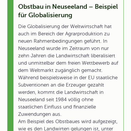
Obstbau in Neuseeland – Beispiel
für Globalisierung
Die Globalisierung der Weltwirtschaft hat
auch im Bereich der Agrarproduktion zu
neuen Rahmenbedingungen geführt. In
Neuseeland wurde im Zeitraum von nur
zehn Jahren die Landwirtschaft liberalisiert
und unmittelbar dem freien Wettbewerb auf
dem Weltmarkt zugänglich gemacht.
Während beispielsweise in der EU staatliche
Subventionen an die Erzeuger gezahlt
werden, kommt die Landwirtschaft in
Neuseeland seit 1984 völlig ohne
staatlichen Einfluss und finanzielle
Zuwendungen aus.
Am Beispiel des Obstbaues wird aufgezeigt,
wie es den Landwirten gelungen ist, unter