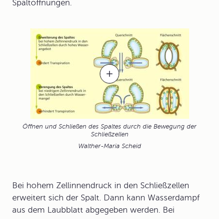
Spaltöffnungen
.
Öffnen und Schließen des Spaltes durch die Bewegung der
Schließzellen
Walther-Maria Scheid
Bei hohem
Zellinnendruck
in den Schließzellen
erweitert sich der Spalt. Dann kann Wasserdampf
aus dem Laubblatt abgegeben werden. Bei