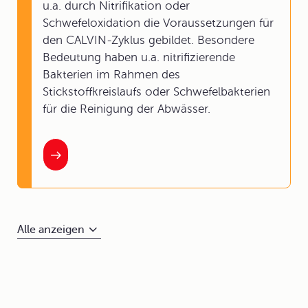
u.a. durch Nitrifikation oder
Schwefeloxidation die Voraussetzungen für
den CALVIN-Zyklus gebildet. Besondere
Bedeutung haben u.a. nitrifizierende
Bakterien im Rahmen des
Stickstoffkreislaufs oder Schwefelbakterien
für die Reinigung der Abwässer.
Alle anzeigen