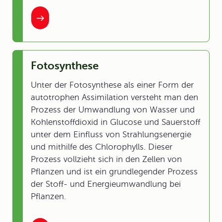
Fotosynthese
Unter der Fotosynthese als einer Form der
autotrophen Assimilation versteht man den
Prozess der Umwandlung von Wasser und
Kohlenstoffdioxid in Glucose und Sauerstoff
unter dem Einfluss von Strahlungsenergie
und mithilfe des Chlorophylls. Dieser
Prozess vollzieht sich in den Zellen von
Pflanzen und ist ein grundlegender Prozess
der Stoff- und Energieumwandlung bei
Pflanzen.