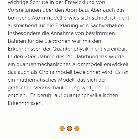
wichtige Schritte in der Entwicklung von
Vorstellungen über den Atombau. Aber auch das
bohrsche Atommodell erwies sich schnell ist nicht
ausreichend für die Erklärung von Sachverhalten.
Insbesondere die Annahme von bestimmten
Bahnen für die Elektronen war mit den
Erkenntnissen der Quantenphysik nicht vereinbar.
In den 20er-Jahren des 20. Jahrhunderts wurde
ein quantenmechanisches Atommodell entwickelt,
das auch als Orbitalmodell bezeichnet wird. Es ist
ein mathematisches Modell, das sich der
grafischen Veranschaulichung weitgehend
entzieht. Es beruht auf quantenphysikalischen
Erkenntnissen.