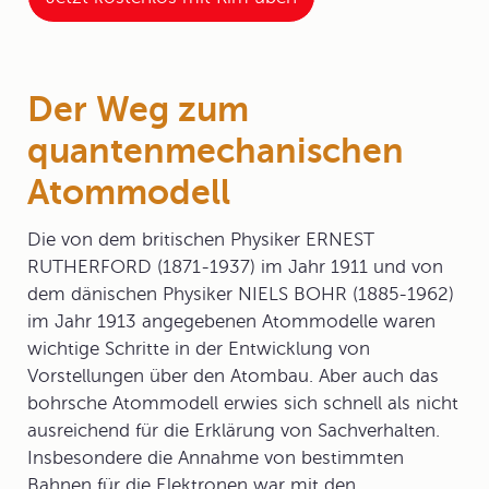
Der Weg zum
quantenmechanischen
Atommodell
Die von dem britischen Physiker ERNEST
RUTHERFORD (1871-1937) im Jahr 1911 und von
dem dänischen Physiker NIELS BOHR (1885-1962)
im Jahr 1913 angegebenen Atommodelle waren
wichtige Schritte in der Entwicklung von
Vorstellungen über den Atombau. Aber auch das
bohrsche Atommodell erwies sich schnell als nicht
ausreichend für die Erklärung von Sachverhalten.
Insbesondere die Annahme von bestimmten
Bahnen für die Elektronen war mit den