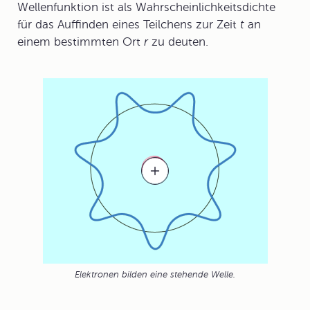
Wellenfunktion
ist als Wahrscheinlichkeitsdichte
für das Auffinden eines Teilchens zur Zeit
t
an
einem bestimmten Ort
r
zu deuten.
Elektronen bilden eine stehende Welle.