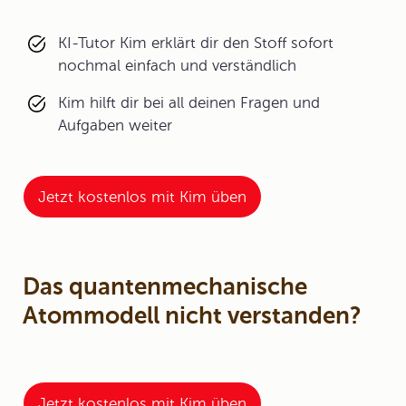
KI-Tutor Kim erklärt dir den Stoff sofort
nochmal einfach und verständlich
Kim hilft dir bei all deinen Fragen und
Aufgaben weiter
Jetzt kostenlos mit Kim üben
Das quantenmechanische
Atommodell nicht verstanden?
Jetzt kostenlos mit Kim üben