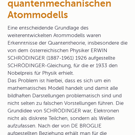
quantenmechanischen
Atommodells
Eine entscheidende Grundlage des
weiterentwickelten Atommodells waren
Erkenntnisse der Quantentheorie, insbesondere die
von dem österreichischen Physiker ERWIN
SCHRÖDINGER (1887-1961) 1926 aufgestellte
SCHRÖDINGER-Gleichung, für die er 1933 den
Nobelpreis für Physik erhielt.
Das Problem ist hierbei, dass es sich um ein
mathematisches Modell handelt und damit alle
bildhaften Darstellungen problematisch sind und
nicht selten zu falschen Vorstellungen führen. Die
Grundidee von SCHRÖDINGER war, Elektronen
nicht als diskrete Teilchen, sondern als Wellen
aufzufassen. Nach der von DE BROGLIE
aufgestellten Beziehung erhält man für die