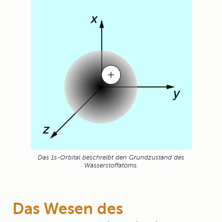
Das 1s-Orbital beschreibt den Grundzustand des
Wasserstoffatoms.
Das Wesen des