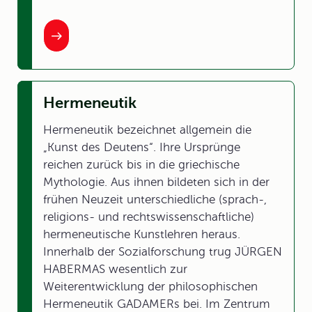
Hermeneutik
Hermeneutik bezeichnet allgemein die
„Kunst des Deutens“. Ihre Ursprünge
reichen zurück bis in die griechische
Mythologie. Aus ihnen bildeten sich in der
frühen Neuzeit unterschiedliche (sprach-,
religions- und rechtswissenschaftliche)
hermeneutische Kunstlehren heraus.
Innerhalb der Sozialforschung trug JÜRGEN
HABERMAS wesentlich zur
Weiterentwicklung der philosophischen
Hermeneutik GADAMERs bei. Im Zentrum