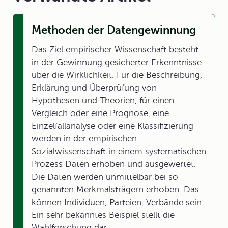
Methoden der Datengewinnung
Das Ziel empirischer Wissenschaft besteht
in der Gewinnung gesicherter Erkenntnisse
über die Wirklichkeit. Für die Beschreibung,
Erklärung und Überprüfung von
Hypothesen und Theorien, für einen
Vergleich oder eine Prognose, eine
Einzelfallanalyse oder eine Klassifizierung
werden in der empirischen
Sozialwissenschaft in einem systematischen
Prozess Daten erhoben und ausgewertet.
Die Daten werden unmittelbar bei so
genannten Merkmalsträgern erhoben. Das
können Individuen, Parteien, Verbände sein.
Ein sehr bekanntes Beispiel stellt die
Wahlforschung dar.