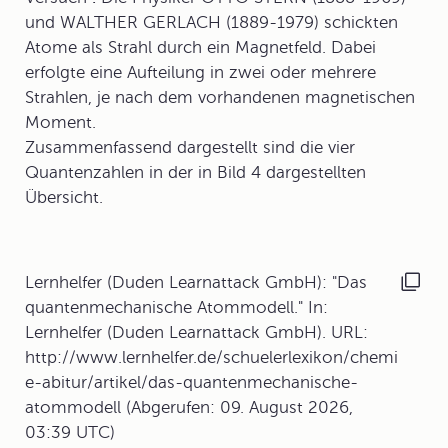
und WALTHER GERLACH (1889-1979) schickten
Atome als Strahl durch ein Magnetfeld. Dabei
erfolgte eine Aufteilung in zwei oder mehrere
Strahlen, je nach dem vorhandenen magnetischen
Moment.
Zusammenfassend dargestellt sind die vier
Quantenzahlen in der in Bild 4 dargestellten
Übersicht.
Lernhelfer (Duden Learnattack GmbH): "Das
quantenmechanische Atommodell." In:
Lernhelfer (Duden Learnattack GmbH). URL:
http://www.lernhelfer.de/schuelerlexikon/chemi
e-abitur/artikel/das-quantenmechanische-
atommodell (Abgerufen: 09. August 2026,
03:39 UTC)