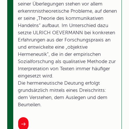
seiner Überlegungen stehen vor allem
erkenntnistheoretische Probleme, auf denen
er seine „Theorie des kommunikativen
Handelns“ aufbaut. Im Unterschied dazu
setzte ULRICH OEVERMANN bei konkreten
Erfahrungen aus der Forschungspraxis an
und entwickelte eine „objektive
Hermeneutik“, die in der empirischen
Sozialforschung als qualitative Methode zur
Interpretation von Texten immer häufiger
eingesetzt wird.
Die hermeneutische Deutung erfolgt
grundsätzlich mittels eines Dreischritts:
dem Verstehen, dem Auslegen und dem
Beurteilen.