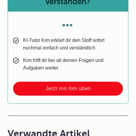
verstanden?
KI-Tutor Kim erklärt dir den Stoff sofort
nochmal einfach und verständlich
Kim hilft dir bei all deinen Fragen und
Aufgaben weiter
Jetzt mit Kim üben
Verwandte Artikel