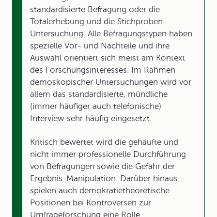
standardisierte Befragung oder die
Totalerhebung und die Stichproben-
Untersuchung. Alle Befragungstypen haben
spezielle Vor- und Nachteile und ihre
Auswahl orientiert sich meist am Kontext
des Forschungsinteresses. Im Rahmen
demoskopischer Untersuchungen wird vor
allem das standardisierte, mündliche
(immer häufiger auch telefonische)
Interview sehr häufig eingesetzt.
Kritisch bewertet wird die gehäufte und
nicht immer professionelle Durchführung
von Befragungen sowie die Gefahr der
Ergebnis-Manipulation. Darüber hinaus
spielen auch demokratietheoretische
Positionen bei Kontroversen zur
Umfrageforschung eine Rolle.