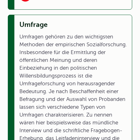
Umfrage
Umfragen gehören zu den wichtigsten
Methoden der empirischen Sozialforschung.
Insbesondere für die Ermittlung der
öffentlichen Meinung und deren
Einbeziehung in den politischen
Willensbildungsprozess ist die
Umfrageforschung von herausragender
Bedeutung. Je nach Beschaffenheit einer
Befragung und der Auswahl von Probanden
lassen sich verschiedene Typen von
Umfragen charakterisieren. Zu nennen
wären hier beispielsweise das mündliche
Interview und die schriftliche Fragebogen-
Erhebung, das Leitfadeninterview und die