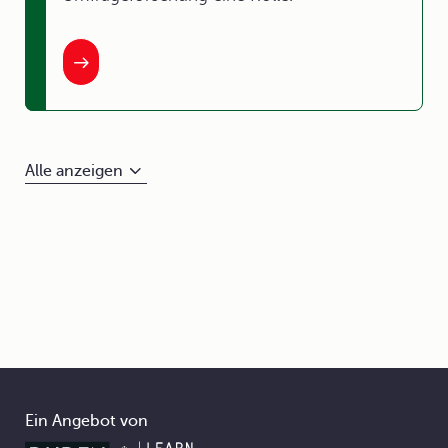
Alle anzeigen
Ein Angebot von