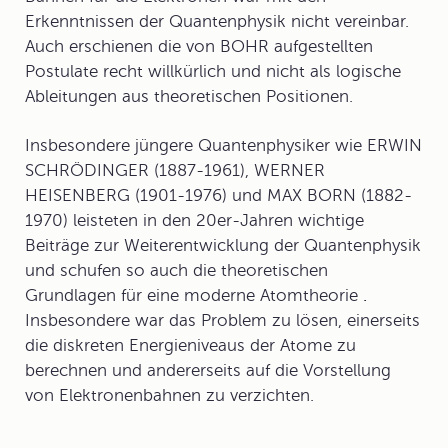
Erkenntnissen der Quantenphysik nicht vereinbar.
Auch erschienen die von BOHR aufgestellten
Postulate recht willkürlich und nicht als logische
Ableitungen aus theoretischen Positionen.
Insbesondere jüngere Quantenphysiker wie ERWIN
SCHRÖDINGER (1887-1961), WERNER
HEISENBERG (1901-1976) und MAX BORN (1882-
1970) leisteten in den 20er-Jahren wichtige
Beiträge zur Weiterentwicklung der
Quantenphysik
und schufen so auch die theoretischen
Grundlagen für eine
moderne Atomtheorie
.
Insbesondere war das Problem zu lösen, einerseits
die diskreten Energieniveaus der Atome zu
berechnen und andererseits auf die Vorstellung
von Elektronenbahnen zu verzichten.