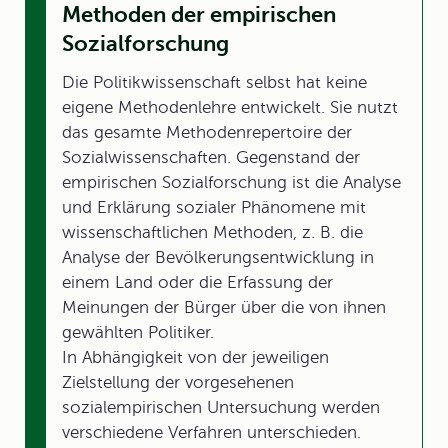
Methoden der empirischen
Sozialforschung
Die Politikwissenschaft selbst hat keine
eigene Methodenlehre entwickelt. Sie nutzt
das gesamte Methodenrepertoire der
Sozialwissenschaften. Gegenstand der
empirischen Sozialforschung ist die Analyse
und Erklärung sozialer Phänomene mit
wissenschaftlichen Methoden, z. B. die
Analyse der Bevölkerungsentwicklung in
einem Land oder die Erfassung der
Meinungen der Bürger über die von ihnen
gewählten Politiker.
In Abhängigkeit von der jeweiligen
Zielstellung der vorgesehenen
sozialempirischen Untersuchung werden
verschiedene Verfahren unterschieden.