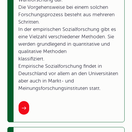
Die Vorgehensweise bei einem solchen
Forschungsprozess besteht aus mehreren
Schritten.
In der empirischen Sozialforschung gibt es
eine Vielzahl verschiedener Methoden. Sie
werden grundlegend in quantitative und
qualitative Methoden
klass
Empirische Sozialforschung findet in
Deutschland vor allem an den Universitäten
aber auch in Markt- und
Meinungsforschungsinstituten statt.