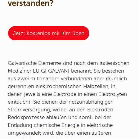
verstanden?
Jetzt kostenlos mit Kim üben
Galvanische Elemente sind nach dem italienischen
Mediziner
LUIGI GALVANI
benannt. Sie bestehen
aus zwei miteinander verbundenen aber räumlich
getrennten
elektrochemischen Halbzellen
, in
denen jeweils eine Elektrode in einen Elektrolyten
eintaucht. Sie dienen der netzunabhängigen
Stromversorgung, wobei an den
Elektroden
Redoxprozesse ablaufen und somit bei der
Entladung chemische Energie in elektrische
umgewandelt wird, die über einen äußeren