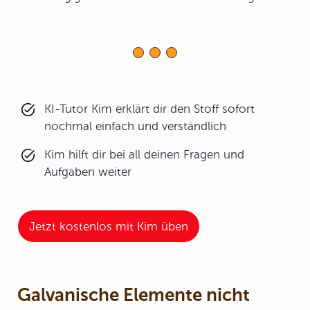
KI-Tutor Kim erklärt dir den Stoff sofort
nochmal einfach und verständlich
Kim hilft dir bei all deinen Fragen und
Aufgaben weiter
Jetzt kostenlos mit Kim üben
Galvanische Elemente nicht