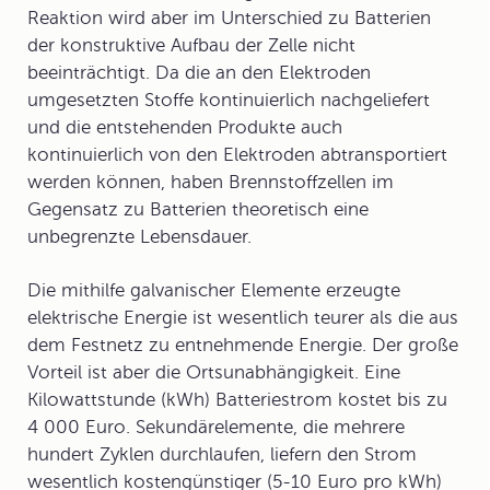
Reaktion wird aber im Unterschied zu Batterien
der konstruktive Aufbau der Zelle nicht
beeinträchtigt. Da die an den Elektroden
umgesetzten Stoffe kontinuierlich nachgeliefert
und die entstehenden Produkte auch
kontinuierlich von den Elektroden abtransportiert
werden können, haben Brennstoffzellen im
Gegensatz zu Batterien theoretisch eine
unbegrenzte Lebensdauer.
Die mithilfe galvanischer Elemente erzeugte
elektrische Energie ist wesentlich teurer als die aus
dem Festnetz zu entnehmende Energie. Der große
Vorteil ist aber die Ortsunabhängigkeit. Eine
Kilowattstunde (kWh) Batteriestrom kostet bis zu
4 000 Euro. Sekundärelemente, die mehrere
hundert Zyklen durchlaufen, liefern den Strom
wesentlich kostengünstiger (5-10 Euro pro kWh)