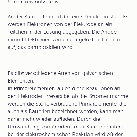
Stromkreis nutzbar ist.
An der Katode findet dabei eine Reduktion statt. Es
werden Elektronen von der Elektrode an ein
Teilchen in der Lösung abgegeben. Die Anode
nimmt Elektronen von einem gelösten Teilchen
auf, das damit oxidiert wird.
Es gibt verschiedene Arten von galvanischen
Elementen.
In
Primärelementen
laufen diese Reaktionen an
den Elektroden irreversibel ab, bei Stromentnahme
werden die Stoffe verbraucht. Primärelemente, die
auch als Batterien bezeichnet werden, kann man
daher nicht wieder aufladen. Durch die
Umwandlung von Anoden- oder Katodenmaterial
bei der elektrochemischen Reaktion wird oft der