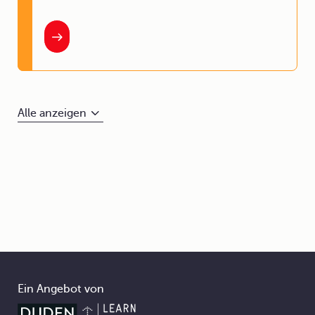
Alle anzeigen
Ein Angebot von