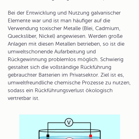
Bei der Entwicklung und Nutzung galvanischer
Elemente war und ist man häufiger auf die
Verwendung toxischer Metalle (Blei, Cadmium,
Quecksliber, Nickel) angewiesen. Werden große
Anlagen mit diesen Metallen betrieben, so ist die
umweltschonende Aufarbeitung und
Rückgewinnung problemlos möglich. Schwierig
gestaltet sich die vollständige Rückführung
gebrauchter Batterien im Privatsektor. Ziel ist es,
umweltfreundliche chemische Prozesse zu nutzen,
sodass ein Rückführungsverlust ökologisch
vertretbar ist.