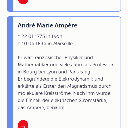
André Marie Ampère
* 22.01.1775 in Lyon
† 10.06.1836 in Marseille
Er war französischer Physiker und
Mathematiker und viele Jahre als Professor
in Bourg bei Lyon und Paris tätig.
Er begründete die Elektrodynamik und
erklärte als Erster den Magnetismus durch
molekulare Kreisströme. Nach ihm wurde
die Einheit der elektrischen Stromstärke,
das Ampere, benannt.