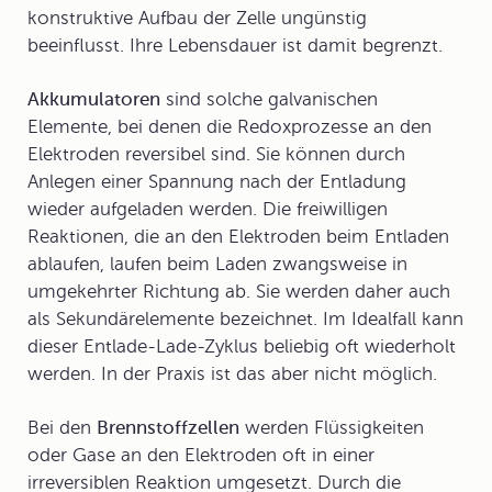
konstruktive Aufbau der Zelle ungünstig
beeinflusst. Ihre Lebensdauer ist damit begrenzt.
Akkumulatoren
sind solche galvanischen
Elemente, bei denen die Redoxprozesse an den
Elektroden reversibel sind. Sie können durch
Anlegen einer Spannung nach der Entladung
wieder aufgeladen werden. Die freiwilligen
Reaktionen, die an den Elektroden beim Entladen
ablaufen, laufen beim Laden zwangsweise in
umgekehrter Richtung ab. Sie werden daher auch
als Sekundärelemente bezeichnet. Im Idealfall kann
dieser Entlade-Lade-Zyklus beliebig oft wiederholt
werden. In der Praxis ist das aber nicht möglich.
Bei den
Brennstoffzellen
werden Flüssigkeiten
oder Gase an den Elektroden oft in einer
irreversiblen Reaktion umgesetzt. Durch die