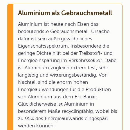
Aluminium als Gebrauchsmetall
Aluminium ist heute nach Eisen das
bedeutendste Gebrauchsmetall. Ursache
dafür ist sein außergewöhnliches
Eigenschaftsspektrum. Insbesondere die
geringe Dichte hilft bei der Treibstoff- und
Energieeinsparung im Verkehrssektor. Dabei
ist Aluminium zugleich extrem fest, sehr
langlebig und witterungsbeständig. Von
Nachteil sind die enorm hohen
Energieaufwendungen für die Produktion
von Aluminium aus dem Erz Bauxit.
Glücklicherweise ist Aluminium in
besonderem Maße recyclingfähig, wobei bis
zu 95% des Energieaufwands eingespart
werden können.