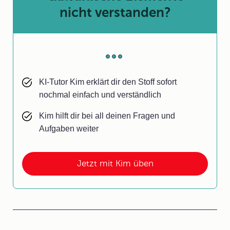
nicht verstanden?
KI-Tutor Kim erklärt dir den Stoff sofort
nochmal einfach und verständlich
Kim hilft dir bei all deinen Fragen und
Aufgaben weiter
Jetzt mit Kim üben