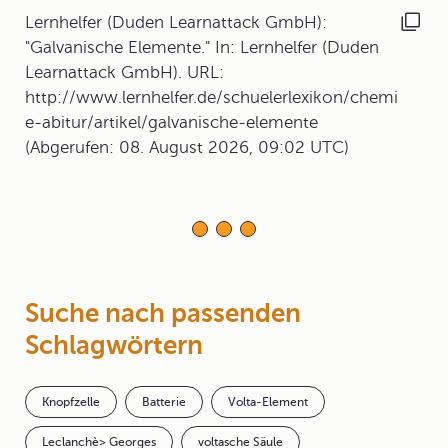
Lernhelfer (Duden Learnattack GmbH):
"Galvanische Elemente." In: Lernhelfer (Duden
Learnattack GmbH). URL:
http://www.lernhelfer.de/schuelerlexikon/chemi
e-abitur/artikel/galvanische-elemente
(Abgerufen: 08. August 2026, 09:02 UTC)
Suche nach passenden
Schlagwörtern
Knopfzelle
Batterie
Volta-Element
Leclanchè> Georges
voltasche Säule