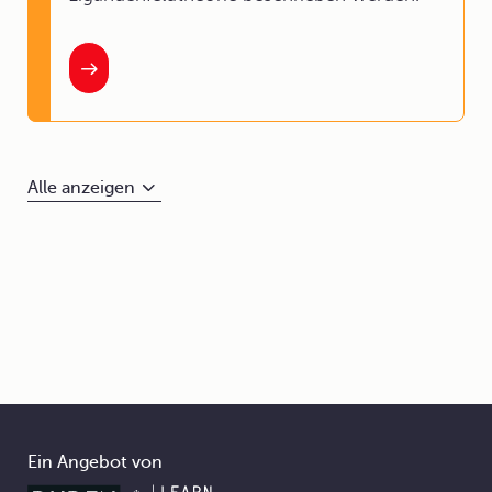
Alle anzeigen
Ein Angebot von