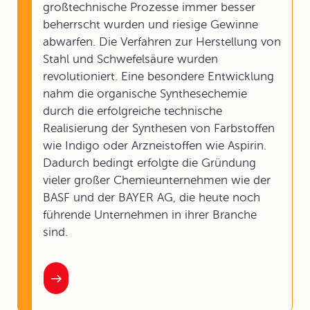
großtechnische Prozesse immer besser
beherrscht wurden und riesige Gewinne
abwarfen. Die Verfahren zur Herstellung von
Stahl und Schwefelsäure wurden
revolutioniert. Eine besondere Entwicklung
nahm die organische Synthesechemie
durch die erfolgreiche technische
Realisierung der Synthesen von Farbstoffen
wie Indigo oder Arzneistoffen wie Aspirin.
Dadurch bedingt erfolgte die Gründung
vieler großer Chemieunternehmen wie der
BASF und der BAYER AG, die heute noch
führende Unternehmen in ihrer Branche
sind.