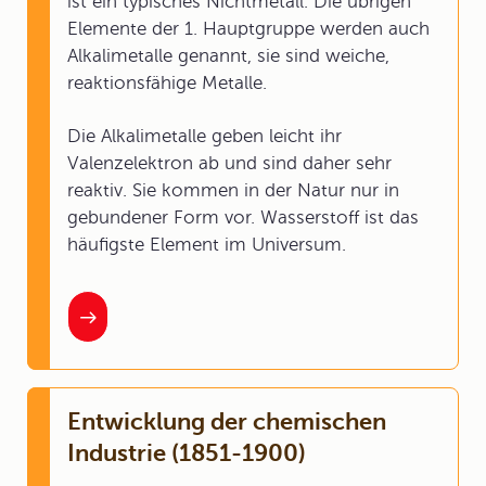
ist ein typisches Nichtmetall. Die übrigen
Elemente der 1. Hauptgruppe werden auch
Alkalimetalle genannt, sie sind weiche,
reaktionsfähige Metalle.
Die Alkalimetalle geben leicht ihr
Valenzelektron ab und sind daher sehr
reaktiv. Sie kommen in der Natur nur in
gebundener Form vor. Wasserstoff ist das
häufigste Element im Universum.
Entwicklung der chemischen
Industrie (1851-1900)