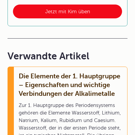
Jetzt mit Kim üben
Verwandte Artikel
Die Elemente der 1. Hauptgruppe
– Eigenschaften und wichtige
Verbindungen der Alkalimetalle
Zur 1. Hauptgruppe des Periodensystems
gehören die Elemente Wasserstoff, Lithium,
Natrium, Kalium, Rubidium und Caesium.
Wasserstoff, der in der ersten Periode steht,