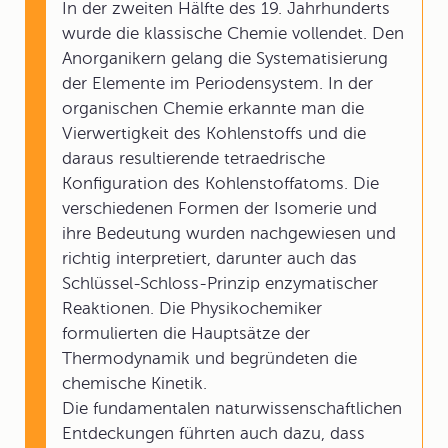
In der zweiten Hälfte des 19. Jahrhunderts
wurde die klassische Chemie vollendet. Den
Anorganikern gelang die Systematisierung
der Elemente im Periodensystem. In der
organischen Chemie erkannte man die
Vierwertigkeit des Kohlenstoffs und die
daraus resultierende tetraedrische
Konfiguration des Kohlenstoffatoms. Die
verschiedenen Formen der Isomerie und
ihre Bedeutung wurden nachgewiesen und
richtig interpretiert, darunter auch das
Schlüssel-Schloss-Prinzip enzymatischer
Reaktionen. Die Physikochemiker
formulierten die Hauptsätze der
Thermodynamik und begründeten die
chemische Kinetik.
Die fundamentalen naturwissenschaftlichen
Entdeckungen führten auch dazu, dass