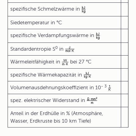
spezifische Schmelzwärme in
Siedetemperatur in °C
spezifische Verdampfungswärme in
0
Standardentropie S
in
Wärmeleitfähigkeit in
bei 27 °C
spezifische Wärmekapazität in
-
3
Volumenausdehnungskoeffizient in 10
spez. elektrischer Widerstand in
Anteil in der Erdhülle in % (Atmosphäre,
Wasser, Erdkruste bis 10 km Tiefe)