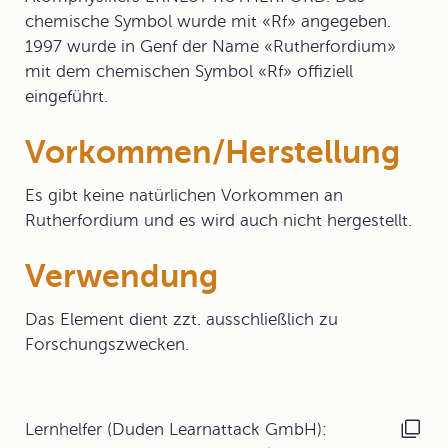
chemische Symbol wurde mit «Rf» angegeben.
1997 wurde in Genf der Name «Rutherfordium»
mit dem chemischen Symbol «Rf» offiziell
eingeführt.
Vorkommen/Herstellung
Es gibt keine natürlichen Vorkommen an
Rutherfordium und es wird auch nicht hergestellt.
Verwendung
Das Element dient zzt. ausschließlich zu
Forschungszwecken.
Lernhelfer (Duden Learnattack GmbH):