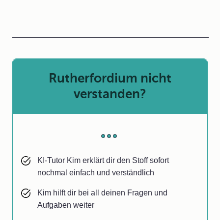
Rutherfordium nicht
verstanden?
KI-Tutor Kim erklärt dir den Stoff sofort
nochmal einfach und verständlich
Kim hilft dir bei all deinen Fragen und
Aufgaben weiter