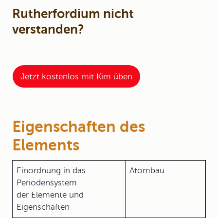
Rutherfordium nicht
verstanden?
Jetzt kostenlos mit Kim üben
Eigenschaften des
Elements
Einordnung in das
Atombau
Periodensystem
der Elemente und
Eigenschaften