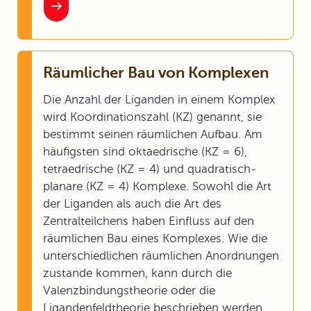
Räumlicher Bau von Komplexen
Die Anzahl der Liganden in einem Komplex
wird Koordinationszahl (KZ) genannt, sie
bestimmt seinen räumlichen Aufbau. Am
häufigsten sind oktaedrische (KZ = 6),
tetraedrische (KZ = 4) und quadratisch-
planare (KZ = 4) Komplexe. Sowohl die Art
der Liganden als auch die Art des
Zentralteilchens haben Einfluss auf den
räumlichen Bau eines Komplexes. Wie die
unterschiedlichen räumlichen Anordnungen
zustande kommen, kann durch die
Valenzbindungstheorie oder die
Ligandenfeldtheorie beschrieben werden.