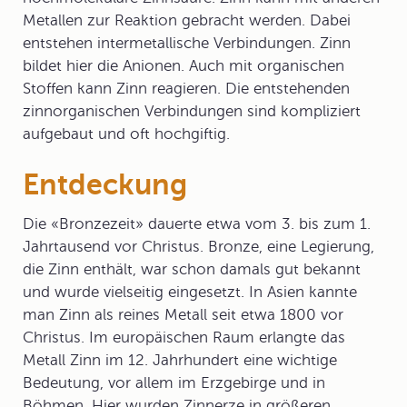
Metallen zur Reaktion gebracht werden. Dabei
entstehen intermetallische Verbindungen. Zinn
bildet hier die Anionen. Auch mit organischen
Stoffen kann Zinn reagieren. Die entstehenden
zinnorganischen Verbindungen sind kompliziert
aufgebaut und oft hochgiftig.
Entdeckung
Die «Bronzezeit» dauerte etwa vom 3. bis zum 1.
Jahrtausend vor Christus. Bronze, eine Legierung,
die Zinn enthält, war schon damals gut bekannt
und wurde vielseitig eingesetzt. In Asien kannte
man Zinn als reines Metall seit etwa 1800 vor
Christus. Im europäischen Raum erlangte das
Metall Zinn im 12. Jahrhundert eine wichtige
Bedeutung, vor allem im Erzgebirge und in
Böhmen. Hier wurden Zinnerze in größeren