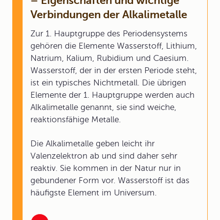
– Eigenschaften und wichtige
Verbindungen der Alkalimetalle
Zur 1. Hauptgruppe des Periodensystems
gehören die Elemente Wasserstoff, Lithium,
Natrium, Kalium, Rubidium und Caesium.
Wasserstoff, der in der ersten Periode steht,
ist ein typisches Nichtmetall. Die übrigen
Elemente der 1. Hauptgruppe werden auch
Alkalimetalle genannt, sie sind weiche,
reaktionsfähige Metalle.
Die Alkalimetalle geben leicht ihr
Valenzelektron ab und sind daher sehr
reaktiv. Sie kommen in der Natur nur in
gebundener Form vor. Wasserstoff ist das
häufigste Element im Universum.