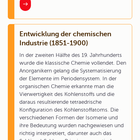
Entwicklung der chemischen
Industrie (1851-1900)
In der zweiten Hälfte des 19. Jahrhunderts
wurde die klassische Chemie vollendet. Den
Anorganikern gelang die Systematisierung
der Elemente im Periodensystem. In der
organischen Chemie erkannte man die
Vierwertigkeit des Kohlenstoffs und die
daraus resultierende tetraedrische
Konfiguration des Kohlenstoffatoms. Die
verschiedenen Formen der Isomerie und
ihre Bedeutung wurden nachgewiesen und
richtig interpretiert, darunter auch das