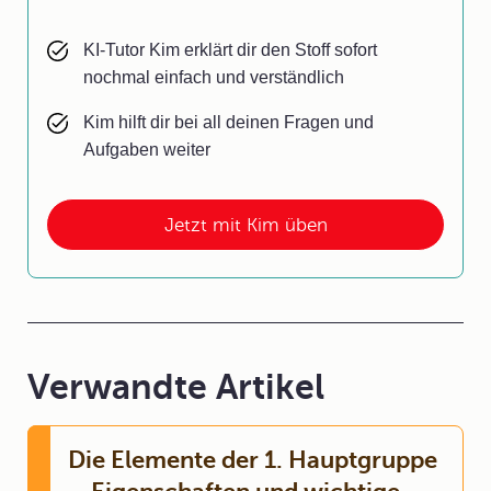
KI-Tutor Kim erklärt dir den Stoff sofort
nochmal einfach und verständlich
Kim hilft dir bei all deinen Fragen und
Aufgaben weiter
Jetzt mit Kim üben
Verwandte Artikel
Die Elemente der 1. Hauptgruppe