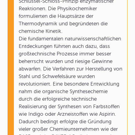
Schlüssel-Schloss-Prinzip enzymatischer
Reaktionen. Die Physikochemiker
formulierten die Hauptsätze der
Thermodynamik und begründeten die
chemische Kinetik.
Die fundamentalen naturwissenschaftlichen
Entdeckungen führten auch dazu, dass
großtechnische Prozesse immer besser
beherrscht wurden und riesige Gewinne
abwarfen. Die Verfahren zur Herstellung von
Stahl und Schwefelsäure wurden
revolutioniert. Eine besondere Entwicklung
nahm die organische Synthesechemie
durch die erfolgreiche technische
Realisierung der Synthesen von Farbstoffen
wie Indigo oder Arzneistoffen wie Aspirin.
Dadurch bedingt erfolgte die Gründung
vieler großer Chemieunternehmen wie der