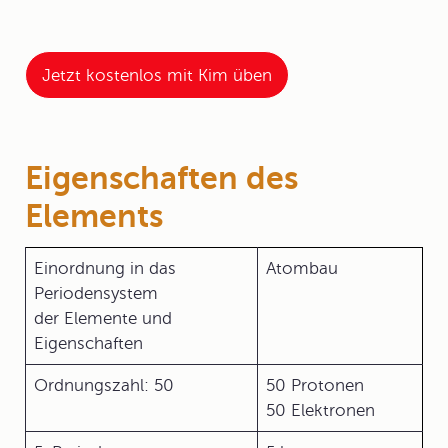
Jetzt kostenlos mit Kim üben
Eigenschaften des
Elements
Einordnung in das
Atombau
Periodensystem
der Elemente und
Eigenschaften
Ordnungszahl: 50
50 Protonen
50 Elektronen