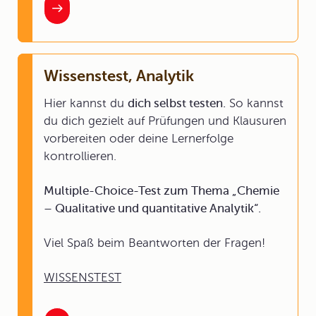
Wissenstest, Analytik
Hier kannst du
dich selbst testen.
So kannst
du dich gezielt auf Prüfungen und Klausuren
vorbereiten oder deine Lernerfolge
kontrollieren.
Multiple-Choice-Test zum Thema „Chemie
– Qualitative und quantitative Analytik“.
Viel Spaß beim Beantworten der Fragen!
WISSENSTEST