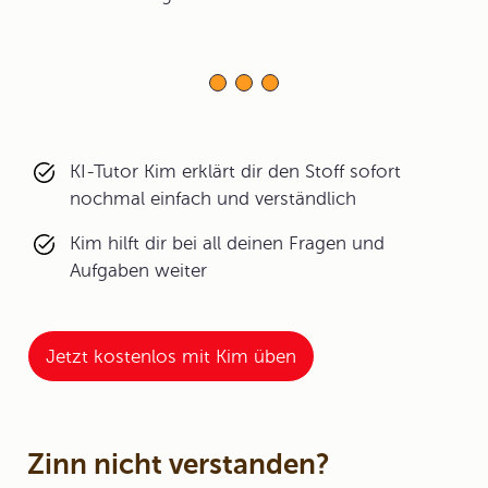
KI-Tutor Kim erklärt dir den Stoff sofort
nochmal einfach und verständlich
Kim hilft dir bei all deinen Fragen und
Aufgaben weiter
Jetzt kostenlos mit Kim üben
Zinn nicht verstanden?