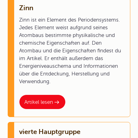
Zinn
Zinn ist ein Element des Periodensystems.
Jedes Element weist aufgrund seines
Atombaus bestimmte physikalische und
chemische Eigenschaften auf. Den
Atombau und die Eigenschaften findest du
im Artikel. Er enthält außerdem das
Energieniveauschema und Informationen
über die Entdeckung, Herstellung und
Verwendung.
Artikel lesen
vierte Hauptgruppe