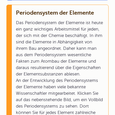
Periodensystem der Elemente
Das Periodensystem der Elemente ist heute
ein ganz wichtiges Arbeitsmittel für jeden,
der sich mit der Chemie beschäftigt. In ihm
sind die Elemente in Abhängigkeit von
ihrem Bau angeordnet. Daher kann man
aus dem Periodensystem wesentliche
Fakten zum Atombau der Elemente und
daraus resultierend über die Eigenschaften
der Elementsubstanzen ablesen.
An der Entwicklung des Periodensystems
der Elemente haben viele bekannte
Wissenschaftler mitgearbeitet. Klicken Sie
auf das nebenstehende Bild, um ein Vollbild
des Periodensystems zu sehen. Dort
können Sie für jedes Element zahlreiche