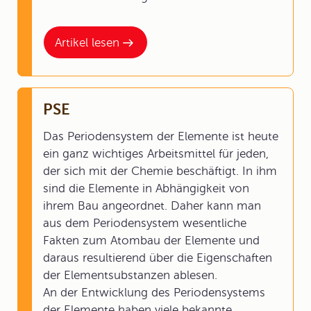
Artikel lesen
PSE
Das Periodensystem der Elemente ist heute
ein ganz wichtiges Arbeitsmittel für jeden,
der sich mit der Chemie beschäftigt. In ihm
sind die Elemente in Abhängigkeit von
ihrem Bau angeordnet. Daher kann man
aus dem Periodensystem wesentliche
Fakten zum Atombau der Elemente und
daraus resultierend über die Eigenschaften
der Elementsubstanzen ablesen.
An der Entwicklung des Periodensystems
der Elemente haben viele bekannte