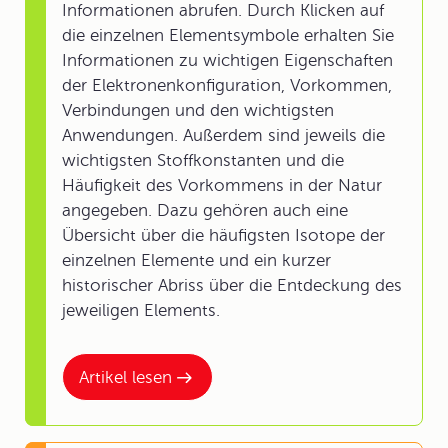
Informationen abrufen. Durch Klicken auf
die einzelnen Elementsymbole erhalten Sie
Informationen zu wichtigen Eigenschaften
der Elektronenkonfiguration, Vorkommen,
Verbindungen und den wichtigsten
Anwendungen. Außerdem sind jeweils die
wichtigsten Stoffkonstanten und die
Häufigkeit des Vorkommens in der Natur
angegeben. Dazu gehören auch eine
Übersicht über die häufigsten Isotope der
einzelnen Elemente und ein kurzer
historischer Abriss über die Entdeckung des
jeweiligen Elements.
Artikel lesen