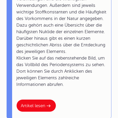
Verwendungen. Außerdem sind jeweils
wichtige Stoffkonstanten und die Häufigkeit
des Vorkommens in der Natur angegeben.
Dazu gehört auch eine Übersicht über die
häufigsten Nuklide der einzelnen Elemente.
Darüber hinaus gibt es einen kurzen
geschichtlichen Abriss über die Entdeckung
des jeweiligen Elements.
Klicken Sie auf das nebenstehende Bild, um
das Vollbild des Periodensystems zu sehen.
Dort können Sie durch Anklicken des
jeweiligen Elements zahlreiche
Informationen abrufen.
Artikel lesen