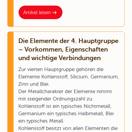
Artikel lesen
Die Elemente der 4. Hauptgruppe
– Vorkommen, Eigenschaften
und wichtige Verbindungen
Zur vierten Hauptgruppe gehören die
Elemente Kohlenstoff, Silicium, Germanium,
Zinn und Blei.
Der Metallcharakter der Elemente nimmt
mit steigender Ordnungszahl zu.
Kohlenstoff ist ein typisches Nichtmetall,
Germanium ein typisches Halbmetall, Blei
ein typisches Metall.
Kohlenstoff besitzt von allen Elementen die