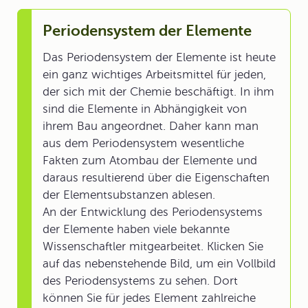
Periodensystem der Elemente
Das Periodensystem der Elemente ist heute
ein ganz wichtiges Arbeitsmittel für jeden,
der sich mit der Chemie beschäftigt. In ihm
sind die Elemente in Abhängigkeit von
ihrem Bau angeordnet. Daher kann man
aus dem Periodensystem wesentliche
Fakten zum Atombau der Elemente und
daraus resultierend über die Eigenschaften
der Elementsubstanzen ablesen.
An der Entwicklung des Periodensystems
der Elemente haben viele bekannte
Wissenschaftler mitgearbeitet. Klicken Sie
auf das nebenstehende Bild, um ein Vollbild
des Periodensystems zu sehen. Dort
können Sie für jedes Element zahlreiche