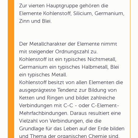
Zur vierten Hauptgruppe gehören die
Elemente Kohlenstoff, Silicium, Germanium,
Zinn und Blei.
Der Metallcharakter der Elemente nimmt
mit steigender Ordnungszahl zu.
Kohlenstoff ist ein typisches Nichtmetall,
Germanium ein typisches Halbmetall, Blei
ein typisches Metall.
Kohlenstoff besitzt von allen Elementen die
ausgeprägteste Tendenz zur Bildung von
Ketten und Ringen und bildet zahlreiche
Verbindungen mit C-C - oder C-Element-
Mehrfachbindungen. Daraus resultiert eine
Vielzahl von Verbindungen, die die
Grundlage für das Leben auf der Erde bilden
und Thema der organischen Chemie sind.