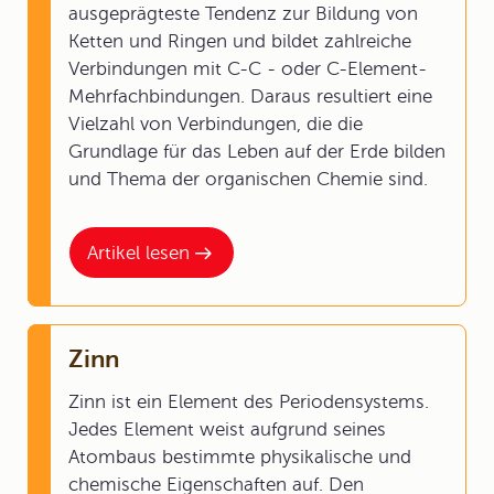
ausgeprägteste Tendenz zur Bildung von
Ketten und Ringen und bildet zahlreiche
Verbindungen mit C-C - oder C-Element-
Mehrfachbindungen. Daraus resultiert eine
Vielzahl von Verbindungen, die die
Grundlage für das Leben auf der Erde bilden
und Thema der organischen Chemie sind.
Artikel lesen
Zinn
Zinn ist ein Element des Periodensystems.
Jedes Element weist aufgrund seines
Atombaus bestimmte physikalische und
chemische Eigenschaften auf. Den