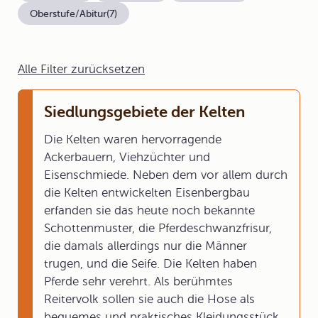
Oberstufe/Abitur
(7)
Alle Filter zurücksetzen
Siedlungsgebiete der Kelten
Die Kelten waren hervorragende
Ackerbauern, Viehzüchter und
Eisenschmiede. Neben dem vor allem durch
die Kelten entwickelten Eisenbergbau
erfanden sie das heute noch bekannte
Schottenmuster, die Pferdeschwanzfrisur,
die damals allerdings nur die Männer
trugen, und die Seife. Die Kelten haben
Pferde sehr verehrt. Als berühmtes
Reitervolk sollen sie auch die Hose als
bequemes und praktisches Kleidungsstück