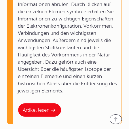
Informationen abrufen. Durch Klicken auf
die einzelnen Elementsymbole erhalten Sie
Informationen zu wichtigen Eigenschaften
der Elektronenkonfiguration, Vorkommen,
Verbindungen und den wichtigsten
Anwendungen. Außerdem sind jeweils die
wichtigsten Stoffkonstanten und die
Häufigkeit des Vorkommens in der Natur
angegeben. Dazu gehört auch eine
Übersicht über die häufigsten Isotope der
einzelnen Elemente und einen kurzen
historischen Abriss über die Entdeckung des
jeweiligen Elements.
Artikel lesen