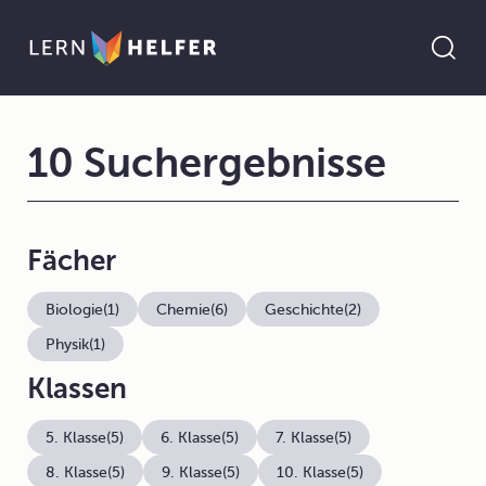
10 Suchergebnisse
Fächer
Biologie
(1)
Chemie
(6)
Geschichte
(2)
Physik
(1)
Klassen
5. Klasse
(5)
6. Klasse
(5)
7. Klasse
(5)
8. Klasse
(5)
9. Klasse
(5)
10. Klasse
(5)