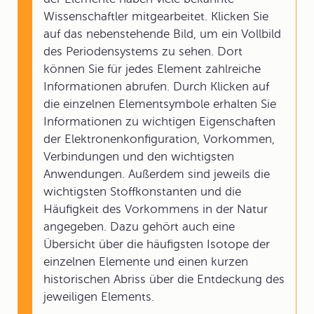
Wissenschaftler mitgearbeitet. Klicken Sie
auf das nebenstehende Bild, um ein Vollbild
des Periodensystems zu sehen. Dort
können Sie für jedes Element zahlreiche
Informationen abrufen. Durch Klicken auf
die einzelnen Elementsymbole erhalten Sie
Informationen zu wichtigen Eigenschaften
der Elektronenkonfiguration, Vorkommen,
Verbindungen und den wichtigsten
Anwendungen. Außerdem sind jeweils die
wichtigsten Stoffkonstanten und die
Häufigkeit des Vorkommens in der Natur
angegeben. Dazu gehört auch eine
Übersicht über die häufigsten Isotope der
einzelnen Elemente und einen kurzen
historischen Abriss über die Entdeckung des
jeweiligen Elements.