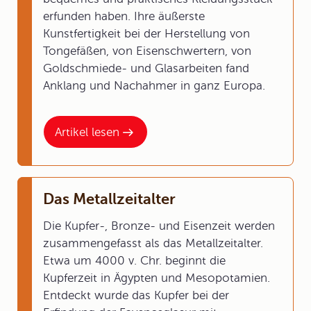
erfunden haben. Ihre äußerste
Kunstfertigkeit bei der Herstellung von
Tongefäßen, von Eisenschwertern, von
Goldschmiede- und Glasarbeiten fand
Anklang und Nachahmer in ganz Europa.
Artikel lesen
Das Metallzeitalter
Die Kupfer-, Bronze- und Eisenzeit werden
zusammengefasst als das Metallzeitalter.
Etwa um 4000 v. Chr. beginnt die
Kupferzeit in Ägypten und Mesopotamien.
Entdeckt wurde das Kupfer bei der