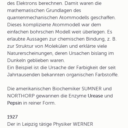
des Elektrons berechnen. Damit waren die
mathematischen Grundlagen des
quantenmechanischen Atommodells geschaffen.
Dieses komplizierte Atommodell war dem
einfachen bohrschen Modell weit überlegen. Es
erlaubte Aussagen zur chemischen Bindung, z. B.
zur Struktur von Molekülen und erklärte viele
Naturerscheinungen, deren Ursachen bislang im
Dunkeln geblieben waren.
Ein Beispiel ist die Ursache der Farbigkeit der seit
Jahrtausenden bekannten organischen Farbstoffe.
Die amerikanischen Biochemiker SUMNER und
NORTHORP gewannen die Enzyme
Urease
und
Pepsin
in reiner Form.
1927
Der in Leipzig tätige Physiker WERNER