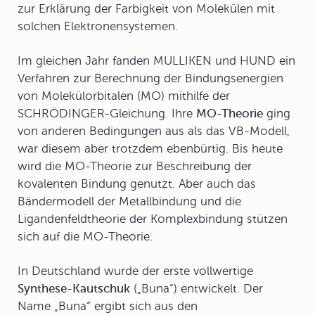
zur Erklärung der Farbigkeit von Molekülen mit
solchen Elektronensystemen.
Im gleichen Jahr fanden MULLIKEN und HUND ein
Verfahren zur Berechnung der Bindungsenergien
von Molekülorbitalen (MO) mithilfe der
SCHRÖDINGER-Gleichung. Ihre
MO-Theorie
ging
von anderen Bedingungen aus als das VB-Modell,
war diesem aber trotzdem ebenbürtig. Bis heute
wird die MO-Theorie zur Beschreibung der
kovalenten Bindung genutzt. Aber auch das
Bändermodell der Metallbindung und die
Ligandenfeldtheorie der Komplexbindung stützen
sich auf die MO-Theorie.
In Deutschland wurde der erste vollwertige
Synthese-Kautschuk
(„Buna“) entwickelt. Der
Name „Buna“ ergibt sich aus den