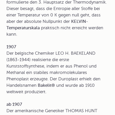
formulierte den 3. Hauptsatz der Thermodynamik.
Dieser besagt, dass die Entropie aller Stoffe bei
einer Temperatur von 0 K gegen null geht, dass
aber der absolute Nullpunkt der
KELVIN-
Temperaturskala
praktisch nicht erreicht werden
kann.
1907
Der belgische Chemiker LEO H. BAEKELAND
(1863-1944) realisierte die erste
Kunststoffsynthese, indem er aus Phenol und
Methanal ein stabiles makromolekulares
Phenoplast erzeugte. Der Duroplast erhielt den
Handelsnamen
Bakelit®
und wurde ab 1910
weltweit produziert.
ab 1907
Der amerikanische Genetiker THOMAS HUNT