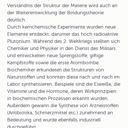
Verständnis der Struktur der Materie wird auch an
der Weiterentwicklung der Bindungstheorie
deutlich.
Durch kernchemische Experimente wurden neue
Elemente entdeckt, darunter das hoch radioaktive
Plutonium. Während des 2. Weltkriegs stellten sich
Chemiker und Physiker in den Dienst des Militärs
und entwickelten neue Sprengstoffe, giftige
Kampfstoffe sowie die erste Atombombe.
Biochemiker erkundeten die Strukturen von
Naturstoffen und konnten diese nach und nach im
Labor synthetisieren. Beispiele sind die Eiweiße, die
Vitamine und die Hormone, deren Wirkprinzipien
in biochemischen Prozessen erkannt wurden.
Außerdem gewann die Synthese von Arzneistoffen
(Antibiotika, Schmerzmittel etc.) zunehmend an
Bedeutung und wurde ebenfalls industriell
durchgeführt.