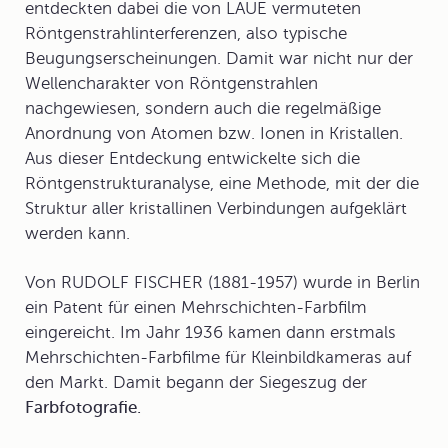
entdeckten dabei die von LAUE vermuteten
Röntgenstrahlinterferenzen, also typische
Beugungserscheinungen. Damit war nicht nur der
Wellencharakter von Röntgenstrahlen
nachgewiesen, sondern auch die regelmäßige
Anordnung von Atomen bzw. Ionen in Kristallen.
Aus dieser Entdeckung entwickelte sich die
Röntgenstrukturanalyse
, eine Methode, mit der die
Struktur aller kristallinen Verbindungen aufgeklärt
werden kann.
Von RUDOLF FISCHER (1881-1957) wurde in Berlin
ein Patent für einen Mehrschichten-Farbfilm
eingereicht. Im Jahr 1936 kamen dann erstmals
Mehrschichten-Farbfilme für Kleinbildkameras auf
den Markt. Damit begann der Siegeszug der
Farbfotografie.