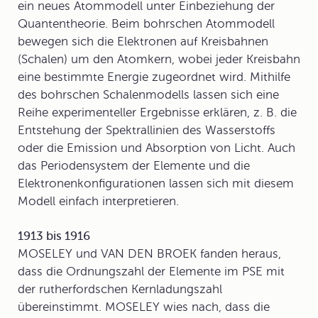
ein neues Atommodell unter Einbeziehung der
Quantentheorie. Beim
bohrschen Atommodell
bewegen sich die Elektronen auf Kreisbahnen
(Schalen) um den Atomkern, wobei jeder Kreisbahn
eine bestimmte Energie zugeordnet wird. Mithilfe
des bohrschen Schalenmodells lassen sich eine
Reihe experimenteller Ergebnisse erklären, z. B. die
Entstehung der Spektrallinien des Wasserstoffs
oder die Emission und Absorption von Licht. Auch
das Periodensystem der Elemente und die
Elektronenkonfigurationen lassen sich mit diesem
Modell einfach interpretieren.
1913 bis 1916
MOSELEY und VAN DEN BROEK fanden heraus,
dass die Ordnungszahl der Elemente im PSE mit
der rutherfordschen Kernladungszahl
übereinstimmt. MOSELEY wies nach, dass die