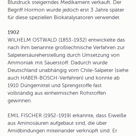
Blutdruck steigerndes Medikament verkauft. Der
Begriff Hormon wurde jedoch erst 3 Jahre später
für diese speziellen Biokatalysatoren verwendet.
1902
WILHELM OSTWALD (1853-1932) entwickelte das
nach ihm benannte großtechnische Verfahren zur
Salpetersäureherstellung
durch Umsetzung von
Ammoniak mit Sauerstoff. Dadurch wurde
Deutschland unabhängig vom Chile-Salpeter (siehe
auch HABER-BOSCH-Verfahren) und konnte ab
1910 Düngemittel und Sprengstoffe fast
vollständig aus einheimischen Rohstoffen
gewinnen.
EMIL FISCHER (1952-1919) erkannte, dass Eiweiße
aus Aminosäuren aufgebaut sind, die über
Amidbindungen miteinander verknüpft sind. Er