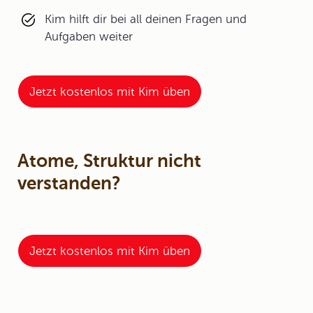
Kim hilft dir bei all deinen Fragen und
Aufgaben weiter
Jetzt kostenlos mit Kim üben
Atome, Struktur nicht
verstanden?
Jetzt kostenlos mit Kim üben