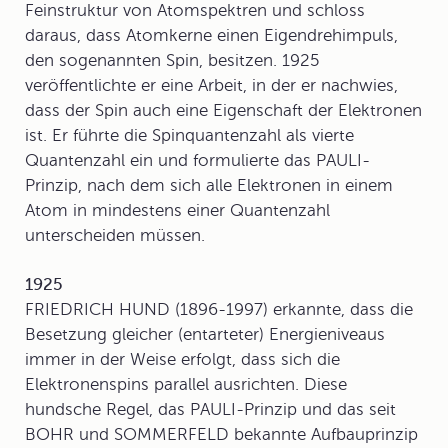
Feinstruktur von Atomspektren und schloss
daraus, dass Atomkerne einen Eigendrehimpuls,
den sogenannten Spin, besitzen. 1925
veröffentlichte er eine Arbeit, in der er nachwies,
dass der Spin auch eine Eigenschaft der Elektronen
ist. Er führte die Spinquantenzahl als vierte
Quantenzahl ein und formulierte das
PAULI-
Prinzip
, nach dem sich alle Elektronen in einem
Atom in mindestens einer Quantenzahl
unterscheiden müssen.
1925
FRIEDRICH HUND (1896-1997) erkannte, dass die
Besetzung gleicher (entarteter) Energieniveaus
immer in der Weise erfolgt, dass sich die
Elektronenspins parallel ausrichten. Diese
hundsche Regel
, das PAULI-Prinzip und das seit
BOHR und SOMMERFELD bekannte Aufbauprinzip