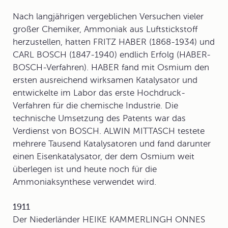
Nach langjährigen vergeblichen Versuchen vieler
großer Chemiker, Ammoniak aus Luftstickstoff
herzustellen, hatten FRITZ HABER (1868-1934) und
CARL BOSCH (1847-1940) endlich Erfolg (
HABER-
BOSCH-Verfahren
). HABER fand mit Osmium den
ersten ausreichend wirksamen Katalysator und
entwickelte im Labor das erste Hochdruck-
Verfahren für die chemische Industrie. Die
technische Umsetzung des Patents war das
Verdienst von BOSCH. ALWIN MITTASCH testete
mehrere Tausend Katalysatoren und fand darunter
einen Eisenkatalysator, der dem Osmium weit
überlegen ist und heute noch für die
Ammoniaksynthese verwendet wird.
1911
Der Niederländer HEIKE KAMMERLINGH ONNES