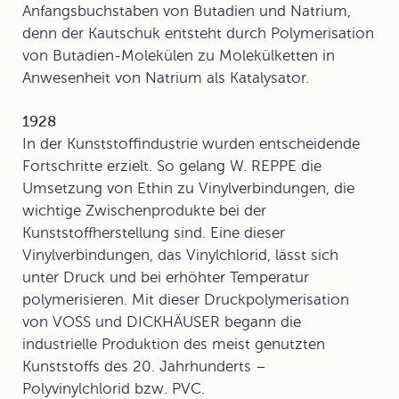
Anfangsbuchstaben von Butadien und Natrium,
denn der Kautschuk entsteht durch Polymerisation
von Butadien-Molekülen zu Molekülketten in
Anwesenheit von Natrium als Katalysator.
1928
In der Kunststoffindustrie wurden entscheidende
Fortschritte erzielt. So gelang W. REPPE die
Umsetzung von Ethin zu Vinylverbindungen, die
wichtige Zwischenprodukte bei der
Kunststoffherstellung
sind. Eine dieser
Vinylverbindungen, das Vinylchlorid, lässt sich
unter Druck und bei erhöhter Temperatur
polymerisieren. Mit dieser Druckpolymerisation
von VOSS und DICKHÄUSER begann die
industrielle Produktion des meist genutzten
Kunststoffs des 20. Jahrhunderts –
Polyvinylchlorid bzw. PVC.