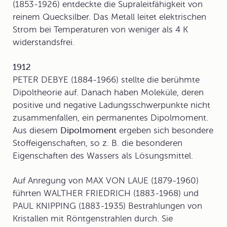
(1853-1926) entdeckte die Supraleitfähigkeit von
reinem Quecksilber. Das Metall leitet elektrischen
Strom bei Temperaturen von weniger als 4 K
widerstandsfrei.
1912
PETER DEBYE (1884-1966) stellte die berühmte
Dipoltheorie auf. Danach haben Moleküle, deren
positive und negative Ladungsschwerpunkte nicht
zusammenfallen, ein permanentes Dipolmoment.
Aus diesem
Dipolmoment
ergeben sich besondere
Stoffeigenschaften, so z. B. die besonderen
Eigenschaften des Wassers als Lösungsmittel.
Auf Anregung von MAX VON LAUE (1879-1960)
führten WALTHER FRIEDRICH (1883-1968) und
PAUL KNIPPING (1883-1935) Bestrahlungen von
Kristallen mit Röntgenstrahlen durch. Sie