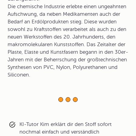
Die chemische Industrie erlebte einen ungeahnten
Aufschwung, da neben Medikamenten auch der
Bedarf an Erdölprodukten stieg. Diese wurden
sowohl zu Kraftstoffen verarbeitet als auch zu den
neuen Werkstoffen des 20. Jahrhunderts, den
makromolekularen Kunststoffen. Das Zeitalter der
Plaste, Elaste und Kunstfasern begann in den 30er-
Jahren mit der Beherrschung der großtechnischen
Synthesen von PVC, Nylon, Polyurethanen und
Siliconen.
KI-Tutor Kim erklärt dir den Stoff sofort
nochmal einfach und verständlich