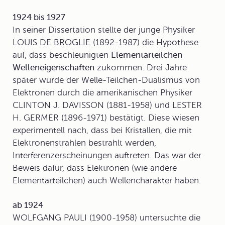
1924 bis 1927
In seiner Dissertation stellte der junge Physiker
LOUIS DE BROGLIE (1892-1987) die Hypothese
auf, dass beschleunigten
Elementarteilchen
Welleneigenschaften
zukommen. Drei Jahre
später wurde der Welle-Teilchen-Dualismus von
Elektronen durch die amerikanischen Physiker
CLINTON J. DAVISSON (1881-1958) und LESTER
H. GERMER (1896-1971) bestätigt. Diese wiesen
experimentell nach, dass bei Kristallen, die mit
Elektronenstrahlen bestrahlt werden,
Interferenzerscheinungen auftreten. Das war der
Beweis dafür, dass Elektronen (wie andere
Elementarteilchen) auch Wellencharakter haben.
ab 1924
WOLFGANG PAULI (1900-1958) untersuchte die