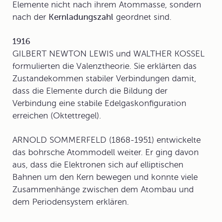
Elemente nicht nach ihrem Atommasse, sondern
nach der
Kernladungszahl
geordnet sind.
1916
GILBERT NEWTON LEWIS und WALTHER KOSSEL
formulierten die Valenztheorie. Sie erklärten das
Zustandekommen stabiler Verbindungen damit,
dass die Elemente durch die Bildung der
Verbindung eine stabile Edelgaskonfiguration
erreichen (
Oktettregel
).
ARNOLD SOMMERFELD (1868-1951) entwickelte
das bohrsche Atommodell weiter. Er ging davon
aus, dass die Elektronen sich auf elliptischen
Bahnen um den Kern bewegen und konnte viele
Zusammenhänge zwischen dem Atombau und
dem Periodensystem erklären.