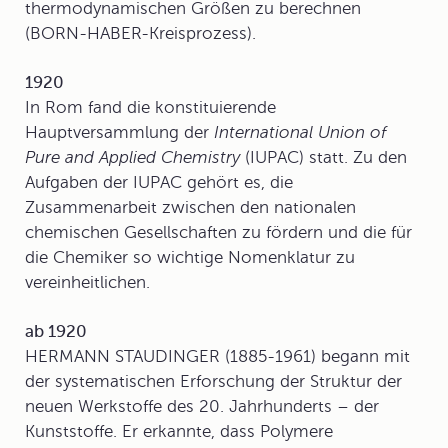
thermodynamischen Größen zu berechnen
(
BORN-HABER-Kreisprozess
).
1920
In Rom fand die konstituierende
Hauptversammlung der
International Union of
Pure and Applied Chemistry
(IUPAC) statt. Zu den
Aufgaben der IUPAC gehört es, die
Zusammenarbeit zwischen den nationalen
chemischen Gesellschaften zu fördern und die für
die Chemiker so wichtige Nomenklatur zu
vereinheitlichen.
ab 1920
HERMANN STAUDINGER (1885-1961) begann mit
der systematischen Erforschung der Struktur der
neuen Werkstoffe des 20. Jahrhunderts – der
Kunststoffe. Er erkannte, dass Polymere