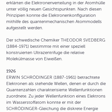
erklärten die Elektronenverteilung in der Atomhülle
unter völlig neuen Gesichtspunkten. Nach diesen
Prinzipien konnte die Elektronenkonfiguration
mithilfe des quantenmechanischen Atommodells
aufgestellt werden.
Der schwedische Chemiker THEODOR SVEDBERG
(1884-1971) bestimmte mit einer speziell
konstruierten Ultrazentrifuge die relative
Molekülmasse von Eiweißen.
1926
ERWIN SCHRÖDINGER (1887-1961) betrachtete
Elektronen als stehende Wellen, denen er durch die
Quantenzahlen charakterisierte Wellenfunktionen
zuordnete. Zu jeder Wellenfunktion eines Elektrons
im Wasserstoffatom konnte er mit der
SCHRÖDINGER-Gleichung
die diskrete Energie