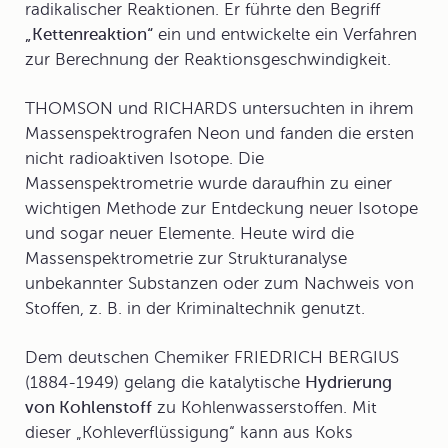
radikalischer Reaktionen. Er führte den Begriff
„Kettenreaktion“
ein und entwickelte ein Verfahren
zur Berechnung der Reaktionsgeschwindigkeit.
THOMSON und RICHARDS untersuchten in ihrem
Massenspektrografen
Neon und fanden die ersten
nicht radioaktiven Isotope. Die
Massenspektrometrie wurde daraufhin zu einer
wichtigen Methode zur Entdeckung neuer Isotope
und sogar neuer Elemente. Heute wird die
Massenspektrometrie zur Strukturanalyse
unbekannter Substanzen oder zum Nachweis von
Stoffen, z. B. in der Kriminaltechnik genutzt.
Dem deutschen Chemiker FRIEDRICH BERGIUS
(1884-1949) gelang die katalytische
Hydrierung
von Kohlenstoff
zu Kohlenwasserstoffen. Mit
dieser „Kohleverflüssigung“ kann aus Koks