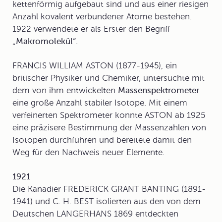
kettenförmig aufgebaut sind und aus einer riesigen
Anzahl kovalent verbundener Atome bestehen.
1922 verwendete er als Erster den Begriff
„Makromolekül“.
FRANCIS WILLIAM ASTON (1877-1945), ein
britischer Physiker und Chemiker, untersuchte mit
dem von ihm entwickelten
Massenspektrometer
eine große Anzahl stabiler Isotope. Mit einem
verfeinerten Spektrometer konnte ASTON ab 1925
eine präzisere Bestimmung der Massenzahlen von
Isotopen durchführen und bereitete damit den
Weg für den Nachweis neuer Elemente.
1921
Die Kanadier FREDERICK GRANT BANTING (1891-
1941) und C. H. BEST isolierten aus den von dem
Deutschen LANGERHANS 1869 entdeckten