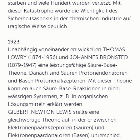
starben und viele Hundert wurden verletzt. Mit
dieser Katastrophe wurde die Wichtigkeit des
Sicherheitsaspekts in der chemischen Industrie auf
tragische Weise deutlich.
1923
Unabhängig voneinander entwickelten THOMAS
LOWRY (1874-1936) und JOHANNES BRÖNSTED
(1879-1947) eine leistungsfähige
Säure-Base-
Theorie
. Danach sind Säuren Protonendonatoren
und Basen Protonenakzeptoren. Mit dieser Theorie
konnten auch Säure-Base-Reaktionen in nicht
wässrigen Systemen, z. B. in organischen
Lösungsmitteln erklärt werden.
GILBERT NEWTON LEWIS stellte eine
gleichwertige Theorie auf, in der er zwischen
Elektronenpaarakzeptoren (Säuren) und
Elektronenpaardonatoren (Basen) unterschied.