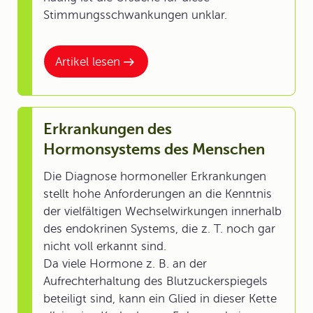
Stimmungsschwankungen unklar.
Artikel lesen
Erkrankungen des
Hormonsystems des Menschen
Die Diagnose hormoneller Erkrankungen
stellt hohe Anforderungen an die Kenntnis
der vielfältigen Wechselwirkungen innerhalb
des endokrinen Systems, die z. T. noch gar
nicht voll erkannt sind.
Da viele Hormone z. B. an der
Aufrechterhaltung des Blutzuckerspiegels
beteiligt sind, kann ein Glied in dieser Kette