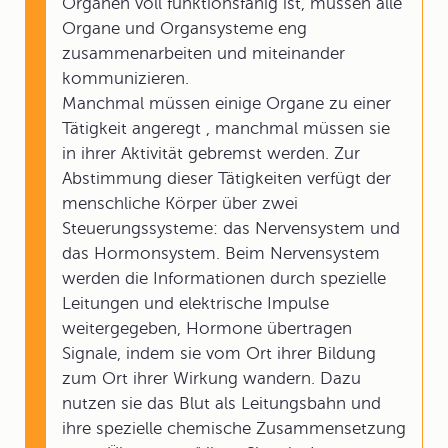
Organen voll funktionsfähig ist, müssen alle
Organe und Organsysteme eng
zusammenarbeiten und miteinander
kommunizieren.
Manchmal müssen einige Organe zu einer
Tätigkeit angeregt , manchmal müssen sie
in ihrer Aktivität gebremst werden. Zur
Abstimmung dieser Tätigkeiten verfügt der
menschliche Körper über zwei
Steuerungssysteme: das Nervensystem und
das Hormonsystem. Beim Nervensystem
werden die Informationen durch spezielle
Leitungen und elektrische Impulse
weitergegeben, Hormone übertragen
Signale, indem sie vom Ort ihrer Bildung
zum Ort ihrer Wirkung wandern. Dazu
nutzen sie das Blut als Leitungsbahn und
ihre spezielle chemische Zusammensetzung