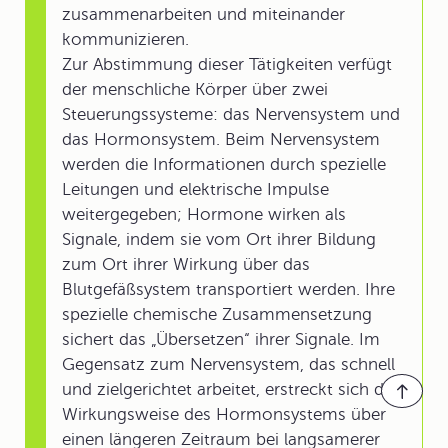
zusammenarbeiten und miteinander
kommunizieren.
Zur Abstimmung dieser Tätigkeiten verfügt
der menschliche Körper über zwei
Steuerungssysteme: das Nervensystem und
das Hormonsystem. Beim Nervensystem
werden die Informationen durch spezielle
Leitungen und elektrische Impulse
weitergegeben; Hormone wirken als
Signale, indem sie vom Ort ihrer Bildung
zum Ort ihrer Wirkung über das
Blutgefäßsystem transportiert werden. Ihre
spezielle chemische Zusammensetzung
sichert das „Übersetzen“ ihrer Signale. Im
Gegensatz zum Nervensystem, das schnell
und zielgerichtet arbeitet, erstreckt sich die
Wirkungsweise des Hormonsystems über
einen längeren Zeitraum bei langsamerer