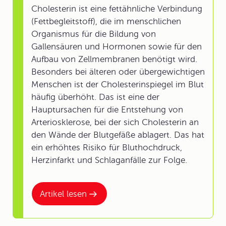
Cholesterin ist eine fettähnliche Verbindung
(Fettbegleitstoff), die im menschlichen
Organismus für die Bildung von
Gallensäuren und Hormonen sowie für den
Aufbau von Zellmembranen benötigt wird.
Besonders bei älteren oder übergewichtigen
Menschen ist der Cholesterinspiegel im Blut
häufig überhöht. Das ist eine der
Hauptursachen für die Entstehung von
Arteriosklerose, bei der sich Cholesterin an
den Wände der Blutgefäße ablagert. Das hat
ein erhöhtes Risiko für Bluthochdruck,
Herzinfarkt und Schlaganfälle zur Folge.
Artikel lesen