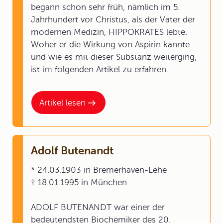
begann schon sehr früh, nämlich im 5.
Jahrhundert vor Christus, als der Vater der
modernen Medizin, HIPPOKRATES lebte.
Woher er die Wirkung von Aspirin kannte
und wie es mit dieser Substanz weiterging,
ist im folgenden Artikel zu erfahren.
Artikel lesen
Adolf Butenandt
* 24.03.1903 in Bremerhaven-Lehe
† 18.01.1995 in München
ADOLF BUTENANDT war einer der
bedeutendsten Biochemiker des 20.