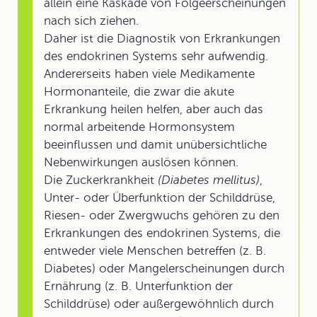
allein eine Kaskade von Folgeerscheinungen
nach sich ziehen.
Daher ist die Diagnostik von Erkrankungen
des endokrinen Systems sehr aufwendig.
Andererseits haben viele Medikamente
Hormonanteile, die zwar die akute
Erkrankung heilen helfen, aber auch das
normal arbeitende Hormonsystem
beeinflussen und damit unübersichtliche
Nebenwirkungen auslösen können.
Die Zuckerkrankheit
(Diabetes mellitus)
,
Unter- oder Überfunktion der Schilddrüse,
Riesen- oder Zwergwuchs gehören zu den
Erkrankungen des endokrinen Systems, die
entweder viele Menschen betreffen (z. B.
Diabetes) oder Mangelerscheinungen durch
Ernährung (z. B. Unterfunktion der
Schilddrüse) oder außergewöhnlich durch