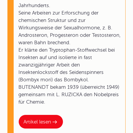
Jahrhunderts.
Seine Arbeiten zur Erforschung der
chemischen Struktur und zur
Wirkungsweise der Sexualhormone, z. B.
Androsteron, Progesteron oder Testosteron,
waren Bahn brechend.
Er klärte den Tryptophan-Stoffwechsel bei
Insekten auf und isolierte in fast
zwanzigjähriger Arbeit den
Insektenlockstoff des Seidenspinners
(Bombyx mori) das Bombykol.
BUTENANDT bekam 1939 (überreicht 1949)
gemeinsam mit L. RUZICKA den Nobelpreis
für Chemie.
Artikel lesen