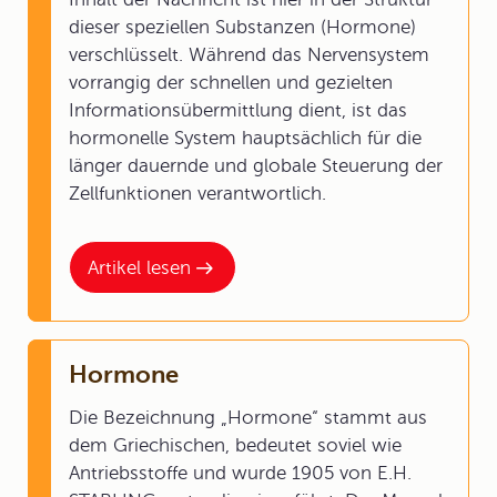
dieser speziellen Substanzen (Hormone)
verschlüsselt. Während das Nervensystem
vorrangig der schnellen und gezielten
Informationsübermittlung dient, ist das
hormonelle System hauptsächlich für die
länger dauernde und globale Steuerung der
Zellfunktionen verantwortlich.
Artikel lesen
Hormone
Die Bezeichnung „Hormone“ stammt aus
dem Griechischen, bedeutet soviel wie
Antriebsstoffe und wurde 1905 von E.H.