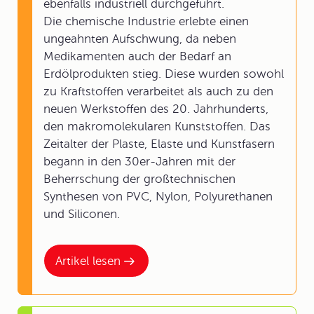
ebenfalls industriell durchgeführt.
Die chemische Industrie erlebte einen
ungeahnten Aufschwung, da neben
Medikamenten auch der Bedarf an
Erdölprodukten stieg. Diese wurden sowohl
zu Kraftstoffen verarbeitet als auch zu den
neuen Werkstoffen des 20. Jahrhunderts,
den makromolekularen Kunststoffen. Das
Zeitalter der Plaste, Elaste und Kunstfasern
begann in den 30er-Jahren mit der
Beherrschung der großtechnischen
Synthesen von PVC, Nylon, Polyurethanen
und Siliconen.
Artikel lesen