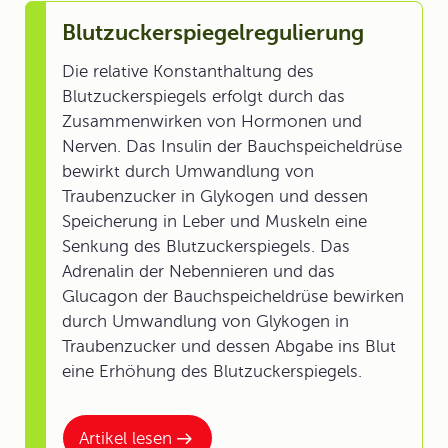
Blutzuckerspiegelregulierung
Die relative Konstanthaltung des
Blutzuckerspiegels erfolgt durch das
Zusammenwirken von Hormonen und
Nerven. Das Insulin der Bauchspeicheldrüse
bewirkt durch Umwandlung von
Traubenzucker in Glykogen und dessen
Speicherung in Leber und Muskeln eine
Senkung des Blutzuckerspiegels. Das
Adrenalin der Nebennieren und das
Glucagon der Bauchspeicheldrüse bewirken
durch Umwandlung von Glykogen in
Traubenzucker und dessen Abgabe ins Blut
eine Erhöhung des Blutzuckerspiegels.
Artikel lesen