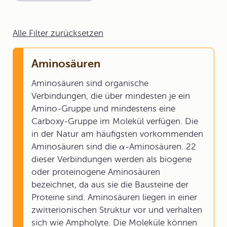
Alle Filter zurücksetzen
Aminosäuren
Aminosäuren sind organische
Verbindungen, die über mindesten je ein
Amino-Gruppe und mindestens eine
Carboxy-Gruppe im Molekül verfügen. Die
in der Natur am häufigsten vorkommenden
Aminosäuren sind die
-Aminosäuren. 22
α
dieser Verbindungen werden als biogene
oder proteinogene Aminosäuren
bezeichnet, da aus sie die Bausteine der
Proteine sind. Aminosäuren liegen in einer
zwitterionischen Struktur vor und verhalten
sich wie Ampholyte. Die Moleküle können