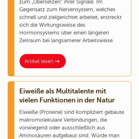
zum „Übersetzen“ ihrer Signale. Im
Gegensatz zum Nervensystem, welches
schnell und zielgerichtet arbeitet, erstreckt
sich die Wirkungsweise des
Hormonsystems über einen längeren
Zeitraum bei langsamerer Arbeitsweise.
Artikel lesen
Eiweiße als Multitalente mit
vielen Funktionen in der Natur
Eiweiße (Proteine) sind kompliziert gebaute
makromolekulare Verbindungen, die
vorwiegend oder ausschließlich aus
Aminosäuren aufgebaut sind. Würde man