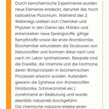
Durch kernchemische Experimente wurden
neue Elemente entdeckt, darunter das hoch
radioaktive Plutonium. Während des 2.
Weltkriegs stellten sich Chemiker und
Physiker in den Dienst des Militärs und
entwickelten neue Sprengstoffe, giftige
Kampfstoffe sowie die erste Atombombe.
Biochemiker erkundeten die Strukturen von
Naturstoffen und konnten diese nach und
nach im Labor synthetisieren. Beispiele sind
die Eiweiße, die Vitamine und die Hormone,
deren Wirkprinzipien in biochemischen
Prozessen erkannt wurden. Außerdem
gewann die Synthese von Arzneistoffen
(Antibiotika, Schmerzmittel etc.)
zunehmend an Bedeutung und wurde
ebenfalls industriell durchgeführt.
Die chemische Industrie erlebte einen