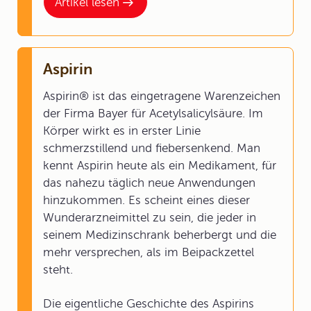
Artikel lesen
Aspirin
Aspirin® ist das eingetragene Warenzeichen
der Firma Bayer für Acetylsalicylsäure. Im
Körper wirkt es in erster Linie
schmerzstillend und fiebersenkend. Man
kennt Aspirin heute als ein Medikament, für
das nahezu täglich neue Anwendungen
hinzukommen. Es scheint eines dieser
Wunderarzneimittel zu sein, die jeder in
seinem Medizinschrank beherbergt und die
mehr versprechen, als im Beipackzettel
steht.
Die eigentliche Geschichte des Aspirins