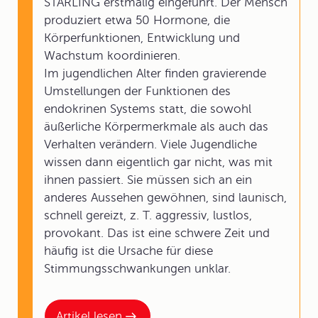
STARLING erstmalig eingeführt. Der Mensch
produziert etwa 50 Hormone, die
Körperfunktionen, Entwicklung und
Wachstum koordinieren.
Im jugendlichen Alter finden gravierende
Umstellungen der Funktionen des
endokrinen Systems statt, die sowohl
äußerliche Körpermerkmale als auch das
Verhalten verändern. Viele Jugendliche
wissen dann eigentlich gar nicht, was mit
ihnen passiert. Sie müssen sich an ein
anderes Aussehen gewöhnen, sind launisch,
schnell gereizt, z. T. aggressiv, lustlos,
provokant. Das ist eine schwere Zeit und
häufig ist die Ursache für diese
Stimmungsschwankungen unklar.
Artikel lesen