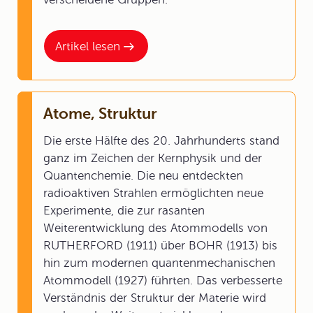
Artikel lesen
Atome, Struktur
Die erste Hälfte des 20. Jahrhunderts stand
ganz im Zeichen der Kernphysik und der
Quantenchemie. Die neu entdeckten
radioaktiven Strahlen ermöglichten neue
Experimente, die zur rasanten
Weiterentwicklung des Atommodells von
RUTHERFORD (1911) über BOHR (1913) bis
hin zum modernen quantenmechanischen
Atommodell (1927) führten. Das verbesserte
Verständnis der Struktur der Materie wird