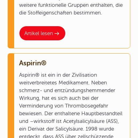
weitere funktionelle Gruppen enthalten, die
die Stoffeigenschaften bestimmen.
Artikel lesen
Aspirin®
Aspirin® ist ein in der Zivilisation
weitverbreitetes Medikament. Neben
schmerz- und entzündungshemmender
Wirkung, hat es sich auch bei der
Verminderung von Thrombosegefahr
bewiesen. Der enthaltene Hauptbestandteil
und –wirkstoff ist Acetylsalicylsäure (ASS),
ein Derivat der Salicylsäure. 1998 wurde
entdeckt, dass ASS über zellschützende