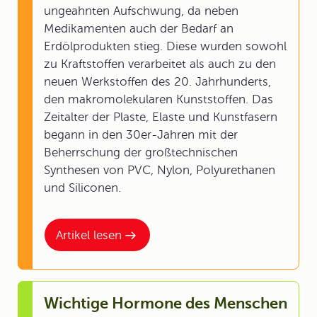
ungeahnten Aufschwung, da neben
Medikamenten auch der Bedarf an
Erdölprodukten stieg. Diese wurden sowohl
zu Kraftstoffen verarbeitet als auch zu den
neuen Werkstoffen des 20. Jahrhunderts,
den makromolekularen Kunststoffen. Das
Zeitalter der Plaste, Elaste und Kunstfasern
begann in den 30er-Jahren mit der
Beherrschung der großtechnischen
Synthesen von PVC, Nylon, Polyurethanen
und Siliconen.
Artikel lesen
Wichtige Hormone des Menschen