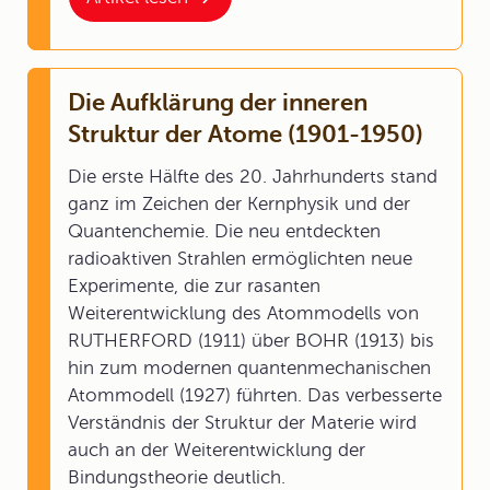
Die Aufklärung der inneren
Struktur der Atome (1901-1950)
Die erste Hälfte des 20. Jahrhunderts stand
ganz im Zeichen der Kernphysik und der
Quantenchemie. Die neu entdeckten
radioaktiven Strahlen ermöglichten neue
Experimente, die zur rasanten
Weiterentwicklung des Atommodells von
RUTHERFORD (1911) über BOHR (1913) bis
hin zum modernen quantenmechanischen
Atommodell (1927) führten. Das verbesserte
Verständnis der Struktur der Materie wird
auch an der Weiterentwicklung der
Bindungstheorie deutlich.