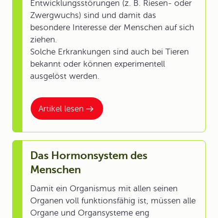
Entwicklungsstörungen (z. B. Riesen- oder
Zwergwuchs) sind und damit das
besondere Interesse der Menschen auf sich
ziehen.
Solche Erkrankungen sind auch bei Tieren
bekannt oder können experimentell
ausgelöst werden.
Artikel lesen
Das Hormonsystem des
Menschen
Damit ein Organismus mit allen seinen
Organen voll funktionsfähig ist, müssen alle
Organe und Organsysteme eng