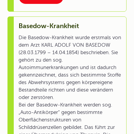
Basedow-Krankheit
Die Basedow-Krankheit wurde erstmals von
dem Arzt KARL ADOLF VON BASEDOW
(28.03.1799 – 14.04.1854) beschrieben. Sie
gehört zu den sog.
Autoimmunerkrankungen und ist dadurch
gekennzeichnet, dass sich bestimmte Stoffe
des Abwehrsystems gegen körpereigene
Bestandteile richten und diese verändern
oder zerstören.
Bei der Basedow-Krankheit werden sog.
„Auto-Antikörper“ gegen bestimmte
Oberflächenstrukturen von
Schilddrüsenzellen gebildet. Das führt zur