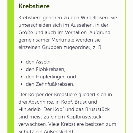
Krebstiere
Krebstiere gehören zu den Wirbellosen. Sie
unterscheiden sich im Aussehen, in der
Größe und auch im Verhalten. Aufgrund
gemeinsamer Merkmale werden sie
einzelnen Gruppen zugeordnet, z. B.
den Asseln,
den Flohkrebsen,
den Hüpferlingen und
den Zehnfußkrebsen.
Der Körper der Krebstiere gliedert sich in
drei Abschnitte, in Kopf, Brust und
Hinterleib. Der Kopf und das Bruststück
sind meist zu einem Kopfbruststück
verwachsen. Viele Krebstiere besitzen zum
Schutz ein Außenskelett.