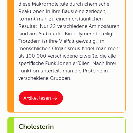
diese Makromoleküle durch chemische
Reaktionen in ihre Bausteine zerlegen,
kommt man zu einem erstaunlichen
Resultat. Nur 22 verschiedene Aminosäuren
sind am Aufbau der Biopolymere beteiligt.
Trotzdem ist ihre Vielfalt gewaltig. Im
menschlichen Organismus findet man mehr
als 100 000 verschiedene Eiweiße, die alle
spezifische Funktionen erfüllen. Nach ihrer
Funktion unterteilt man die Proteine in
verscheidene Gruppen.
Artikel lesen
Cholesterin