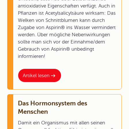
antioxidative Eigenschaften verfügt. Auch in
Pflanzen ist Acetylsalicylsäure wirksam: Das
Welken von Schnittblumen kann durch
Zugabe von Aspirin® ins Wasser vermindert
werden. Über mögliche Nebenwirkungen
sollte man sich vor der Einnahme/dem
Gebrauch von Aspirin® unbedingt
informieren!
Artikel lesen
Das Hormonsystem des
Menschen
Damit ein Organismus mit allen seinen