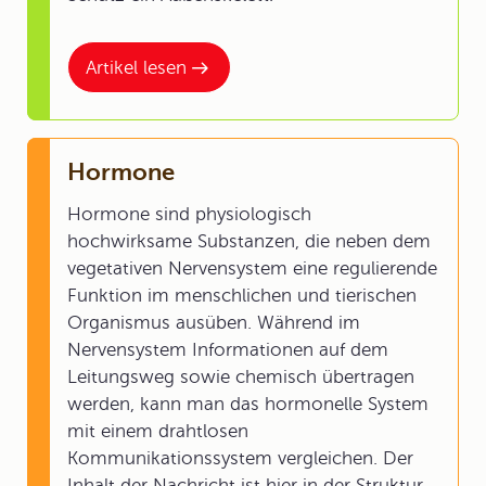
Artikel lesen
Hormone
Hormone sind physiologisch
hochwirksame Substanzen, die neben dem
vegetativen Nervensystem eine regulierende
Funktion im menschlichen und tierischen
Organismus ausüben. Während im
Nervensystem Informationen auf dem
Leitungsweg sowie chemisch übertragen
werden, kann man das hormonelle System
mit einem drahtlosen
Kommunikationssystem vergleichen. Der
Inhalt der Nachricht ist hier in der Struktur