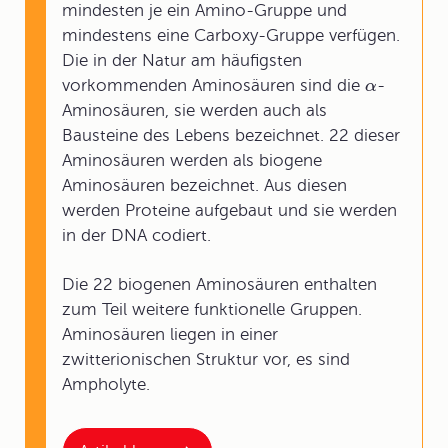
mindesten je ein Amino-Gruppe und
mindestens eine Carboxy-Gruppe verfügen.
Die in der Natur am häufigsten
vorkommenden Aminosäuren sind die
-
α
Aminosäuren, sie werden auch als
Bausteine des Lebens bezeichnet. 22 dieser
Aminosäuren werden als biogene
Aminosäuren bezeichnet. Aus diesen
werden Proteine aufgebaut und sie werden
in der DNA codiert.
Die 22 biogenen Aminosäuren enthalten
zum Teil weitere funktionelle Gruppen.
Aminosäuren liegen in einer
zwitterionischen Struktur vor, es sind
Ampholyte.