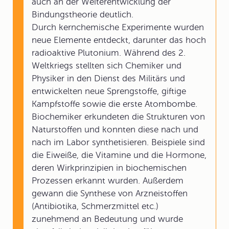
auch an der Weiterentwicklung der
Bindungstheorie deutlich.
Durch kernchemische Experimente wurden
neue Elemente entdeckt, darunter das hoch
radioaktive Plutonium. Während des 2.
Weltkriegs stellten sich Chemiker und
Physiker in den Dienst des Militärs und
entwickelten neue Sprengstoffe, giftige
Kampfstoffe sowie die erste Atombombe.
Biochemiker erkundeten die Strukturen von
Naturstoffen und konnten diese nach und
nach im Labor synthetisieren. Beispiele sind
die Eiweiße, die Vitamine und die Hormone,
deren Wirkprinzipien in biochemischen
Prozessen erkannt wurden. Außerdem
gewann die Synthese von Arzneistoffen
(Antibiotika, Schmerzmittel etc.)
zunehmend an Bedeutung und wurde