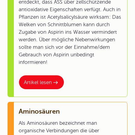
entdeckt, dass ASS über zellschützende
antioxidative Eigenschaften verfügt. Auch in
Pflanzen ist Acetylsalicylsäure wirksam: Das
Welken von Schnittblumen kann durch
Zugabe von Aspirin ins Wasser vermindert
werden. Über mögliche Nebenwirkungen
sollte man sich vor der Einnahme/dem
Gebrauch von Aspirin unbedingt
informieren!
Artikel lesen
Aminosäuren
Als Aminosäuren bezeichnet man
organische Verbindungen die über