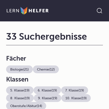
33 Suchergebnisse
Fächer
Biologie
(21)
Chemie
(12)
Klassen
5. Klasse
(19)
6. Klasse
(19)
7. Klasse
(19)
8. Klasse
(19)
9. Klasse
(19)
10. Klasse
(19)
Oberstufe/Abitur
(14)