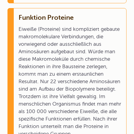
Funktion Proteine
Eiweiße (Proteine) sind kompliziert gebaute
makromolekulare Verbindungen, die
vorwiegend oder ausschließlich aus
Aminosäuren aufgebaut sind. Würde man
diese Makromoleküle durch chemische
Reaktionen in ihre Bausteine zerlegen,
kommt man zu einem erstaunlichen
Resultat. Nur 22 verschiedene Aminosäuren
sind am Aufbau der Biopolymere beteiligt.
Trotzdem ist ihre Vielfalt gewaltig. Im
menschlichen Organismus findet man mehr
als 100 000 verschiedene Eiweiße, die alle
spezifische Funktionen erfüllen. Nach ihrer
Funktion unterteilt man die Proteine in
verscheidene Gruppen.