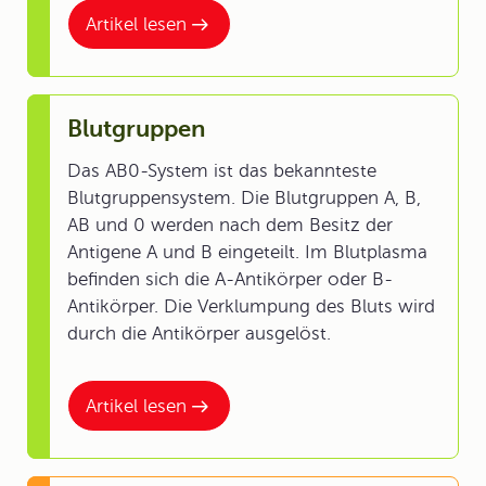
Artikel lesen
Blutgruppen
Das AB0-System ist das bekannteste
Blutgruppensystem. Die Blutgruppen A, B,
AB und 0 werden nach dem Besitz der
Antigene A und B eingeteilt. Im Blutplasma
befinden sich die A-Antikörper oder B-
Antikörper. Die Verklumpung des Bluts wird
durch die Antikörper ausgelöst.
Artikel lesen