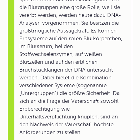
die Blutgruppen eine große Rolle, weil sie
vererbt werden, werden heute dazu DNA-
Analysen vorgenommen. Sie besitzen die
größtmögliche Aussagekraft. Es können
Erbsysteme auf den roten Blutkörperchen,
im Blutserum, bei den
Stoffwechselenzymen, auf weißen
Blutzellen und auf den erblichen
Bruchstücklängen der DNA untersucht
werden. Dabei bietet die Kombination
verschiedener Systeme (sogenannte
„Untergruppen“) die größte Sicherheit. Da
sich an die Frage der Vaterschaft sowohl
Erbberechtigung wie
Unterhaltsverpflichtung knüpfen, sind an
den Nachweis der Vaterschaft höchste
Anforderungen zu stellen.