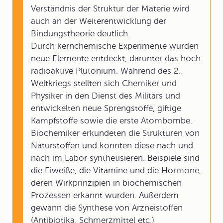
Verständnis der Struktur der Materie wird
auch an der Weiterentwicklung der
Bindungstheorie deutlich.
Durch kernchemische Experimente wurden
neue Elemente entdeckt, darunter das hoch
radioaktive Plutonium. Während des 2.
Weltkriegs stellten sich Chemiker und
Physiker in den Dienst des Militärs und
entwickelten neue Sprengstoffe, giftige
Kampfstoffe sowie die erste Atombombe.
Biochemiker erkundeten die Strukturen von
Naturstoffen und konnten diese nach und
nach im Labor synthetisieren. Beispiele sind
die Eiweiße, die Vitamine und die Hormone,
deren Wirkprinzipien in biochemischen
Prozessen erkannt wurden. Außerdem
gewann die Synthese von Arzneistoffen
(Antibiotika, Schmerzmittel etc.)