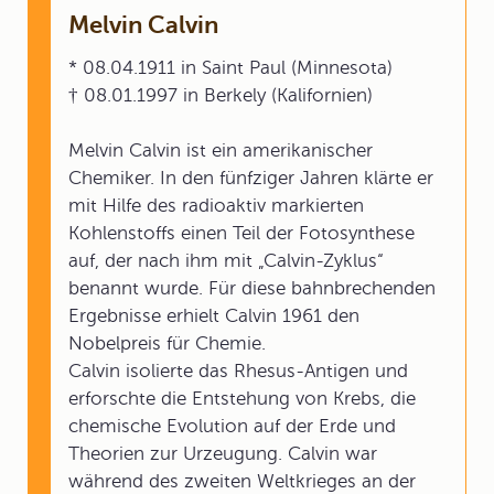
Melvin Calvin
* 08.04.1911 in Saint Paul (Minnesota)
† 08.01.1997 in Berkely (Kalifornien)
Melvin Calvin ist ein amerikanischer
Chemiker. In den fünfziger Jahren klärte er
mit Hilfe des radioaktiv markierten
Kohlenstoffs einen Teil der Fotosynthese
auf, der nach ihm mit „Calvin-Zyklus“
benannt wurde. Für diese bahnbrechenden
Ergebnisse erhielt Calvin 1961 den
Nobelpreis für Chemie.
Calvin isolierte das Rhesus-Antigen und
erforschte die Entstehung von Krebs, die
chemische Evolution auf der Erde und
Theorien zur Urzeugung. Calvin war
während des zweiten Weltkrieges an der