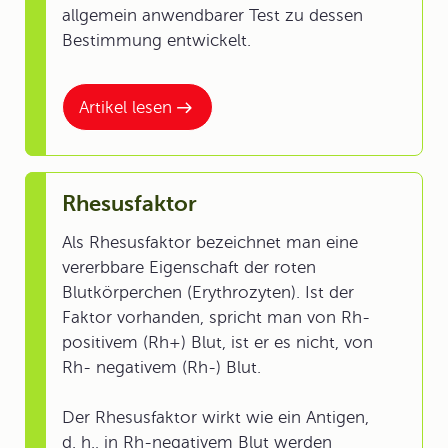
allgemein anwendbarer Test zu dessen
Bestimmung entwickelt.
Artikel lesen
Rhesusfaktor
Als Rhesusfaktor bezeichnet man eine
vererbbare Eigenschaft der roten
Blutkörperchen (Erythrozyten). Ist der
Faktor vorhanden, spricht man von Rh-
positivem (Rh+) Blut, ist er es nicht, von
Rh- negativem (Rh-) Blut.
Der Rhesusfaktor wirkt wie ein Antigen,
d. h., in Rh-negativem Blut werden