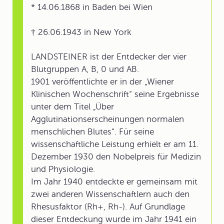
* 14.06.1868 in Baden bei Wien
† 26.06.1943 in New York
LANDSTEINER ist der Entdecker der vier
Blutgruppen A, B, 0 und AB.
1901 veröffentlichte er in der „Wiener
Klinischen Wochenschrift“ seine Ergebnisse
unter dem Titel „Über
Agglutinationserscheinungen normalen
menschlichen Blutes“. Für seine
wissenschaftliche Leistung erhielt er am 11.
Dezember 1930 den Nobelpreis für Medizin
und Physiologie.
Im Jahr 1940 entdeckte er gemeinsam mit
zwei anderen Wissenschaftlern auch den
Rhesusfaktor (Rh+, Rh-). Auf Grundlage
dieser Entdeckung wurde im Jahr 1941 ein