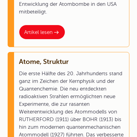
Entwicklung der Atombombe in den USA
mitbeteiligt.
Artikel lesen
Atome, Struktur
Die erste Hälfte des 20. Jahrhunderts stand
ganz im Zeichen der Kernphysik und der
Quantenchemie. Die neu entdeckten
radioaktiven Strahlen ermöglichten neue
Experimente, die zur rasanten
Weiterentwicklung des Atommodells von
RUTHERFORD (1911) über BOHR (1913) bis
hin zum modernen quantenmechanischen
Atommodell (1927) führten. Das verbesserte