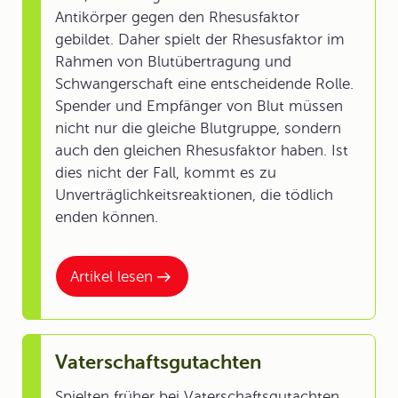
Antikörper gegen den Rhesusfaktor
gebildet. Daher spielt der Rhesusfaktor im
Rahmen von Blutübertragung und
Schwangerschaft eine entscheidende Rolle.
Spender und Empfänger von Blut müssen
nicht nur die gleiche Blutgruppe, sondern
auch den gleichen Rhesusfaktor haben. Ist
dies nicht der Fall, kommt es zu
Unverträglichkeitsreaktionen, die tödlich
enden können.
Artikel lesen
Vaterschaftsgutachten
Spielten früher bei Vaterschaftsgutachten