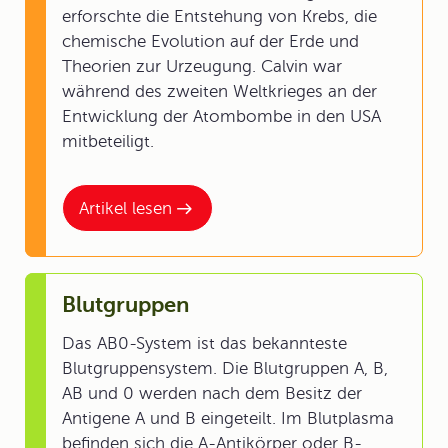
erforschte die Entstehung von Krebs, die
chemische Evolution auf der Erde und
Theorien zur Urzeugung. Calvin war
während des zweiten Weltkrieges an der
Entwicklung der Atombombe in den USA
mitbeteiligt.
Artikel lesen
Blutgruppen
Das AB0-System ist das bekannteste
Blutgruppensystem. Die Blutgruppen A, B,
AB und 0 werden nach dem Besitz der
Antigene A und B eingeteilt. Im Blutplasma
befinden sich die A-Antikörper oder B-