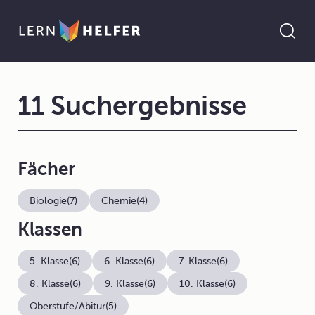
11 Suchergebnisse
Fächer
Biologie
(7)
Chemie
(4)
Klassen
5. Klasse
(6)
6. Klasse
(6)
7. Klasse
(6)
8. Klasse
(6)
9. Klasse
(6)
10. Klasse
(6)
Oberstufe/Abitur
(5)