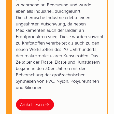
zunehmend an Bedeutung und wurde
ebenfalls industriell durchgeführt.
Die chemische Industrie erlebte einen
ungeahnten Aufschwung, da neben
Medikamenten auch der Bedarf an
Erdölprodukten stieg. Diese wurden sowohl
zu Kraftstoffen verarbeitet als auch zu den
neuen Werkstoffen des 20. Jahrhunderts,
den makromolekularen Kunststoffen. Das
Zeitalter der Plaste, Elaste und Kunstfasern
begann in den 30er-Jahren mit der
Beherrschung der großtechnischen
Synthesen von PVC, Nylon, Polyurethanen
und Siliconen.
Artikel lesen