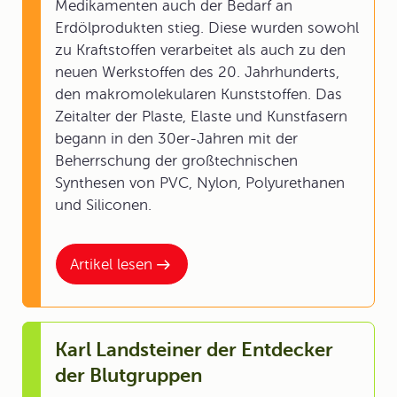
Medikamenten auch der Bedarf an
Erdölprodukten stieg. Diese wurden sowohl
zu Kraftstoffen verarbeitet als auch zu den
neuen Werkstoffen des 20. Jahrhunderts,
den makromolekularen Kunststoffen. Das
Zeitalter der Plaste, Elaste und Kunstfasern
begann in den 30er-Jahren mit der
Beherrschung der großtechnischen
Synthesen von PVC, Nylon, Polyurethanen
und Siliconen.
Artikel lesen
Karl Landsteiner der Entdecker
der Blutgruppen