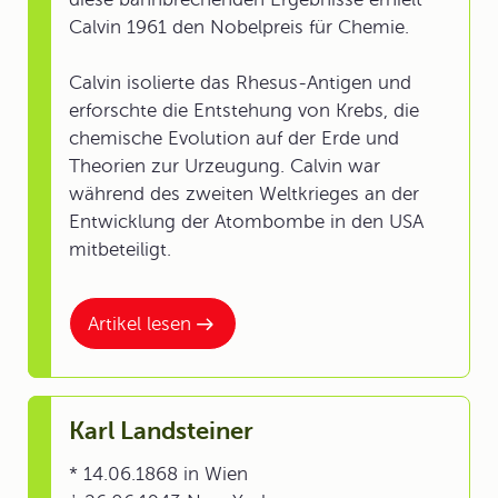
Calvin 1961 den Nobelpreis für Chemie.
Calvin isolierte das Rhesus-Antigen und
erforschte die Entstehung von Krebs, die
chemische Evolution auf der Erde und
Theorien zur Urzeugung. Calvin war
während des zweiten Weltkrieges an der
Entwicklung der Atombombe in den USA
mitbeteiligt.
Artikel lesen
Karl Landsteiner
* 14.06.1868 in Wien