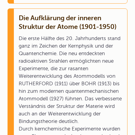
Die Aufklärung der inneren
Struktur der Atome (1901-1950)
Die erste Hälfte des 20. Jahrhunderts stand
ganz im Zeichen der Kernphysik und der
Quantenchemie. Die neu entdeckten
radioaktiven Strahlen ermöglichten neue
Experimente, die zur rasanten
Weiterentwicklung des Atommodells von
RUTHERFORD (1911) über BOHR (1913) bis
hin zum modernen quantenmechanischen
Atommodell (1927) führten. Das verbesserte
Verständnis der Struktur der Materie wird
auch an der Weiterentwicklung der
Bindungstheorie deutlich.
Durch kernchemische Experimente wurden