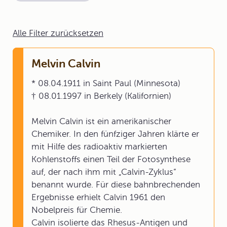
Alle Filter zurücksetzen
Melvin Calvin
* 08.04.1911 in Saint Paul (Minnesota)
† 08.01.1997 in Berkely (Kalifornien)
Melvin Calvin ist ein amerikanischer
Chemiker. In den fünfziger Jahren klärte er
mit Hilfe des radioaktiv markierten
Kohlenstoffs einen Teil der Fotosynthese
auf, der nach ihm mit „Calvin-Zyklus“
benannt wurde. Für diese bahnbrechenden
Ergebnisse erhielt Calvin 1961 den
Nobelpreis für Chemie.
Calvin isolierte das Rhesus-Antigen und