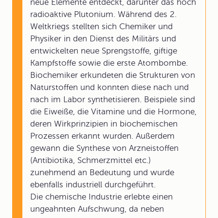
neue Elemente entdeckt, darunter das hoch
radioaktive Plutonium. Während des 2.
Weltkriegs stellten sich Chemiker und
Physiker in den Dienst des Militärs und
entwickelten neue Sprengstoffe, giftige
Kampfstoffe sowie die erste Atombombe.
Biochemiker erkundeten die Strukturen von
Naturstoffen und konnten diese nach und
nach im Labor synthetisieren. Beispiele sind
die Eiweiße, die Vitamine und die Hormone,
deren Wirkprinzipien in biochemischen
Prozessen erkannt wurden. Außerdem
gewann die Synthese von Arzneistoffen
(Antibiotika, Schmerzmittel etc.)
zunehmend an Bedeutung und wurde
ebenfalls industriell durchgeführt.
Die chemische Industrie erlebte einen
ungeahnten Aufschwung, da neben